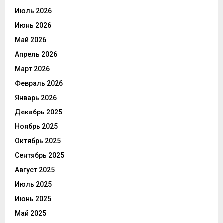
Июль 2026
Июнь 2026
Май 2026
Апрель 2026
Март 2026
Февраль 2026
Январь 2026
Декабрь 2025
Ноябрь 2025
Октябрь 2025
Сентябрь 2025
Август 2025
Июль 2025
Июнь 2025
Май 2025