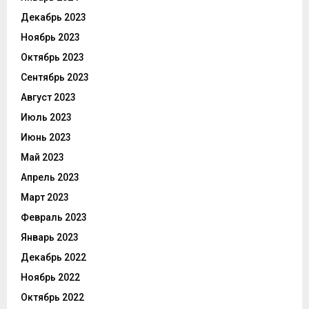
Декабрь 2023
Ноябрь 2023
Октябрь 2023
Сентябрь 2023
Август 2023
Июль 2023
Июнь 2023
Май 2023
Апрель 2023
Март 2023
Февраль 2023
Январь 2023
Декабрь 2022
Ноябрь 2022
Октябрь 2022