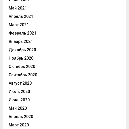
Май 2021
Апрель 2021
Март 2021
Февраль 2021
Январь 2021
Декабрь 2020
Ноябрь 2020
Октябрь 2020
Сентябрь 2020
Август 2020
Июль 2020
Июнь 2020
Май 2020
Апрель 2020
Март 2020