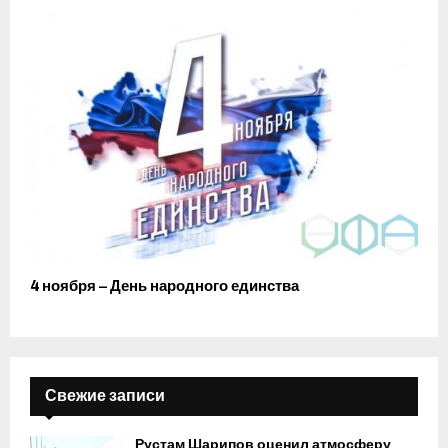
4 ноября – День народного единства
Свежие записи
Рустам Шарипов оценил атмосферу