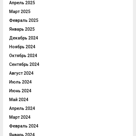
Апрель 2025
Март 2025
Февраль 2025
Январь 2025
Декабрь 2024
Ноябрь 2024
Октябрь 2024
Сентябрь 2024
Август 2024
Июль 2024
Июнь 2024
Май 2024
Апрель 2024
Март 2024
Февраль 2024
Январь 2024