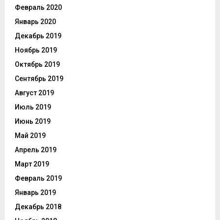
Февраль 2020
Январь 2020
Декабрь 2019
Ноябрь 2019
Октябрь 2019
Сентябрь 2019
Август 2019
Июль 2019
Июнь 2019
Май 2019
Апрель 2019
Март 2019
Февраль 2019
Январь 2019
Декабрь 2018