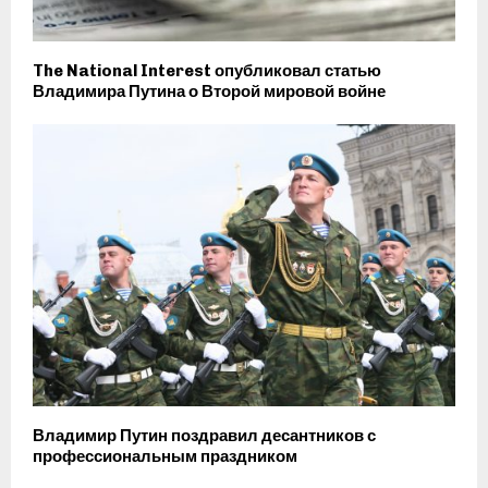
The National Interest опубликовал статью
Владимира Путина о Второй мировой войне
Владимир Путин поздравил десантников с
профессиональным праздником