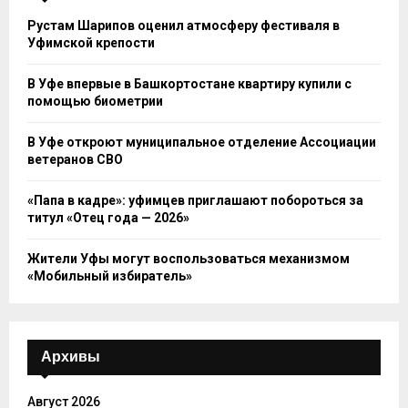
Рустам Шарипов оценил атмосферу фестиваля в
Уфимской крепости
В Уфе впервые в Башкортостане квартиру купили с
помощью биометрии
В Уфе откроют муниципальное отделение Ассоциации
ветеранов СВО
«Папа в кадре»: уфимцев приглашают побороться за
титул «Отец года — 2026»
Жители Уфы могут воспользоваться механизмом
«Мобильный избиратель»
Архивы
Август 2026