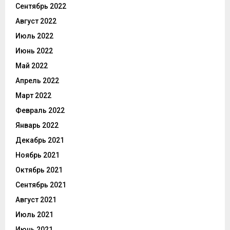
Сентябрь 2022
Август 2022
Июль 2022
Июнь 2022
Май 2022
Апрель 2022
Март 2022
Февраль 2022
Январь 2022
Декабрь 2021
Ноябрь 2021
Октябрь 2021
Сентябрь 2021
Август 2021
Июль 2021
Июнь 2021