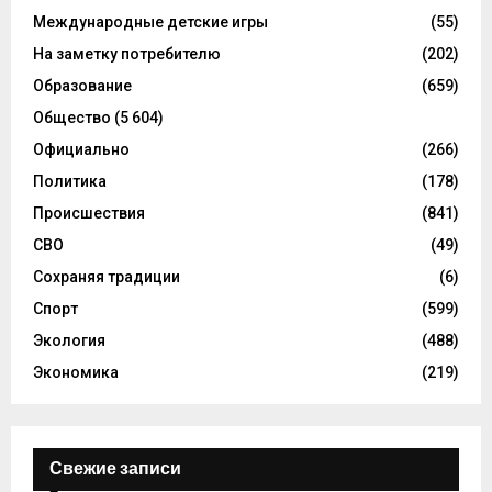
Международные детские игры
(55)
На заметку потребителю
(202)
Образование
(659)
Общество
(5 604)
Официально
(266)
Политика
(178)
Происшествия
(841)
СВО
(49)
Сохраняя традиции
(6)
Спорт
(599)
Экология
(488)
Экономика
(219)
Свежие записи