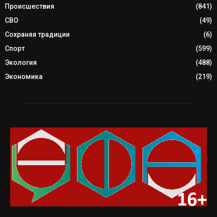
Происшествия
(841)
СВО
(49)
Сохраняя традиции
(6)
Спорт
(599)
Экология
(488)
Экономика
(219)