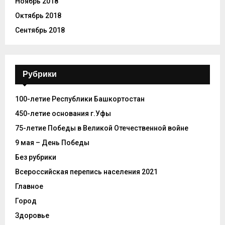
Ноябрь 2018
Октябрь 2018
Сентябрь 2018
Рубрики
100-летие Республики Башкортостан
450-летие основания г.Уфы
75-летие Победы в Великой Отечественной войне
9 мая – День Победы
Без рубрики
Всероссийская перепись населения 2021
Главное
Город
Здоровье