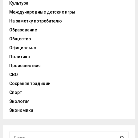
Культура
Международные детские игры
На заметку потребителю
Образование
Общество
Официально
Политика
Происшествия
СВО
Сохраняя традиции
Спорт
Экология
Экономика
И