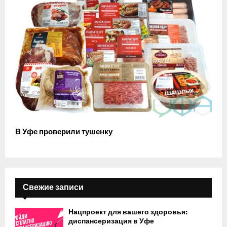
В Уфе проверили тушенку
Свежие записи
Нацпроект для вашего здоровья:
диспансеризация в Уфе