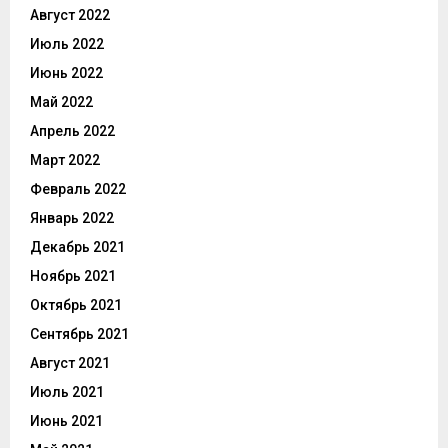
Август 2022
Июль 2022
Июнь 2022
Май 2022
Апрель 2022
Март 2022
Февраль 2022
Январь 2022
Декабрь 2021
Ноябрь 2021
Октябрь 2021
Сентябрь 2021
Август 2021
Июль 2021
Июнь 2021