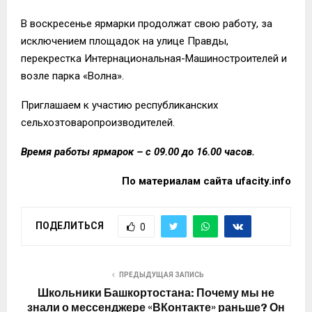
В воскресенье ярмарки продолжат свою работу, за
исключением площадок на улице Правды,
перекрестка Интернациональная-Машиностроителей и
возле парка «Волна».
Приглашаем к участию республиканских
сельхозтоваропроизводителей.
Время работы ярмарок – с 09.00 до 16.00 часов.
По материалам сайта
ufacity.info
ПОДЕЛИТЬСЯ
0
ПРЕДЫДУЩАЯ ЗАПИСЬ
Школьники Башкортостана: Почему мы не
знали о мессенджере «ВКонтакте» раньше? Он