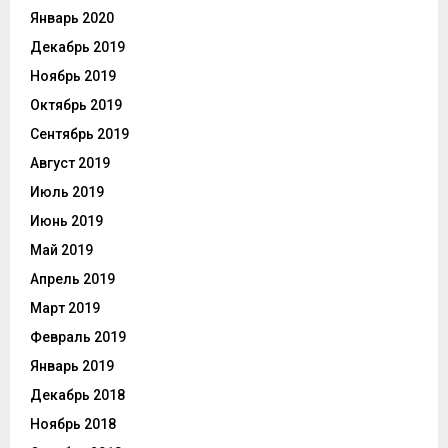
Январь 2020
Декабрь 2019
Ноябрь 2019
Октябрь 2019
Сентябрь 2019
Август 2019
Июль 2019
Июнь 2019
Май 2019
Апрель 2019
Март 2019
Февраль 2019
Январь 2019
Декабрь 2018
Ноябрь 2018