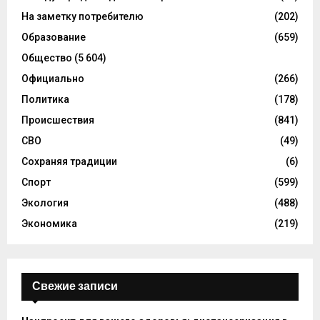
На заметку потребителю
(202)
Образование
(659)
Общество
(5 604)
Официально
(266)
Политика
(178)
Происшествия
(841)
СВО
(49)
Сохраняя традиции
(6)
Спорт
(599)
Экология
(488)
Экономика
(219)
Свежие записи