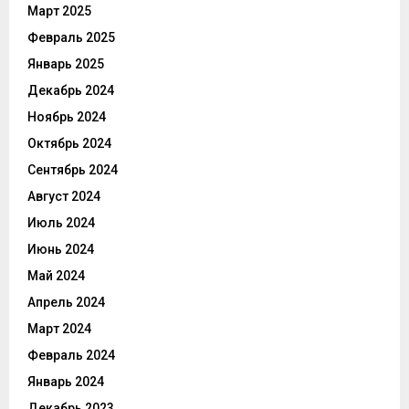
Март 2025
Февраль 2025
Январь 2025
Декабрь 2024
Ноябрь 2024
Октябрь 2024
Сентябрь 2024
Август 2024
Июль 2024
Июнь 2024
Май 2024
Апрель 2024
Март 2024
Февраль 2024
Январь 2024
Декабрь 2023