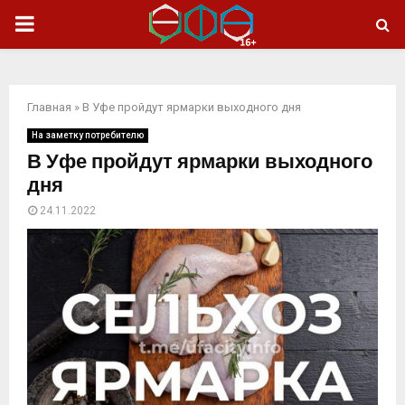
ОСНОВНОЕ
МЕНЮ
Главная
»
В Уфе пройдут ярмарки выходного дня
На заметку потребителю
В Уфе пройдут ярмарки выходного
дня
24.11.2022