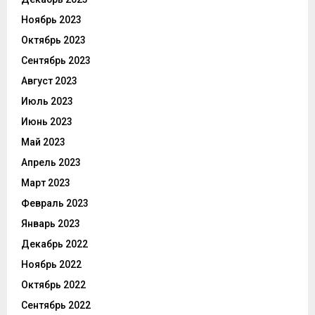
Ноябрь 2023
Октябрь 2023
Сентябрь 2023
Август 2023
Июль 2023
Июнь 2023
Май 2023
Апрель 2023
Март 2023
Февраль 2023
Январь 2023
Декабрь 2022
Ноябрь 2022
Октябрь 2022
Сентябрь 2022