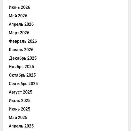
Июнь 2026
Май 2026
Апрель 2026
Март 2026
Февраль 2026
Январь 2026
Декабрь 2025
Ноябрь 2025
Октябрь 2025
Сентябрь 2025
Август 2025
Июль 2025
Июнь 2025
Май 2025
Апрель 2025