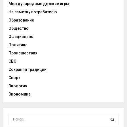
Международные детские игры
На заметку потребителю
Образование
Общество
Официально
Политика
Происшествия
СВО
Сохраняя традиции
Спорт
Экология
Экономика
И
с