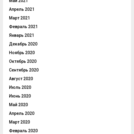
Май 2021
Апрель 2021
Март 2021
Февраль 2021
Январь 2021
Декабрь 2020
Ноябрь 2020
Октябрь 2020
Сентябрь 2020
Август 2020
Июль 2020
Июнь 2020
Май 2020
Апрель 2020
Март 2020
Февраль 2020