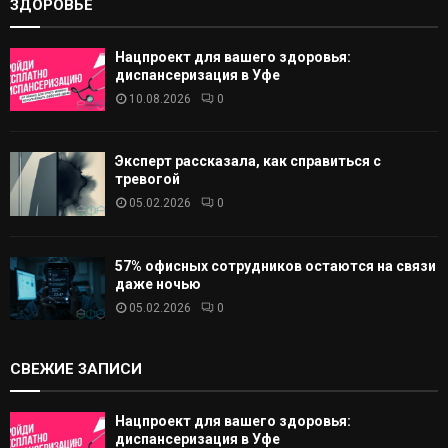
ЗДОРОВЬЕ
Нацпроект для вашего здоровья:
диспансеризация в Уфе
10.08.2026
0
Эксперт рассказала, как справиться с
тревогой
05.02.2026
0
57% офисных сотрудников остаются на связи
даже ночью
05.02.2026
0
СВЕЖИЕ ЗАПИСИ
Нацпроект для вашего здоровья:
диспансеризация в Уфе