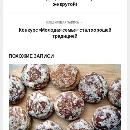
же крутой!
СЛЕДУЮЩАЯ ЗАПИСЬ
Конкурс «Молодая семья» стал хорошей
традицией
ПОХОЖИЕ ЗАПИСИ