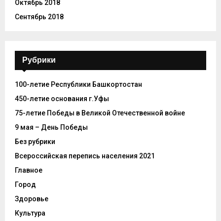
Октябрь 2018
Сентябрь 2018
Рубрики
100-летие Республики Башкортостан
450-летие основания г.Уфы
75-летие Победы в Великой Отечественной войне
9 мая – День Победы
Без рубрики
Всероссийская перепись населения 2021
Главное
Город
Здоровье
Культура