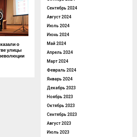
Сентябрь 2024
Август 2024
Июль 2024
Июнь 2024
Май 2024
казали о
тве улицы
Апрель 2024
 революции
Март 2024
Февраль 2024
Январь 2024
Декабрь 2023
Ноябрь 2023
Октябрь 2023
Сентябрь 2023
Август 2023
Июль 2023