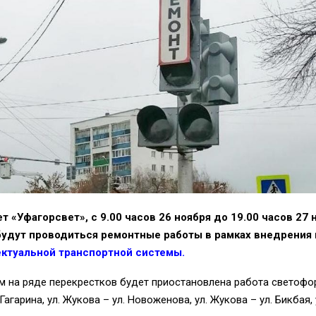
т «Уфагорсвет», с 9.00 часов 26 ноября до 19.00 часов 27 
удут проводиться ремонтные работы в рамках внедрения 
ектуальной транспортной системы
.
им на ряде перекрестков будет приостановлена работа светофор
Гагарина, ул. Жукова – ул. Новоженова, ул. Жукова – ул. Бикбая,