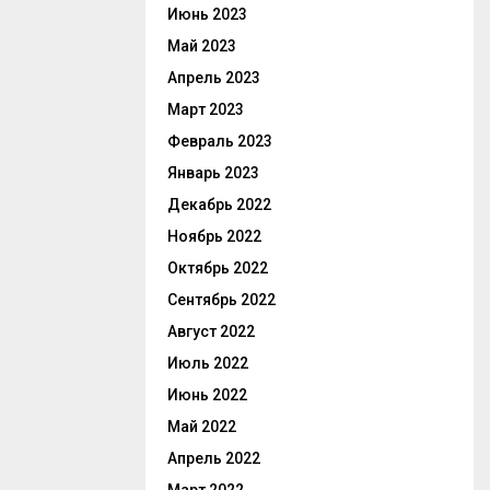
Июнь 2023
Май 2023
Апрель 2023
Март 2023
Февраль 2023
Январь 2023
Декабрь 2022
Ноябрь 2022
Октябрь 2022
Сентябрь 2022
Август 2022
Июль 2022
Июнь 2022
Май 2022
Апрель 2022