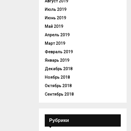
Август 2019
Июль 2019
Июнь 2019
Май 2019
Апрель 2019
Март 2019
Февраль 2019
Январь 2019
Декабрь 2018
Ноябрь 2018
Октябрь 2018
Сентябрь 2018
Рубрики