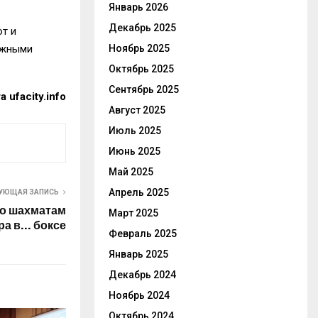
Январь 2026
Декабрь 2025
т и
Ноябрь 2025
ожными
Октябрь 2025
Сентябрь 2025
та
ufacity.info
Август 2025
Июль 2025
Июнь 2025
Май 2025
Апрель 2025
УЮЩАЯ ЗАПИСЬ
по шахматам
Март 2025
ра в… боксе
Февраль 2025
Январь 2025
Декабрь 2024
Ноябрь 2024
Октябрь 2024