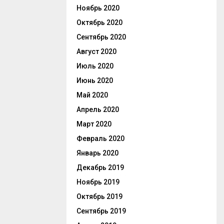
Ноябрь 2020
Октябрь 2020
Сентябрь 2020
Август 2020
Июль 2020
Июнь 2020
Май 2020
Апрель 2020
Март 2020
Февраль 2020
Январь 2020
Декабрь 2019
Ноябрь 2019
Октябрь 2019
Сентябрь 2019