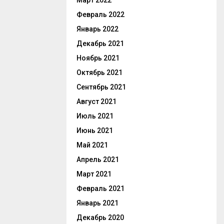
Март 2022
Февраль 2022
Январь 2022
Декабрь 2021
Ноябрь 2021
Октябрь 2021
Сентябрь 2021
Август 2021
Июль 2021
Июнь 2021
Май 2021
Апрель 2021
Март 2021
Февраль 2021
Январь 2021
Декабрь 2020