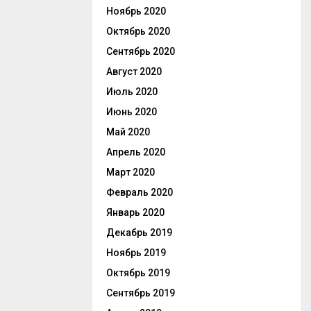
Ноябрь 2020
Октябрь 2020
Сентябрь 2020
Август 2020
Июль 2020
Июнь 2020
Май 2020
Апрель 2020
Март 2020
Февраль 2020
Январь 2020
Декабрь 2019
Ноябрь 2019
Октябрь 2019
Сентябрь 2019