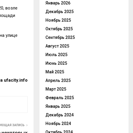
Январь 2026
0, возле
Декабрь 2025
площади
Ноябрь 2025
Октябрь 2025
на улице
Сентябрь 2025
Август 2025
Июль 2025
Июнь 2025
Май 2025
та
ufacity.info
Апрель 2025
Март 2025
Февраль 2025
Январь 2025
Декабрь 2024
Ноябрь 2024
УЮЩАЯ ЗАПИСЬ
Октябрь 2024
 некоторых