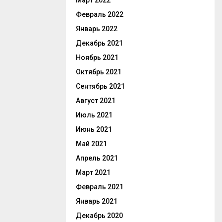
Март 2022
Февраль 2022
Январь 2022
Декабрь 2021
Ноябрь 2021
Октябрь 2021
Сентябрь 2021
Август 2021
Июль 2021
Июнь 2021
Май 2021
Апрель 2021
Март 2021
Февраль 2021
Январь 2021
Декабрь 2020