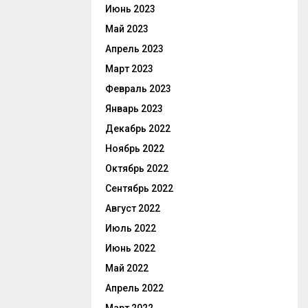
Июнь 2023
Май 2023
Апрель 2023
Март 2023
Февраль 2023
Январь 2023
Декабрь 2022
Ноябрь 2022
Октябрь 2022
Сентябрь 2022
Август 2022
Июль 2022
Июнь 2022
Май 2022
Апрель 2022