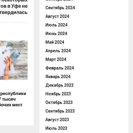
ов в Уфе не
Сентябрь 2024
твердилась
Август 2024
Июль 2024
Июнь 2024
Май 2024
Апрель 2024
Март 2024
Февраль 2024
Январь 2024
Декабрь 2023
 республики
Ноябрь 2023
7 тысяч
Октябрь 2023
бочих мест
Сентябрь 2023
Август 2023
Июль 2023