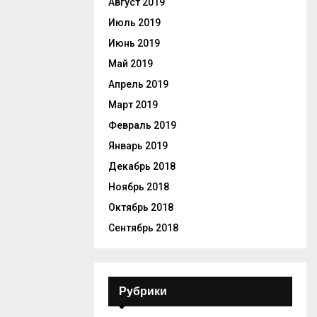
Август 2019
Июль 2019
Июнь 2019
Май 2019
Апрель 2019
Март 2019
Февраль 2019
Январь 2019
Декабрь 2018
Ноябрь 2018
Октябрь 2018
Сентябрь 2018
Рубрики