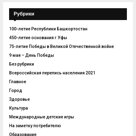
Рубрики
100-летие Республики Башкортостан
450-летие основания г.Уфы
75-летие Победы в Великой Отечественной войне
9 мая – День Победы
Без рубрики
Всероссийская перепись населения 2021
Главное
Город
Здоровье
Культура
Международные детские игры
На заметку потребителю
Образование