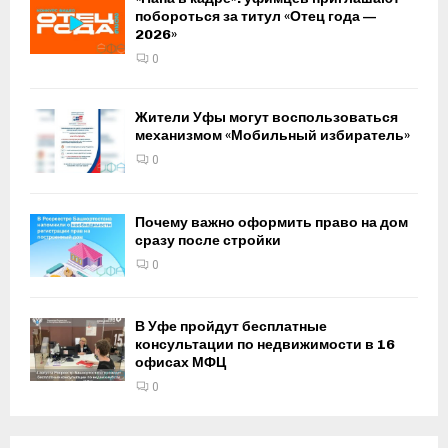
побороться за титул «Отец года —
2026»
0
Жители Уфы могут воспользоваться
механизмом «Мобильный избиратель»
0
Почему важно оформить право на дом
сразу после стройки
0
В Уфе пройдут бесплатные
консультации по недвижимости в 16
офисах МФЦ
0