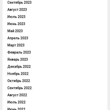
Сентябрь 2023
Август 2023
Июль 2023
Июнь 2023
Май 2023
Апрель 2023
Март 2023
Февраль 2023
Январь 2023
Декабрь 2022
Ноябрь 2022
Октябрь 2022
Сентябрь 2022
Август 2022
Июль 2022
Июнь 2022