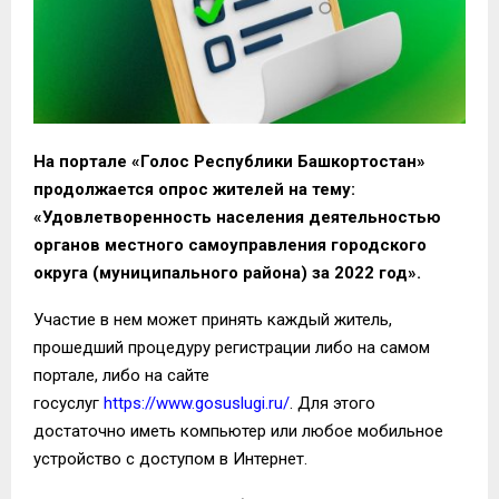
На портале «Голос Республики Башкортостан»
продолжается опрос жителей на тему:
«Удовлетворенность населения деятельностью
органов местного самоуправления городского
округа (муниципального района) за 2022 год».
Участие в нем может принять каждый житель,
прошедший процедуру регистрации либо на самом
портале, либо на сайте
госуслуг
https://www.gosuslugi.ru/
. Для этого
достаточно иметь компьютер или любое мобильное
устройство с доступом в Интернет.