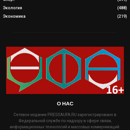
Экология
(488)
Экономика
(219)
О НАС
Сетевое издание PRESSAUFA.RU зарегистрировано в
Федеральной службе по надзору в сфере связи,
информационных технологий и массовых коммуникаций.