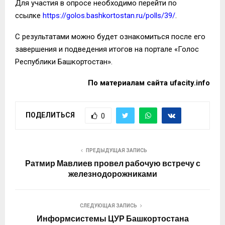
Для участия в опросе необходимо перейти по
ссылке
https://golos.bashkortostan.ru/polls/39/
.
С результатами можно будет ознакомиться после его
завершения и подведения итогов на портале «Голос
Республики Башкортостан».
По материалам сайта
ufacity.info
ПОДЕЛИТЬСЯ
0
ПРЕДЫДУЩАЯ ЗАПИСЬ
Ратмир Мавлиев провел рабочую встречу с
железнодорожниками
СЛЕДУЮЩАЯ ЗАПИСЬ
Информсистемы ЦУР Башкортостана