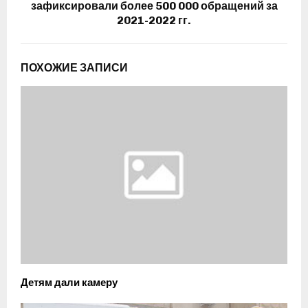
зафиксировали более 500 000 обращений за
2021-2022 гг.
ПОХОЖИЕ ЗАПИСИ
Детям дали камеру