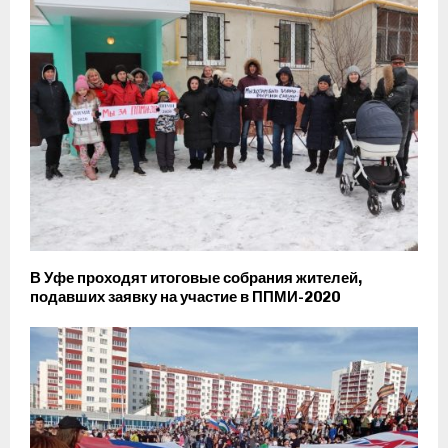
В Уфе проходят итоговые собрания жителей,
подавших заявку на участие в ППМИ-2020