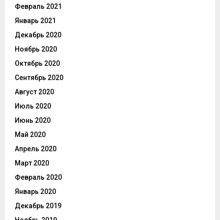
Февраль 2021
Январь 2021
Декабрь 2020
Ноябрь 2020
Октябрь 2020
Сентябрь 2020
Август 2020
Июль 2020
Июнь 2020
Май 2020
Апрель 2020
Март 2020
Февраль 2020
Январь 2020
Декабрь 2019