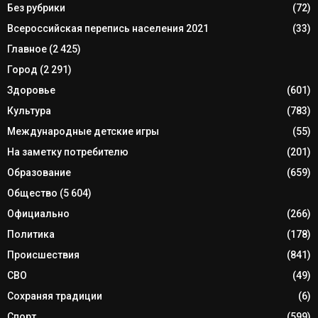
Без рубрики
(72)
Всероссийская перепись населения 2021
(33)
Главное
(2 425)
Город
(2 291)
Здоровье
(601)
Культура
(783)
Международные детские игры
(55)
На заметку потребителю
(201)
Образование
(659)
Общество
(5 604)
Официально
(266)
Политика
(178)
Происшествия
(841)
СВО
(49)
Сохраняя традиции
(6)
Спорт
(599)