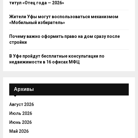
титул «Отец года — 2026»
Жители Уфы могут воспользоваться механизмом
«Мобильный избиратель»
Почему важно оформить право на дом сразу после
стройки
В Уфе пройдут бесплатные консультации по
недвижимости в 16 офисах МФЦ
Архивы
Август 2026
Июль 2026
Июнь 2026
Май 2026