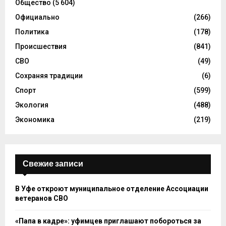
Общество
(5 604)
Официально
(266)
Политика
(178)
Происшествия
(841)
СВО
(49)
Сохраняя традиции
(6)
Спорт
(599)
Экология
(488)
Экономика
(219)
Свежие записи
В Уфе откроют муниципальное отделение Ассоциации
ветеранов СВО
«Папа в кадре»: уфимцев приглашают побороться за