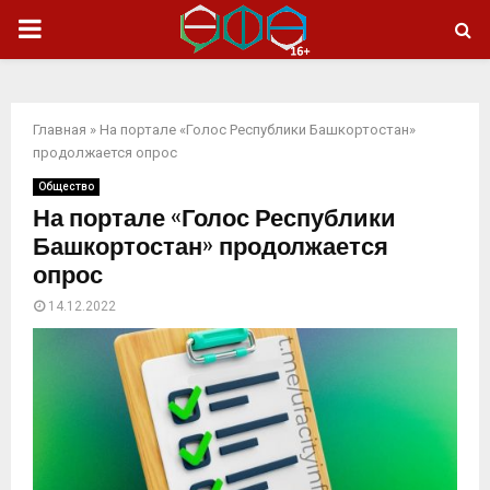
ОСНОВНОЕ
МЕНЮ
Главная
»
На портале «Голос Республики Башкортостан»
продолжается опрос
Общество
На портале «Голос Республики
Башкортостан» продолжается
опрос
14.12.2022