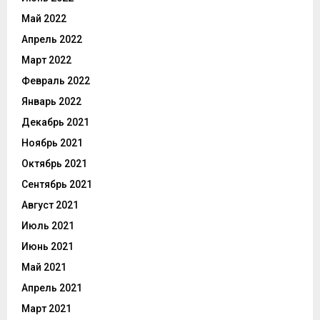
Май 2022
Апрель 2022
Март 2022
Февраль 2022
Январь 2022
Декабрь 2021
Ноябрь 2021
Октябрь 2021
Сентябрь 2021
Август 2021
Июль 2021
Июнь 2021
Май 2021
Апрель 2021
Март 2021