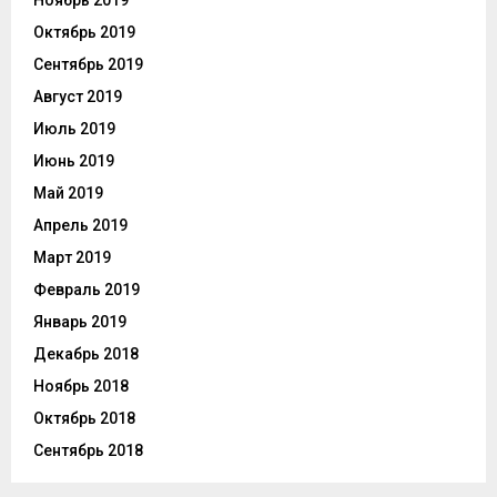
Ноябрь 2019
Октябрь 2019
Сентябрь 2019
Август 2019
Июль 2019
Июнь 2019
Май 2019
Апрель 2019
Март 2019
Февраль 2019
Январь 2019
Декабрь 2018
Ноябрь 2018
Октябрь 2018
Сентябрь 2018