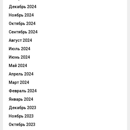
Декабрь 2024
Ноябрь 2024
Октябрь 2024
Сентябрь 2024
Август 2024
Июль 2024
Июнь 2024
Май 2024
Апрель 2024
Март 2024
Февраль 2024
Январь 2024
Декабрь 2023
Ноябрь 2023
Октябрь 2023