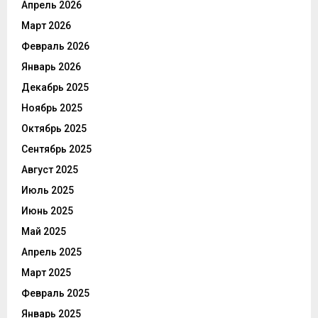
Апрель 2026
Март 2026
Февраль 2026
Январь 2026
Декабрь 2025
Ноябрь 2025
Октябрь 2025
Сентябрь 2025
Август 2025
Июль 2025
Июнь 2025
Май 2025
Апрель 2025
Март 2025
Февраль 2025
Январь 2025