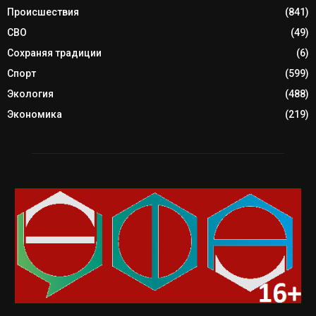
Происшествия
(841)
СВО
(49)
Сохраняя традиции
(6)
Спорт
(599)
Экология
(488)
Экономика
(219)