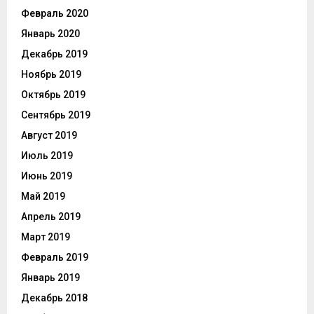
Февраль 2020
Январь 2020
Декабрь 2019
Ноябрь 2019
Октябрь 2019
Сентябрь 2019
Август 2019
Июль 2019
Июнь 2019
Май 2019
Апрель 2019
Март 2019
Февраль 2019
Январь 2019
Декабрь 2018