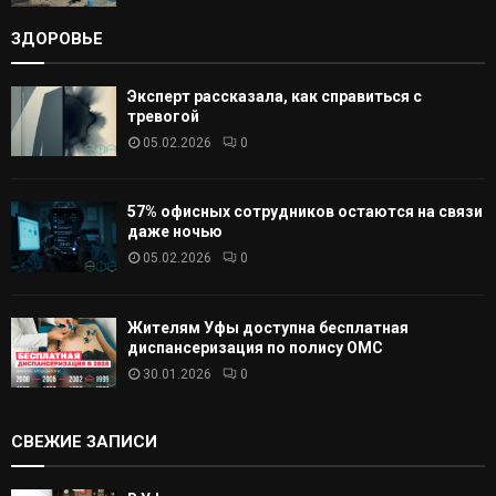
ЗДОРОВЬЕ
Эксперт рассказала, как справиться с
тревогой
05.02.2026
0
57% офисных сотрудников остаются на связи
даже ночью
05.02.2026
0
Жителям Уфы доступна бесплатная
диспансеризация по полису ОМС
30.01.2026
0
СВЕЖИЕ ЗАПИСИ