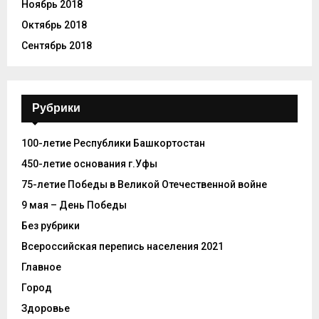
Ноябрь 2018
Октябрь 2018
Сентябрь 2018
Рубрики
100-летие Республики Башкортостан
450-летие основания г.Уфы
75-летие Победы в Великой Отечественной войне
9 мая – День Победы
Без рубрики
Всероссийская перепись населения 2021
Главное
Город
Здоровье