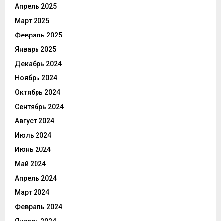
Апрель 2025
Март 2025
Февраль 2025
Январь 2025
Декабрь 2024
Ноябрь 2024
Октябрь 2024
Сентябрь 2024
Август 2024
Июль 2024
Июнь 2024
Май 2024
Апрель 2024
Март 2024
Февраль 2024
Январь 2024