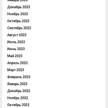
Декабрь 2023
Ноябрь 2023
Октябрь 2023
Сентябрь 2023
Август 2023
Июль 2023
Июнь 2023
Май 2023
Апрель 2023
Март 2023
Февраль 2023
Январь 2023
Декабрь 2022
Ноябрь 2022
Октябрь 2022