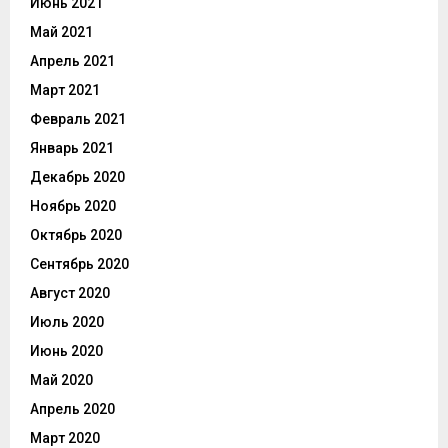
Июнь 2021
Май 2021
Апрель 2021
Март 2021
Февраль 2021
Январь 2021
Декабрь 2020
Ноябрь 2020
Октябрь 2020
Сентябрь 2020
Август 2020
Июль 2020
Июнь 2020
Май 2020
Апрель 2020
Март 2020