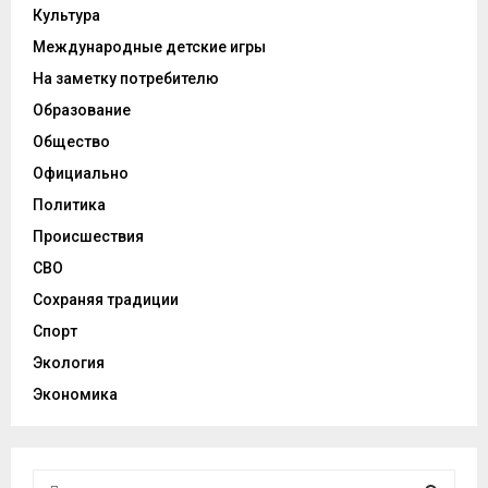
Культура
Международные детские игры
На заметку потребителю
Образование
Общество
Официально
Политика
Происшествия
СВО
Сохраняя традиции
Спорт
Экология
Экономика
И