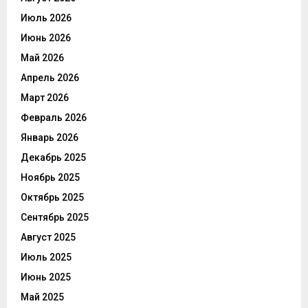
Июль 2026
Июнь 2026
Май 2026
Апрель 2026
Март 2026
Февраль 2026
Январь 2026
Декабрь 2025
Ноябрь 2025
Октябрь 2025
Сентябрь 2025
Август 2025
Июль 2025
Июнь 2025
Май 2025