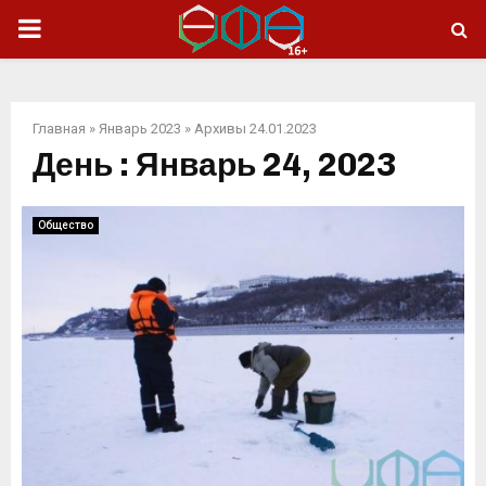
ОСНОВНОЕ
МЕНЮ
Главная
»
Январь 2023
»
Архивы 24.01.2023
День : Январь 24, 2023
Общество