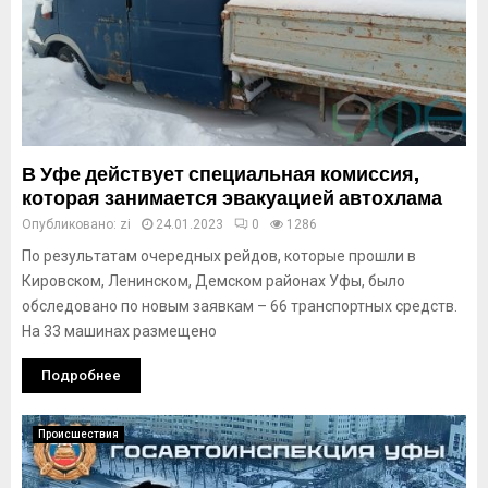
В Уфе действует специальная комиссия,
которая занимается эвакуацией автохлама
Опубликовано:
zi
24.01.2023
0
1286
По результатам очередных рейдов, которые прошли в
Кировском, Ленинском, Демском районах Уфы, было
обследовано по новым заявкам – 66 транспортных средств.
На 33 машинах размещено
Подробнее
Происшествия