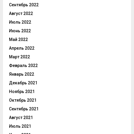
Сентябрь 2022
Август 2022
Июль 2022
Июнь 2022
Май 2022
Апрель 2022
Март 2022
Февраль 2022
Январь 2022
Декабрь 2021
Ноябрь 2021
Октябрь 2021
Сентябрь 2021
Август 2021
Июль 2021