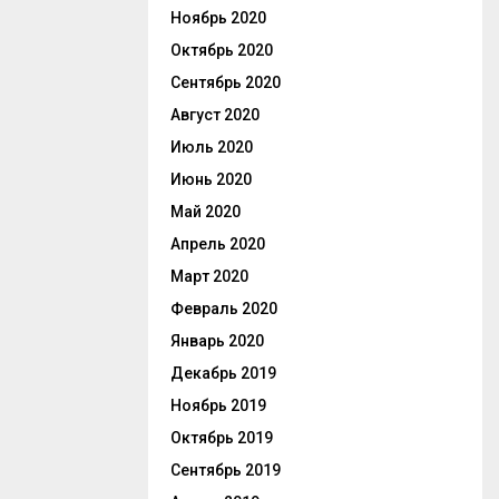
Ноябрь 2020
Октябрь 2020
Сентябрь 2020
Август 2020
Июль 2020
Июнь 2020
Май 2020
Апрель 2020
Март 2020
Февраль 2020
Январь 2020
Декабрь 2019
Ноябрь 2019
Октябрь 2019
Сентябрь 2019