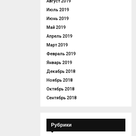
Август 2019
Июль 2019
Июнь 2019
Май 2019
Апрель 2019
Март 2019
Февраль 2019
Январь 2019
Декабрь 2018
Ноябрь 2018
Октябрь 2018
Сентябрь 2018
Рубрики