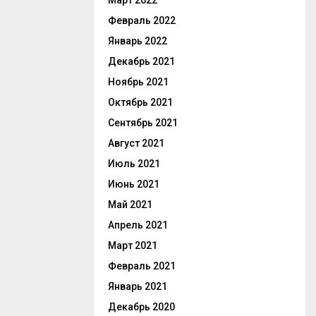
Март 2022
Февраль 2022
Январь 2022
Декабрь 2021
Ноябрь 2021
Октябрь 2021
Сентябрь 2021
Август 2021
Июль 2021
Июнь 2021
Май 2021
Апрель 2021
Март 2021
Февраль 2021
Январь 2021
Декабрь 2020