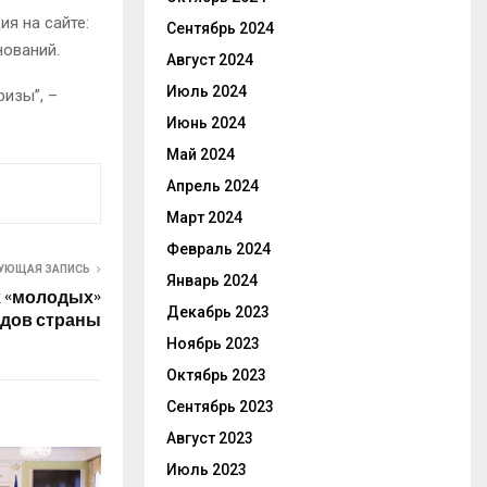
я на сайте:
Сентябрь 2024
нований.
Август 2024
Июль 2024
изы”, –
Июнь 2024
Май 2024
Апрель 2024
Март 2024
Февраль 2024
УЮЩАЯ ЗАПИСЬ
Январь 2024
х «молодых»
Декабрь 2023
одов страны
Ноябрь 2023
Октябрь 2023
Сентябрь 2023
Август 2023
Июль 2023