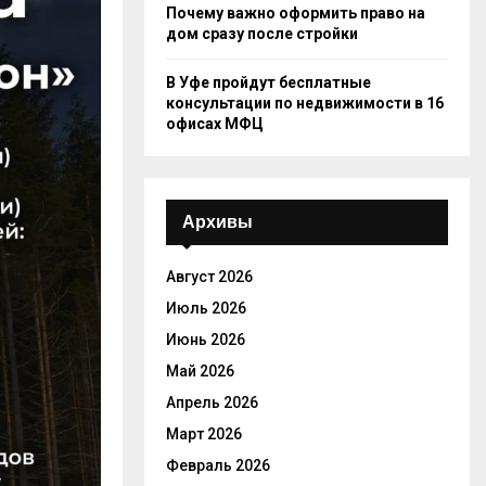
Почему важно оформить право на
дом сразу после стройки
В Уфе пройдут бесплатные
консультации по недвижимости в 16
офисах МФЦ
Архивы
Август 2026
Июль 2026
Июнь 2026
Май 2026
Апрель 2026
Март 2026
Февраль 2026