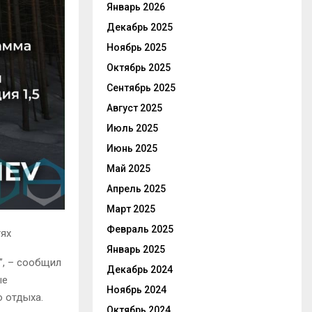
Январь 2026
Декабрь 2025
Ноябрь 2025
Октябрь 2025
Сентябрь 2025
Август 2025
Июль 2025
Июнь 2025
Май 2025
Апрель 2025
Март 2025
Февраль 2025
тях
Январь 2025
”, – сообщил
Декабрь 2024
ые
Ноябрь 2024
о отдыха.
Октябрь 2024