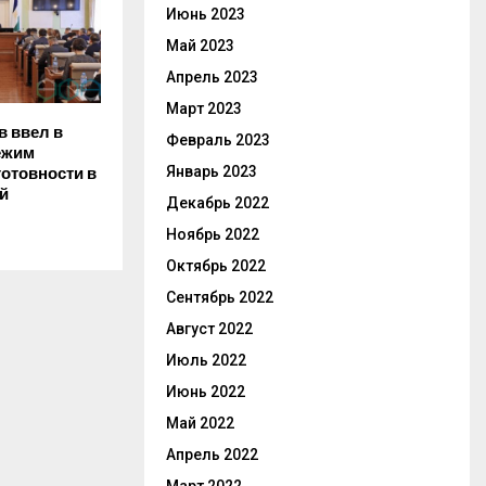
Июнь 2023
Май 2023
Апрель 2023
Март 2023
в ввел в
Февраль 2023
ежим
Январь 2023
отовности в
ой
Декабрь 2022
Ноябрь 2022
Октябрь 2022
Сентябрь 2022
Август 2022
Июль 2022
Июнь 2022
Май 2022
Апрель 2022