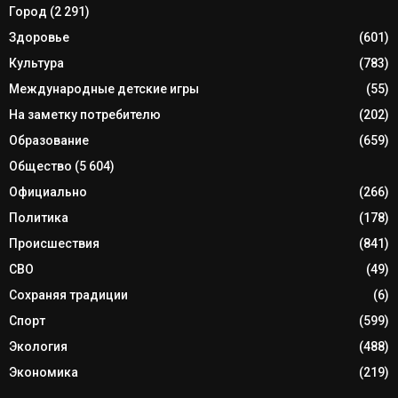
Город
(2 291)
Здоровье
(601)
Культура
(783)
Международные детские игры
(55)
На заметку потребителю
(202)
Образование
(659)
Общество
(5 604)
Официально
(266)
Политика
(178)
Происшествия
(841)
СВО
(49)
Сохраняя традиции
(6)
Спорт
(599)
Экология
(488)
Экономика
(219)