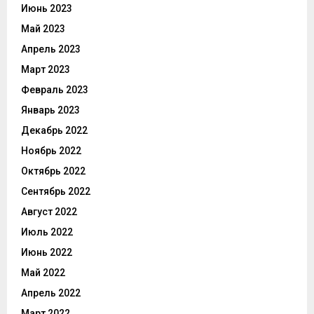
Июнь 2023
Май 2023
Апрель 2023
Март 2023
Февраль 2023
Январь 2023
Декабрь 2022
Ноябрь 2022
Октябрь 2022
Сентябрь 2022
Август 2022
Июль 2022
Июнь 2022
Май 2022
Апрель 2022
Март 2022