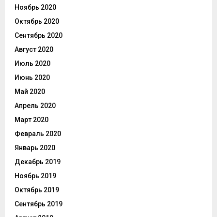
Ноябрь 2020
Октябрь 2020
Сентябрь 2020
Август 2020
Июль 2020
Июнь 2020
Май 2020
Апрель 2020
Март 2020
Февраль 2020
Январь 2020
Декабрь 2019
Ноябрь 2019
Октябрь 2019
Сентябрь 2019