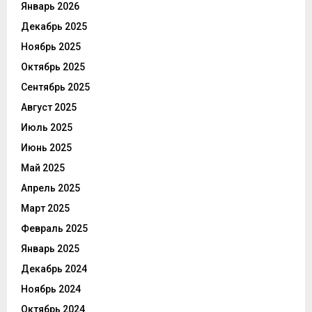
Январь 2026
Декабрь 2025
Ноябрь 2025
Октябрь 2025
Сентябрь 2025
Август 2025
Июль 2025
Июнь 2025
Май 2025
Апрель 2025
Март 2025
Февраль 2025
Январь 2025
Декабрь 2024
Ноябрь 2024
Октябрь 2024