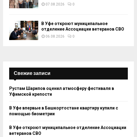
07.08.2026
0
В Уфе откроют муниципальное
отделение Ассоциации ветеранов СВО
06.08.2026
0
Свежие записи
Рустам Шарипов оценил атмосферу фестиваля в
Уфимской крепости
В Уфе впервые в Башкортостане квартиру купили с
помощью биометрии
В Уфе откроют муниципальное отделение Ассоциации
ветеранов СВО