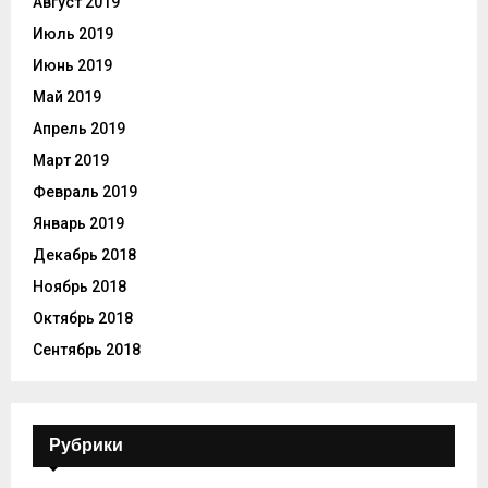
Август 2019
Июль 2019
Июнь 2019
Май 2019
Апрель 2019
Март 2019
Февраль 2019
Январь 2019
Декабрь 2018
Ноябрь 2018
Октябрь 2018
Сентябрь 2018
Рубрики