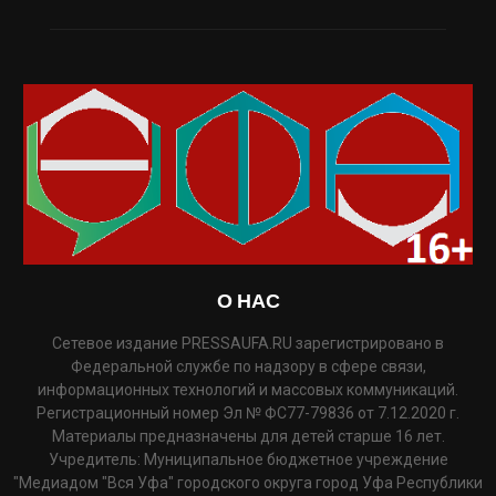
О НАС
Сетевое издание PRESSAUFA.RU зарегистрировано в
Федеральной службе по надзору в сфере связи,
информационных технологий и массовых коммуникаций.
Регистрационный номер Эл № ФС77-79836 от 7.12.2020 г.
Материалы предназначены для детей старше 16 лет.
Учредитель: Муниципальное бюджетное учреждение
"Медиадом "Вся Уфа" городского округа город Уфа Республики