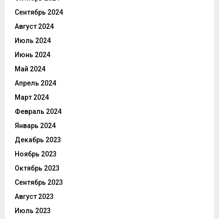
Сентябрь 2024
Август 2024
Июль 2024
Июнь 2024
Май 2024
Апрель 2024
Март 2024
Февраль 2024
Январь 2024
Декабрь 2023
Ноябрь 2023
Октябрь 2023
Сентябрь 2023
Август 2023
Июль 2023