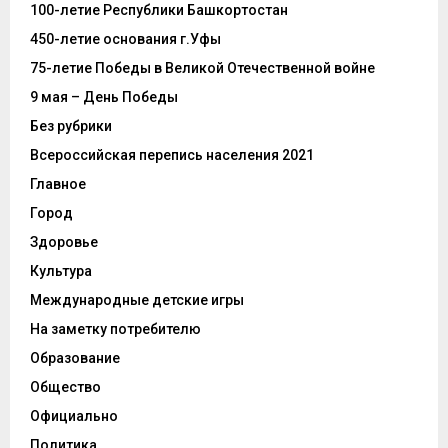
100-летие Республики Башкортостан
450-летие основания г.Уфы
75-летие Победы в Великой Отечественной войне
9 мая – День Победы
Без рубрики
Всероссийская перепись населения 2021
Главное
Город
Здоровье
Культура
Международные детские игры
На заметку потребителю
Образование
Общество
Официально
Политика