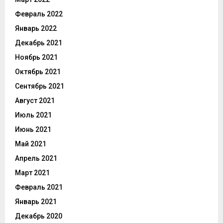
Февраль 2022
Январь 2022
Декабрь 2021
Ноябрь 2021
Октябрь 2021
Сентябрь 2021
Август 2021
Июль 2021
Июнь 2021
Май 2021
Апрель 2021
Март 2021
Февраль 2021
Январь 2021
Декабрь 2020