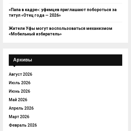
«Папа в кадре»: уфимцев приглашают побороться за
титул «Отец года — 2026»
Жители Уфы могут воспользоваться механизмом
«Мобильный избиратель»
Архивы
Август 2026
Июль 2026
Июнь 2026
Май 2026
Апрель 2026
Март 2026
Февраль 2026