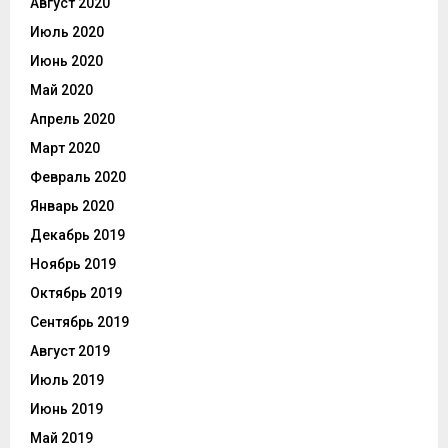
Август 2020
Июль 2020
Июнь 2020
Май 2020
Апрель 2020
Март 2020
Февраль 2020
Январь 2020
Декабрь 2019
Ноябрь 2019
Октябрь 2019
Сентябрь 2019
Август 2019
Июль 2019
Июнь 2019
Май 2019