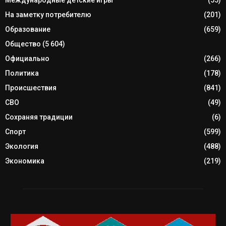
Международные детские игры
(55)
На заметку потребителю
(201)
Образование
(659)
Общество
(5 604)
Официально
(266)
Политика
(178)
Происшествия
(841)
СВО
(49)
Сохраняя традиции
(6)
Спорт
(599)
Экология
(488)
Экономика
(219)