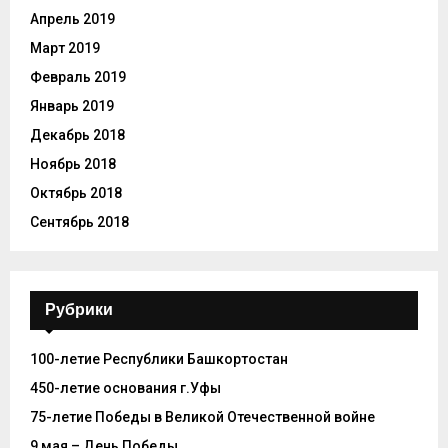
Апрель 2019
Март 2019
Февраль 2019
Январь 2019
Декабрь 2018
Ноябрь 2018
Октябрь 2018
Сентябрь 2018
Рубрики
100-летие Республики Башкортостан
450-летие основания г.Уфы
75-летие Победы в Великой Отечественной войне
9 мая – День Победы