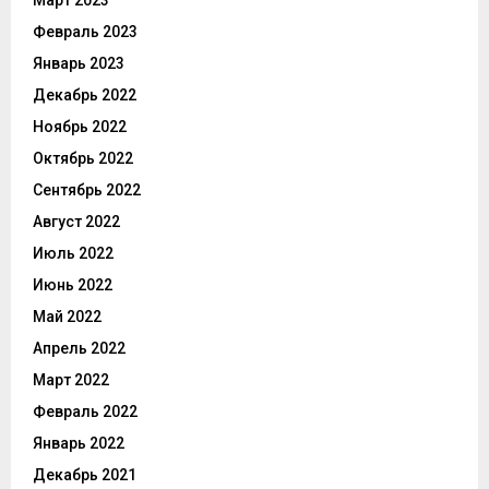
Февраль 2023
Январь 2023
Декабрь 2022
Ноябрь 2022
Октябрь 2022
Сентябрь 2022
Август 2022
Июль 2022
Июнь 2022
Май 2022
Апрель 2022
Март 2022
Февраль 2022
Январь 2022
Декабрь 2021