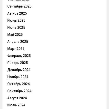
Сентябрь 2025
Август 2025
Июль 2025
Июнь 2025
Май 2025
Апрель 2025
Март 2025
Февраль 2025
Январь 2025
Декабрь 2024
Ноябрь 2024
Октябрь 2024
Сентябрь 2024
Август 2024
Июль 2024