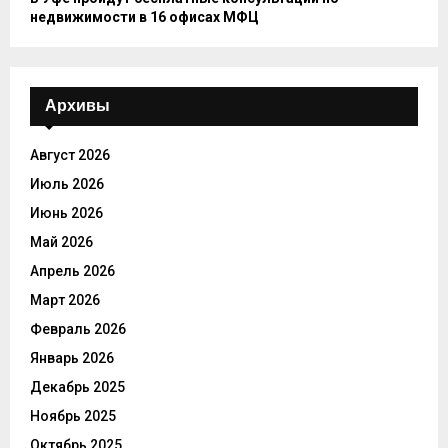
недвижимости в 16 офисах МФЦ
Архивы
Август 2026
Июль 2026
Июнь 2026
Май 2026
Апрель 2026
Март 2026
Февраль 2026
Январь 2026
Декабрь 2025
Ноябрь 2025
Октябрь 2025