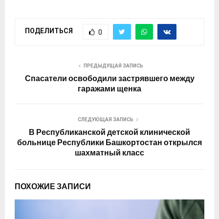
ПОДЕЛИТЬСЯ
0
ПРЕДЫДУЩАЯ ЗАПИСЬ
Спасатели освободили застрявшего между
гаражами щенка
СЛЕДУЮЩАЯ ЗАПИСЬ
В Республиканской детской клинической
больнице Республики Башкортостан открылся
шахматный класс
ПОХОЖИЕ ЗАПИСИ