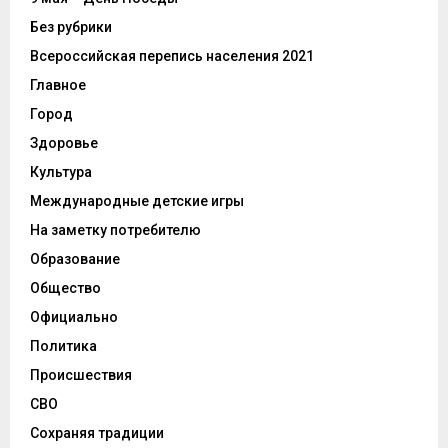
Без рубрики
Всероссийская перепись населения 2021
Главное
Город
Здоровье
Культура
Международные детские игры
На заметку потребителю
Образование
Общество
Официально
Политика
Происшествия
СВО
Сохраняя традиции