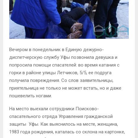
Вечером в понедельник в Единую дежурно-
диспетчерскую службу Уфы позвонила девушка и
попросила помощи спасателей: во время катания с
горки в районе улицы Летчиков, 5/5, ее подруга
получила повреждения. Со слов заявительницы,
приятельница не только не может встать, но и даже
пошевелить ногами.
На место выехали сотрудники Поисково-
спасательного отряда Управления гражданской
защиты Уфы. Как выяснилось на месте, женщина,
1983 года рождения, каталась со склона на картонке,