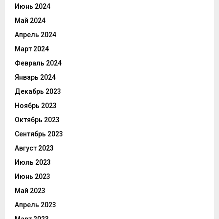
Июнь 2024
Май 2024
Апрель 2024
Март 2024
Февраль 2024
Январь 2024
Декабрь 2023
Ноябрь 2023
Октябрь 2023
Сентябрь 2023
Август 2023
Июль 2023
Июнь 2023
Май 2023
Апрель 2023
Март 2023