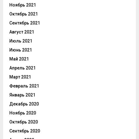
Ноябрь 2021
Октябрь 2021
Сентябрь 2021
Август 2021
Июль 2021
Июнь 2021
Май 2021
Апрель 2021
Март 2021
Февраль 2021
Январь 2021
Декабрь 2020
Ноябрь 2020
Октябрь 2020
Сентябрь 2020