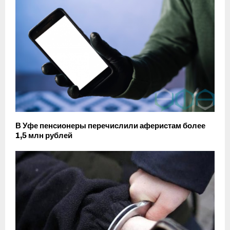
В Уфе пенсионеры перечислили аферистам более
1,5 млн рублей