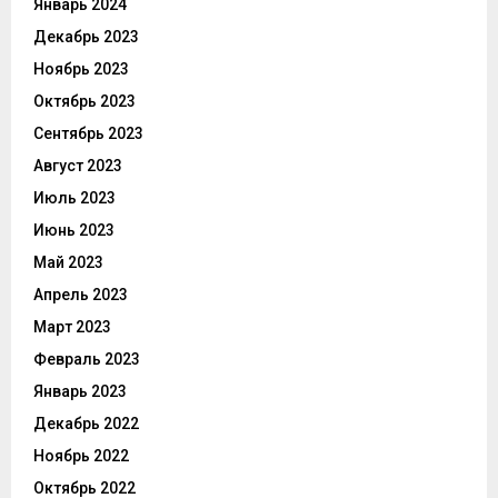
Январь 2024
Декабрь 2023
Ноябрь 2023
Октябрь 2023
Сентябрь 2023
Август 2023
Июль 2023
Июнь 2023
Май 2023
Апрель 2023
Март 2023
Февраль 2023
Январь 2023
Декабрь 2022
Ноябрь 2022
Октябрь 2022