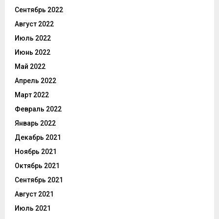
Сентябрь 2022
Август 2022
Июль 2022
Июнь 2022
Май 2022
Апрель 2022
Март 2022
Февраль 2022
Январь 2022
Декабрь 2021
Ноябрь 2021
Октябрь 2021
Сентябрь 2021
Август 2021
Июль 2021