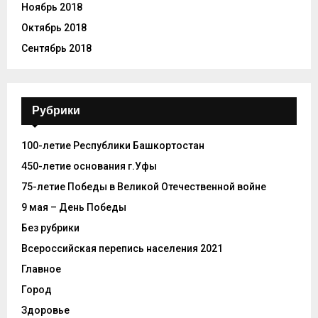
Ноябрь 2018
Октябрь 2018
Сентябрь 2018
Рубрики
100-летие Республики Башкортостан
450-летие основания г.Уфы
75-летие Победы в Великой Отечественной войне
9 мая – День Победы
Без рубрики
Всероссийская перепись населения 2021
Главное
Город
Здоровье