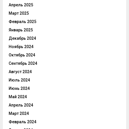
Апрель 2025
Март 2025
Февраль 2025
Январь 2025
Декабрь 2024
Ноябрь 2024
Октябрь 2024
Сентябрь 2024
Август 2024
Июль 2024
Июнь 2024
Май 2024
Апрель 2024
Март 2024
Февраль 2024