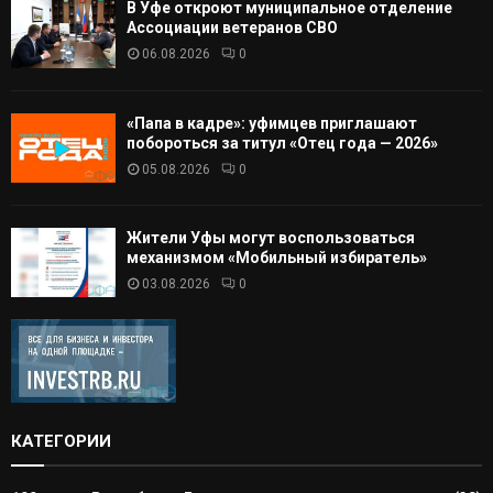
В Уфе откроют муниципальное отделение
Ассоциации ветеранов СВО
06.08.2026
0
«Папа в кадре»: уфимцев приглашают
побороться за титул «Отец года — 2026»
05.08.2026
0
Жители Уфы могут воспользоваться
механизмом «Мобильный избиратель»
03.08.2026
0
КАТЕГОРИИ