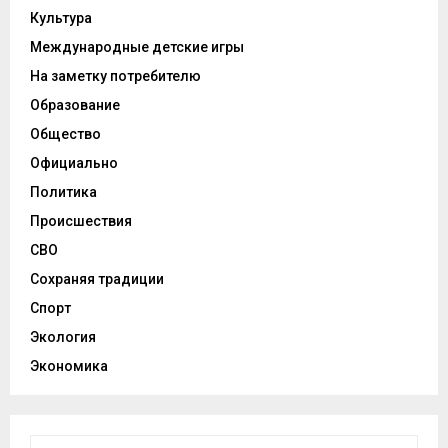
Культура
Международные детские игры
На заметку потребителю
Образование
Общество
Официально
Политика
Происшествия
СВО
Сохраняя традиции
Спорт
Экология
Экономика
И