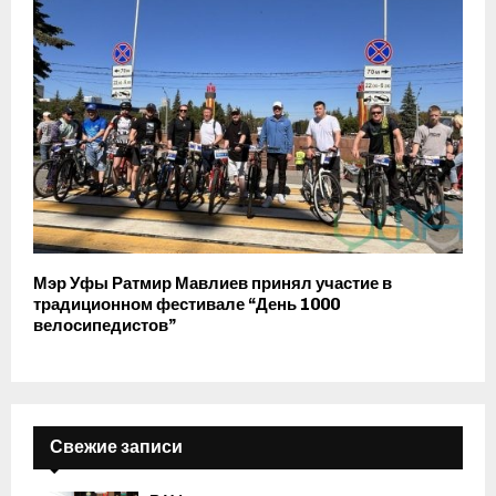
Мэр Уфы Ратмир Мавлиев принял участие в
традиционном фестивале “День 1000
велосипедистов”
Свежие записи