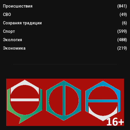
Происшествия
(841)
СВО
(49)
Сохраняя традиции
(6)
Спорт
(599)
Экология
(488)
Экономика
(219)