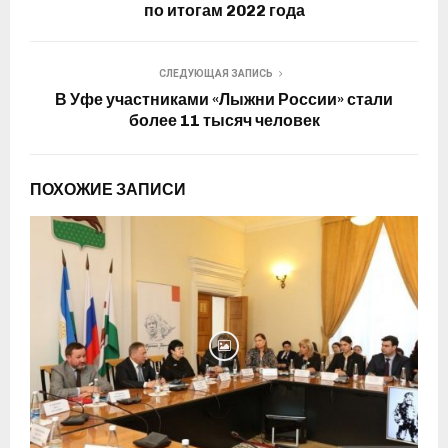
по итогам 2022 года
СЛЕДУЮЩАЯ ЗАПИСЬ
В Уфе участниками «Лыжни России» стали
более 11 тысяч человек
ПОХОЖИЕ ЗАПИСИ