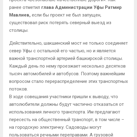
ранее отметил
глава Администрации Уфы Ратмир
Мавлиев,
если бы проект не был запущен,
существовал риск потерять северный выезд из
столицы.
Действительно, шакшинский мост не только соединяет
север Уфы с остальной его частью, но и является
важной транспортной артерией башкирской столицы.
Каждый день по нему проезжает несколько десятков
тысяч автомобилей и автобусов. Поэтому важнейшим
вопросом стало перераспределение этих транспортных
потоков.
В ходе совещания участники пришли к выводу, что
автолюбители должны будут частично отказаться от
использования личного транспорта. Им предлагают
пересесть на общественный транспорт, в том числе –
на городскую электричку. Садоводы могут
пользоваться речными переправами. А грузовой