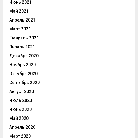
Июнь 2021
Май 2021
Апрель 2021
Март 2021
Февраль 2021
Январь 2021
Декабрь 2020
Ноябрь 2020
Октябрь 2020
Сентябрь 2020
Август 2020
Июль 2020
Июнь 2020
Май 2020
Апрель 2020
Март 2020