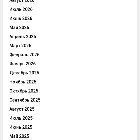
Август 2026
Июль 2026
Июнь 2026
Май 2026
Апрель 2026
Март 2026
Февраль 2026
Январь 2026
Декабрь 2025
Ноябрь 2025
Октябрь 2025
Сентябрь 2025
Август 2025
Июль 2025
Июнь 2025
Май 2025