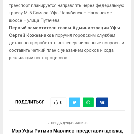
транспорт планируется направлять через федеральную
трассу М-5 Самара-Уфа-Челябинск – Нагаевское
шоссе – улица Пугачева.
Первый заместитель главы Администрации Уфы
Сергей Кожевников
поручил городским службам
детально проработать вышеперечисленные вопросы и
составить четкий план с указанием сроков и хода
реализации всех процессов.
ПОДЕЛИТЬСЯ
0
ПРЕДЫДУЩАЯ ЗАПИСЬ
Мэр Уфы Ратмир Мавлиев представил доклад