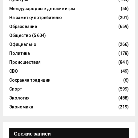
Международные детские игры
(55)
На заметку потребителю
(201)
Образование
(659)
Общество
(5 604)
Официально
(266)
Политика
(178)
Происшествия
(841)
СВО
(49)
Сохраняя традиции
(6)
Спорт
(599)
Экология
(488)
Экономика
(219)
Свежие записи