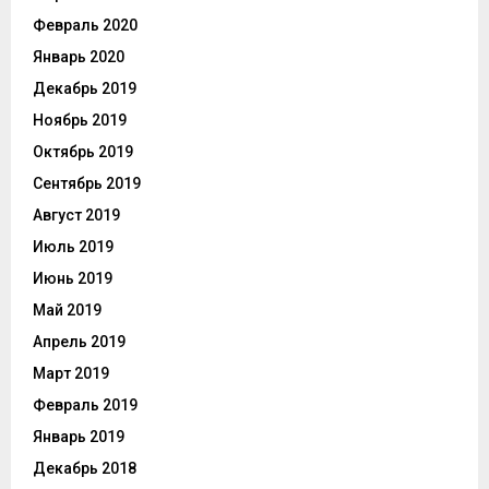
Февраль 2020
Январь 2020
Декабрь 2019
Ноябрь 2019
Октябрь 2019
Сентябрь 2019
Август 2019
Июль 2019
Июнь 2019
Май 2019
Апрель 2019
Март 2019
Февраль 2019
Январь 2019
Декабрь 2018