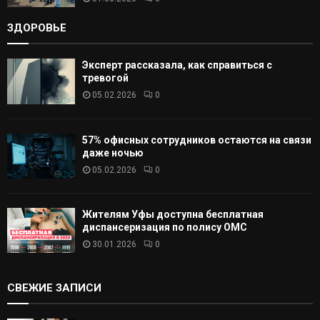
ЗДОРОВЬЕ
Эксперт рассказала, как справиться с
тревогой
05.02.2026
0
57% офисных сотрудников остаются на связи
даже ночью
05.02.2026
0
Жителям Уфы доступна бесплатная
диспансеризация по полису ОМС
30.01.2026
0
СВЕЖИЕ ЗАПИСИ