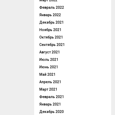
Март 2022
Февраль 2022
Январь 2022
Декабрь 2021
Ноябрь 2021
Октябрь 2021
Сентябрь 2021
Август 2021
Июль 2021
Июнь 2021
Май 2021
Апрель 2021
Март 2021
Февраль 2021
Январь 2021
Декабрь 2020