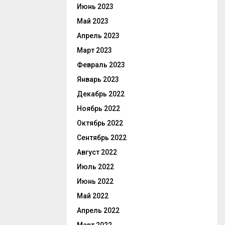
Июнь 2023
Май 2023
Апрель 2023
Март 2023
Февраль 2023
Январь 2023
Декабрь 2022
Ноябрь 2022
Октябрь 2022
Сентябрь 2022
Август 2022
Июль 2022
Июнь 2022
Май 2022
Апрель 2022