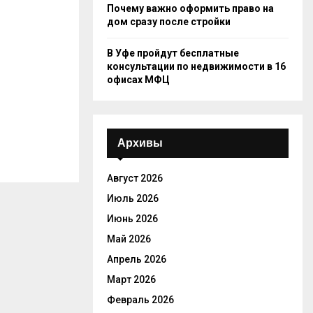
Почему важно оформить право на
дом сразу после стройки
В Уфе пройдут бесплатные
консультации по недвижимости в 16
офисах МФЦ
Архивы
Август 2026
Июль 2026
Июнь 2026
Май 2026
Апрель 2026
Март 2026
Февраль 2026