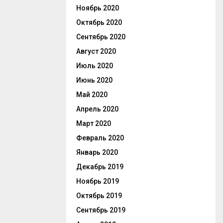
Ноябрь 2020
Октябрь 2020
Сентябрь 2020
Август 2020
Июль 2020
Июнь 2020
Май 2020
Апрель 2020
Март 2020
Февраль 2020
Январь 2020
Декабрь 2019
Ноябрь 2019
Октябрь 2019
Сентябрь 2019