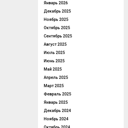
Январь 2026
Декабрь 2025
Ноябрь 2025
Октябрь 2025
Сентябрь 2025
Август 2025
Июль 2025
Июнь 2025
Май 2025
Апрель 2025
Март 2025
Февраль 2025
Январь 2025
Декабрь 2024
Ноябрь 2024
Октябрь 2024