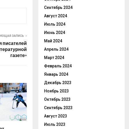
Сентябрь 2024
Август 2024
Июль 2024
Июнь 2024
УЮЩАЯ ЗАПИСЬ
Май 2024
я писателей
итературной
Апрель 2024
газете»
Март 2024
Февраль 2024
Январь 2024
Декабрь 2023
Ноябрь 2023
Октябрь 2023
Сентябрь 2023
Август 2023
Июль 2023
ют