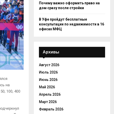
Почему важно оформить право на
дом сразу после стройки
В Уфе пройдут бесплатные
консультации по недвижимости в 16
офисах МФЦ
Архивы
Август 2026
Июль 2026
ялся
Июнь 2026
сь на
Май 2026
0, 100, 400
Апрель 2026
Март 2026
подчеркнул
Февраль 2026