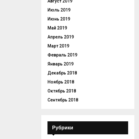
Август 2019
Июль 2019
Июнь 2019
Май 2019
Апрель 2019
Март 2019
Февраль 2019
Январь 2019
Декабрь 2018
Ноябрь 2018
Октябрь 2018
Сентябрь 2018
Рубрики