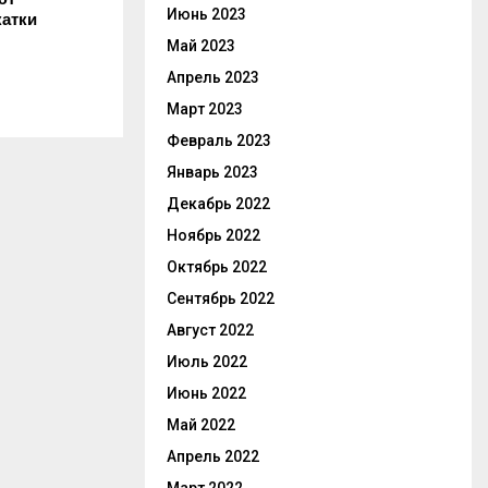
Июнь 2023
катки
Май 2023
Апрель 2023
Март 2023
Февраль 2023
Январь 2023
Декабрь 2022
Ноябрь 2022
Октябрь 2022
Сентябрь 2022
Август 2022
Июль 2022
Июнь 2022
Май 2022
Апрель 2022