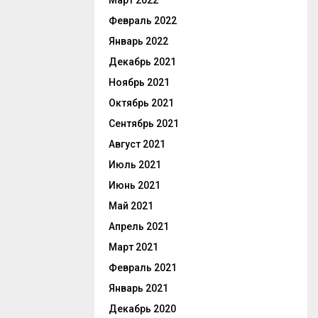
Март 2022
Февраль 2022
Январь 2022
Декабрь 2021
Ноябрь 2021
Октябрь 2021
Сентябрь 2021
Август 2021
Июль 2021
Июнь 2021
Май 2021
Апрель 2021
Март 2021
Февраль 2021
Январь 2021
Декабрь 2020