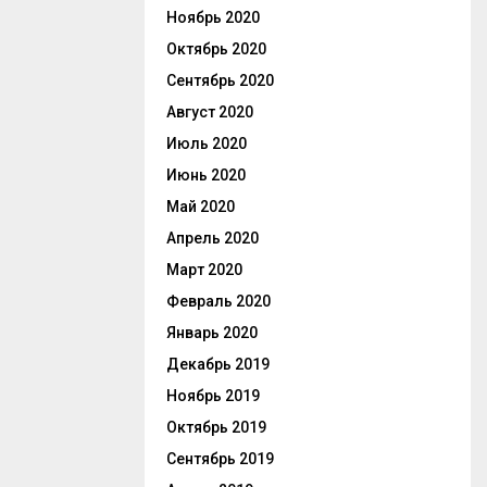
Ноябрь 2020
Октябрь 2020
Сентябрь 2020
Август 2020
Июль 2020
Июнь 2020
Май 2020
Апрель 2020
Март 2020
Февраль 2020
Январь 2020
Декабрь 2019
Ноябрь 2019
Октябрь 2019
Сентябрь 2019