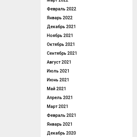
Март 2022
Февраль 2022
Январь 2022
Декабрь 2021
Ноябрь 2021
Октябрь 2021
Сентябрь 2021
Август 2021
Июль 2021
Июнь 2021
Май 2021
Апрель 2021
Март 2021
Февраль 2021
Январь 2021
Декабрь 2020