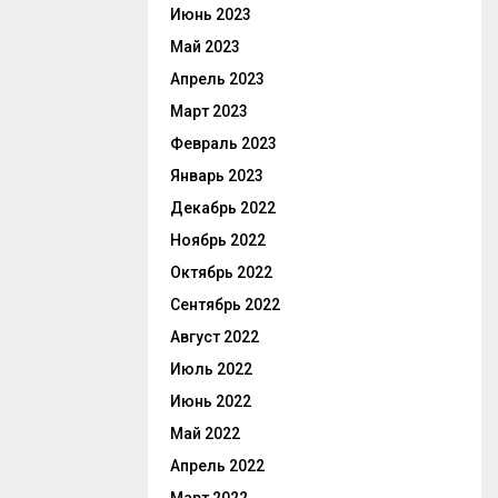
Июнь 2023
Май 2023
Апрель 2023
Март 2023
Февраль 2023
Январь 2023
Декабрь 2022
Ноябрь 2022
Октябрь 2022
Сентябрь 2022
Август 2022
Июль 2022
Июнь 2022
Май 2022
Апрель 2022