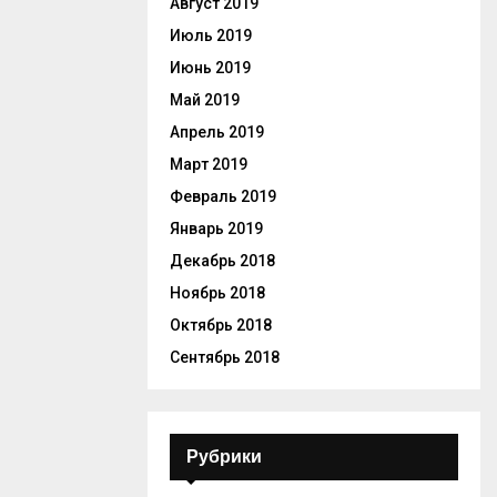
Август 2019
Июль 2019
Июнь 2019
Май 2019
Апрель 2019
Март 2019
Февраль 2019
Январь 2019
Декабрь 2018
Ноябрь 2018
Октябрь 2018
Сентябрь 2018
Рубрики