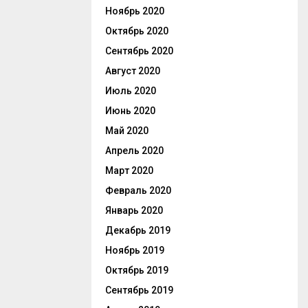
Ноябрь 2020
Октябрь 2020
Сентябрь 2020
Август 2020
Июль 2020
Июнь 2020
Май 2020
Апрель 2020
Март 2020
Февраль 2020
Январь 2020
Декабрь 2019
Ноябрь 2019
Октябрь 2019
Сентябрь 2019