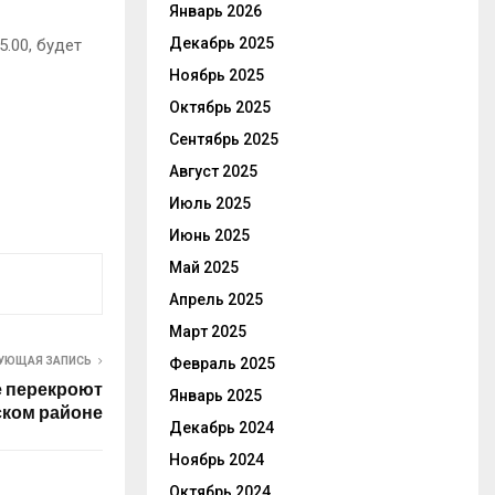
Январь 2026
Декабрь 2025
5.00, будет
Ноябрь 2025
Октябрь 2025
Сентябрь 2025
Август 2025
Июль 2025
Июнь 2025
Май 2025
Апрель 2025
Март 2025
Февраль 2025
УЮЩАЯ ЗАПИСЬ
е перекроют
Январь 2025
ском районе
Декабрь 2024
Ноябрь 2024
Октябрь 2024