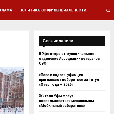
КЛАМА
ПОЛИТИКА КОНФИДЕНЦИАЛЬНОСТИ
Свежие записи
В Уфе откроют муниципальное
отделение Ассоциации ветеранов
СВО
«Папа в кадре»: уфимцев
приглашают побороться за титул
«Отец года — 2026»
Жители Уфы могут
воспользоваться механизмом
«Мобильный избиратель»