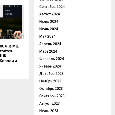
Сентябрь 2024
Август 2024
Июль 2024
Июнь 2024
Май 2024
Апрель 2024
00 ч. в МЦ
тоится
Март 2024
 ШК
Февраль 2024
«Короли и
Январь 2024
Декабрь 2023
Ноябрь 2023
Октябрь 2023
Сентябрь 2023
Август 2023
Июль 2023