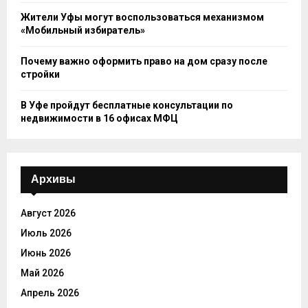
Жители Уфы могут воспользоваться механизмом
«Мобильный избиратель»
Почему важно оформить право на дом сразу после
стройки
В Уфе пройдут бесплатные консультации по
недвижимости в 16 офисах МФЦ
Архивы
Август 2026
Июль 2026
Июнь 2026
Май 2026
Апрель 2026