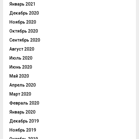
Январь 2021
Декабрь 2020
Ноябрь 2020
Октябрь 2020
Сентябрь 2020
Август 2020
Июль 2020
Июнь 2020
Май 2020
Апрель 2020
Март 2020
Февраль 2020
Январь 2020
Декабрь 2019
Ноябрь 2019