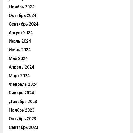
Ноябрь 2024
Октябрь 2024
Сентябрь 2024
Август 2024
Июль 2024
Июнь 2024
Май 2024
Апрель 2024
Март 2024
Февраль 2024
Январь 2024
Декабрь 2023
Ноябрь 2023
Октябрь 2023
Сентябрь 2023