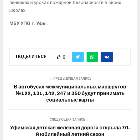
линейках и уроках пожарной безопасности в своих
школах.
МБУ УПО г. Уфы.
ПОДЕЛИТЬСЯ
0
ПРЕДЫДУЩАЯ ЗАПИСЬ
В автобусах межмуниципальных маршрутов
№122, 131, 142, 247 и 350 будут принимать
социальные карты
СЛЕДУЮЩАЯ ЗАПИСЬ
Уфимская детская железная дорога открыла 70-
й юбилейный летний сезон