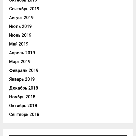
Октябрь 2019
Сентябрь 2019
Август 2019
Июль 2019
Июнь 2019
Май 2019
Апрель 2019
Март 2019
Февраль 2019
Январь 2019
Декабрь 2018
Ноябрь 2018
Октябрь 2018
Сентябрь 2018