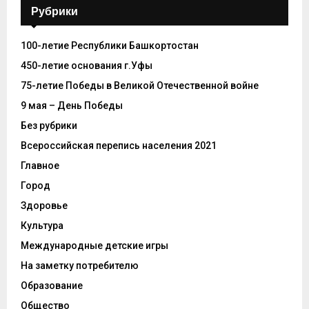
Рубрики
100-летие Республики Башкортостан
450-летие основания г.Уфы
75-летие Победы в Великой Отечественной войне
9 мая – День Победы
Без рубрики
Всероссийская перепись населения 2021
Главное
Город
Здоровье
Культура
Международные детские игры
На заметку потребителю
Образование
Общество