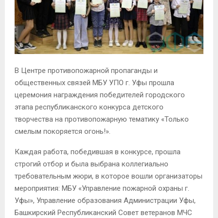
В Центре противопожарной пропаганды и
общественных связей МБУ УПО г. Уфы прошла
церемония награждения победителей городского
этапа республиканского конкурса детского
творчества на противопожарную тематику «Только
смелым покоряется огонь!».
Каждая работа, победившая в конкурсе, прошла
строгий отбор и была выбрана коллегиально
требовательным жюри, в которое вошли организаторы
мероприятия: МБУ «Управление пожарной охраны г.
Уфы», Управление образования Администрации Уфы,
Башкирский Республиканский Совет ветеранов МЧС