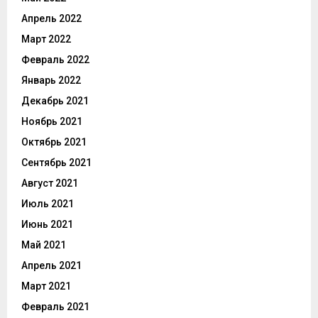
Апрель 2022
Март 2022
Февраль 2022
Январь 2022
Декабрь 2021
Ноябрь 2021
Октябрь 2021
Сентябрь 2021
Август 2021
Июль 2021
Июнь 2021
Май 2021
Апрель 2021
Март 2021
Февраль 2021