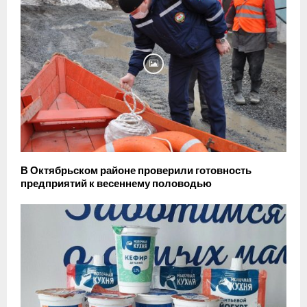
В Октябрьском районе проверили готовность
предприятий к весеннему половодью