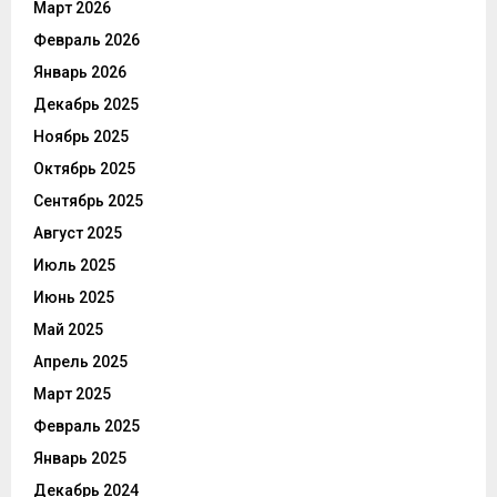
Март 2026
Февраль 2026
Январь 2026
Декабрь 2025
Ноябрь 2025
Октябрь 2025
Сентябрь 2025
Август 2025
Июль 2025
Июнь 2025
Май 2025
Апрель 2025
Март 2025
Февраль 2025
Январь 2025
Декабрь 2024