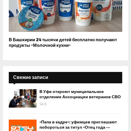
В Башкирии 24 тысячи детей бесплатно получают
продукты «Молочной кухни»
Свежие записи
В Уфе откроют муниципальное
отделение Ассоциации ветеранов СВО
0
«Папа в кадре»: уфимцев приглашают
побороться за титул «Отец года —