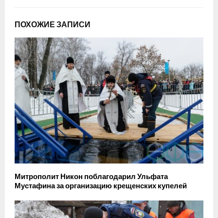
ПОХОЖИЕ ЗАПИСИ
Митрополит Никон поблагодарил Ульфата
Мустафина за организацию крещенских купелей