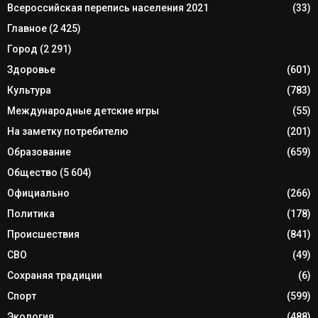
Всероссийская перепись населения 2021
(33)
Главное
(2 425)
Город
(2 291)
Здоровье
(601)
Культура
(783)
Международные детские игры
(55)
На заметку потребителю
(201)
Образование
(659)
Общество
(5 604)
Официально
(266)
Политика
(178)
Происшествия
(841)
СВО
(49)
Сохраняя традиции
(6)
Спорт
(599)
Экология
(488)