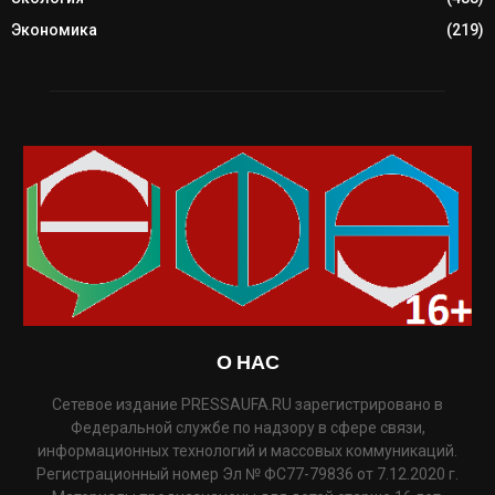
Экономика
(219)
О НАС
Сетевое издание PRESSAUFA.RU зарегистрировано в
Федеральной службе по надзору в сфере связи,
информационных технологий и массовых коммуникаций.
Регистрационный номер Эл № ФС77-79836 от 7.12.2020 г.