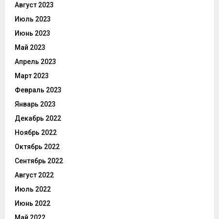
Август 2023
Июль 2023
Июнь 2023
Май 2023
Апрель 2023
Март 2023
Февраль 2023
Январь 2023
Декабрь 2022
Ноябрь 2022
Октябрь 2022
Сентябрь 2022
Август 2022
Июль 2022
Июнь 2022
Май 2022