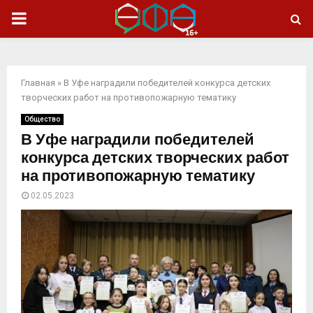
ОСНОВНОЕ
МЕНЮ
Главная
»
В Уфе наградили победителей конкурса детских
творческих работ на противопожарную тематику
Общество
В Уфе наградили победителей
конкурса детских творческих работ
на противопожарную тематику
02.05.2023