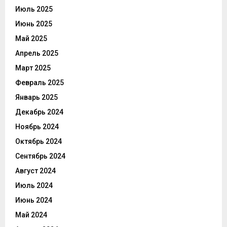
Июль 2025
Июнь 2025
Май 2025
Апрель 2025
Март 2025
Февраль 2025
Январь 2025
Декабрь 2024
Ноябрь 2024
Октябрь 2024
Сентябрь 2024
Август 2024
Июль 2024
Июнь 2024
Май 2024