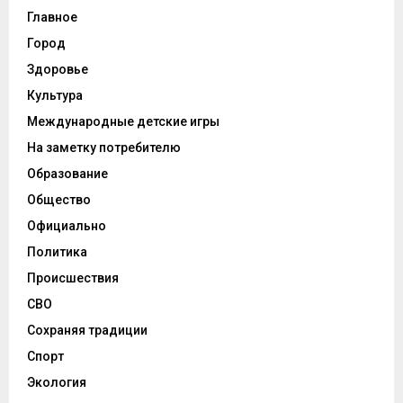
Главное
Город
Здоровье
Культура
Международные детские игры
На заметку потребителю
Образование
Общество
Официально
Политика
Происшествия
СВО
Сохраняя традиции
Спорт
Экология