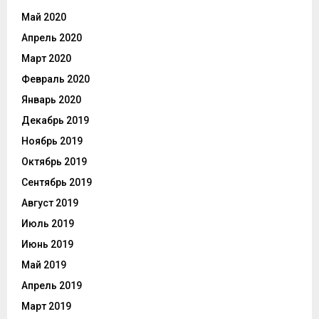
Май 2020
Апрель 2020
Март 2020
Февраль 2020
Январь 2020
Декабрь 2019
Ноябрь 2019
Октябрь 2019
Сентябрь 2019
Август 2019
Июль 2019
Июнь 2019
Май 2019
Апрель 2019
Март 2019