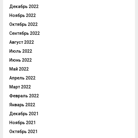
Декабрь 2022
Ноябрь 2022
Октябрь 2022
Сентябрь 2022
Август 2022
Июль 2022
Июнь 2022
Май 2022
Апрель 2022
Март 2022
Февраль 2022
Январь 2022
Декабрь 2021
Ноябрь 2021
Октябрь 2021