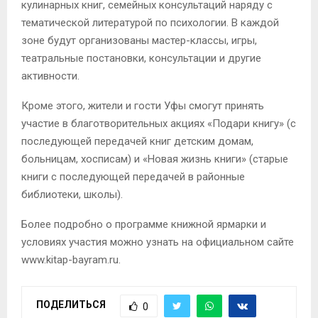
кулинарных книг, семейных консультаций наряду с
тематической литературой по психологии. В каждой
зоне будут организованы мастер-классы, игры,
театральные постановки, консультации и другие
активности.
Кроме этого, жители и гости Уфы смогут принять
участие в благотворительных акциях «Подари книгу» (с
последующей передачей книг детским домам,
больницам, хосписам) и «Новая жизнь книги» (старые
книги с последующей передачей в районные
библиотеки, школы).
Более подробно о программе книжной ярмарки и
условиях участия можно узнать на официальном сайте
www.kitap-bayram.ru.
ПОДЕЛИТЬСЯ
0