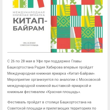
С 26 по 28 мая в Уфе при поддержке Главы
Башкортостана Радия Хабирова впервые пройдет
Международная книжная ярмарка «Китап-Байрам».
Мероприятие организуется по аналогии с Московской
международной книжной выставкой-ярмаркой и
книжным фестивалем «Красная площадь».
Фестиваль пройдет в столице Башкортостана на
Советской площади и прилегающих территориях по