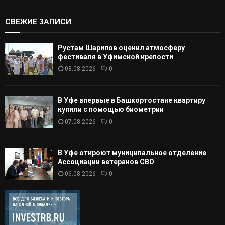
СВЕЖИЕ ЗАПИСИ
Рустам Шарипов оценил атмосферу
фестиваля в Уфимской крепости
08.08.2026
0
В Уфе впервые в Башкортостане квартиру
купили с помощью биометрии
07.08.2026
0
В Уфе откроют муниципальное отделение
Ассоциации ветеранов СВО
06.08.2026
0