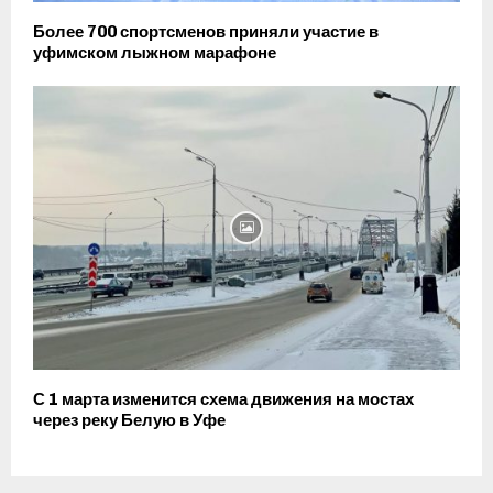
Более 700 спортсменов приняли участие в
уфимском лыжном марафоне
С 1 марта изменится схема движения на мостах
через реку Белую в Уфе