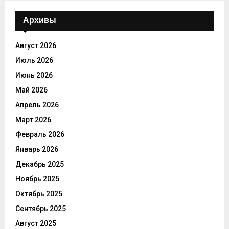
Архивы
Август 2026
Июль 2026
Июнь 2026
Май 2026
Апрель 2026
Март 2026
Февраль 2026
Январь 2026
Декабрь 2025
Ноябрь 2025
Октябрь 2025
Сентябрь 2025
Август 2025