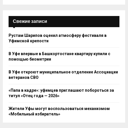
Свежие записи
Рустам Шарипов оценил атмосферу фестиваля в
Уфимской крепости
В Уфе впервые в Башкортостане квартиру купили с
помощью биометрии
В Уфе откроют муниципальное отделение Ассоциации
ветеранов СВО
«Папа в кадре»: уфимцев приглашают побороться за
титул «Отец года — 2026»
Жители Уфы могут воспользоваться механизмом
«Мобильный избиратель»