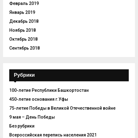
Февраль 2019
Январь 2019
Декабрь 2018
Ноябрь 2018
Октябрь 2018
Сентябрь 2018
Рубрики
100-летие Республики Башкортостан
450-летие основания г.Уфы
75-летие Победы в Великой Отечественной войне
9 мая – День Победы
Без рубрики
Всероссийская перепись населения 2021