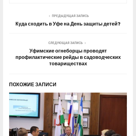
ПРЕДЫДУЩАЯ ЗАПИСЬ
Куда сходить в Уфе на День защиты детей?
СЛЕДУЮЩАЯ ЗАПИСЬ
Уфимские огнеборцы проводят
профилактические рейды в садоводческих
товариществах
ПОХОЖИЕ ЗАПИСИ