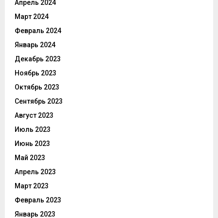
Апрель 2024
Март 2024
Февраль 2024
Январь 2024
Декабрь 2023
Ноябрь 2023
Октябрь 2023
Сентябрь 2023
Август 2023
Июль 2023
Июнь 2023
Май 2023
Апрель 2023
Март 2023
Февраль 2023
Январь 2023