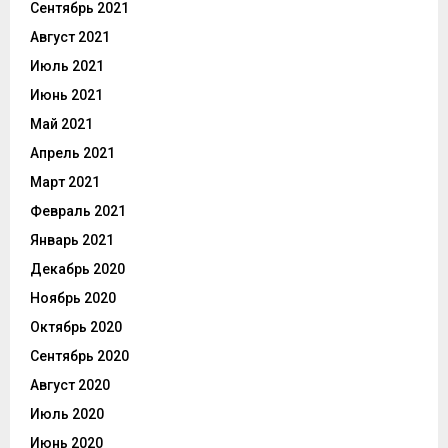
Сентябрь 2021
Август 2021
Июль 2021
Июнь 2021
Май 2021
Апрель 2021
Март 2021
Февраль 2021
Январь 2021
Декабрь 2020
Ноябрь 2020
Октябрь 2020
Сентябрь 2020
Август 2020
Июль 2020
Июнь 2020