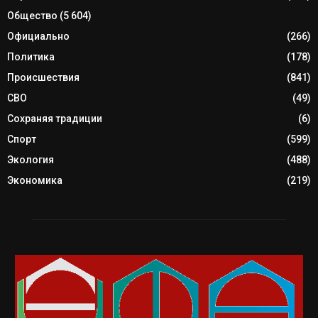
Общество
(5 604)
Официально
(266)
Политика
(178)
Происшествия
(841)
СВО
(49)
Сохраняя традиции
(6)
Спорт
(599)
Экология
(488)
Экономика
(219)