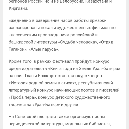
регионов России, но и из Белоруссии, Казахстана и
Киргизии.
Ежедневно в завершение часов работы ярмарки
запланированы показы художественных фильмов по
классическим произведениям российской и
башкирской литературы «Судьба человека», «Отряд
Таганок», «Алые паруса».
Кроме того, в рамках фестиваля пройдут: конкурс
среди издательств «Книга года на Земле Урал-батыра»
на приз Главы Башкортостана, конкурс чтецов
«История родной земли в стихах», республиканский
литературный конкурс начинающих поэтов и писателей
«Проба пера», конкурс детского художественного
творчества «Урал-Батыр» и другие.
На Советской площади также организуют зоны
периодической литературы, модельных библиотек,