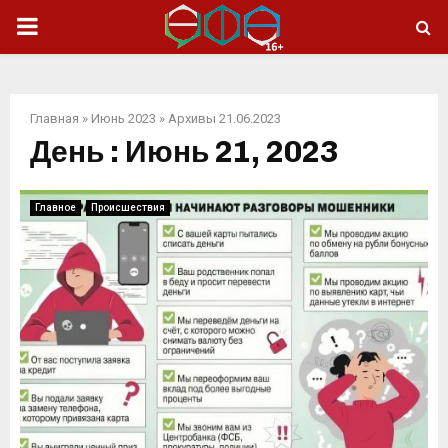
ОСНОВНОЕ
МЕНЮ
Главная
»
Июнь 2023
»
Архивы 21.06.2023
День : Июнь 21, 2023
Главное
Происшествия