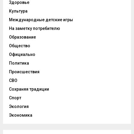
Здоровье
Культура
Международные детские игры
На заметку потребителю
Образование
Общество
Официально
Политика
Происшествия
СВО
Сохраняя традиции
Спорт
Экология
Экономика