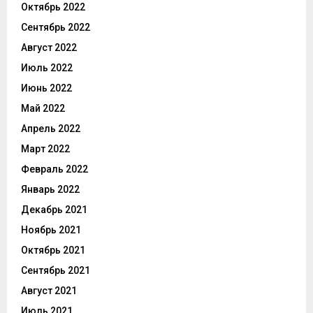
Октябрь 2022
Сентябрь 2022
Август 2022
Июль 2022
Июнь 2022
Май 2022
Апрель 2022
Март 2022
Февраль 2022
Январь 2022
Декабрь 2021
Ноябрь 2021
Октябрь 2021
Сентябрь 2021
Август 2021
Июль 2021