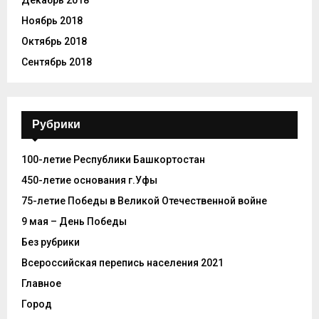
Ноябрь 2018
Октябрь 2018
Сентябрь 2018
Рубрики
100-летие Республики Башкортостан
450-летие основания г.Уфы
75-летие Победы в Великой Отечественной войне
9 мая – День Победы
Без рубрики
Всероссийская перепись населения 2021
Главное
Город