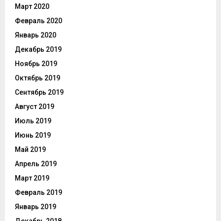
Март 2020
Февраль 2020
Январь 2020
Декабрь 2019
Ноябрь 2019
Октябрь 2019
Сентябрь 2019
Август 2019
Июль 2019
Июнь 2019
Май 2019
Апрель 2019
Март 2019
Февраль 2019
Январь 2019
Декабрь 2018