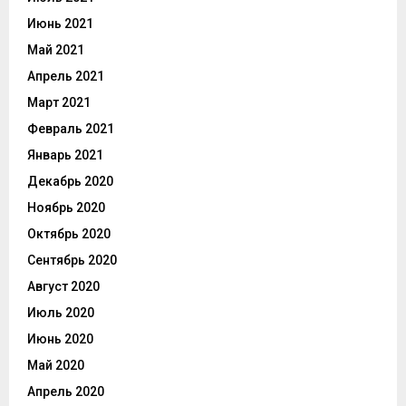
Июнь 2021
Май 2021
Апрель 2021
Март 2021
Февраль 2021
Январь 2021
Декабрь 2020
Ноябрь 2020
Октябрь 2020
Сентябрь 2020
Август 2020
Июль 2020
Июнь 2020
Май 2020
Апрель 2020