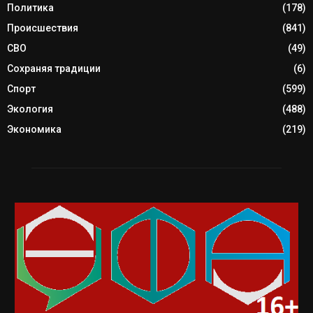
Политика
(178)
Происшествия
(841)
СВО
(49)
Сохраняя традиции
(6)
Спорт
(599)
Экология
(488)
Экономика
(219)