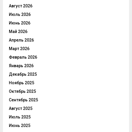
Август 2026
Июль 2026
Июнь 2026
Май 2026
Апрель 2026
Март 2026
Февраль 2026
Январь 2026
Декабрь 2025
Ноябрь 2025
Октябрь 2025
Сентябрь 2025
Август 2025
Июль 2025
Июнь 2025