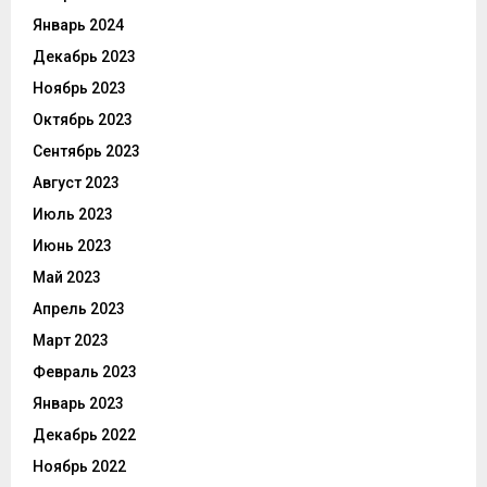
Январь 2024
Декабрь 2023
Ноябрь 2023
Октябрь 2023
Сентябрь 2023
Август 2023
Июль 2023
Июнь 2023
Май 2023
Апрель 2023
Март 2023
Февраль 2023
Январь 2023
Декабрь 2022
Ноябрь 2022