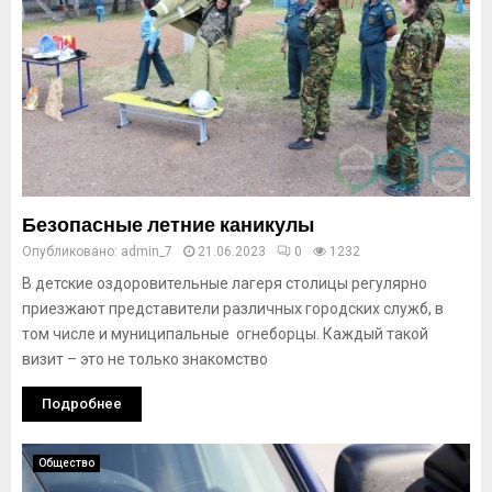
Безопасные летние каникулы
Опубликовано:
admin_7
21.06.2023
0
1232
В детские оздоровительные лагеря столицы регулярно
приезжают представители различных городских служб, в
том числе и муниципальные огнеборцы. Каждый такой
визит – это не только знакомство
Подробнее
Общество