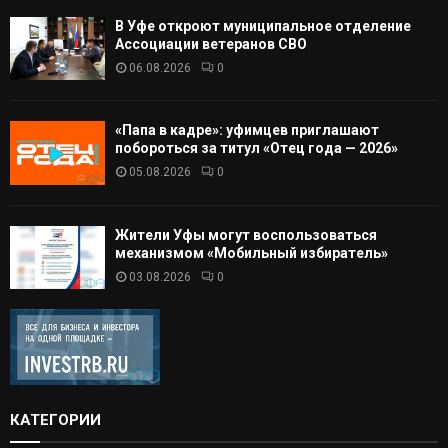
В Уфе откроют муниципальное отделение
Ассоциации ветеранов СВО
06.08.2026
0
«Папа в кадре»: уфимцев приглашают
побороться за титул «Отец года — 2026»
05.08.2026
0
Жители Уфы могут воспользоваться
механизмом «Мобильный избиратель»
03.08.2026
0
КАТЕГОРИИ