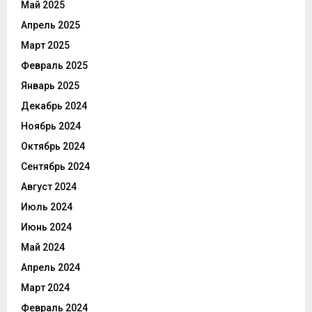
Май 2025
Апрель 2025
Март 2025
Февраль 2025
Январь 2025
Декабрь 2024
Ноябрь 2024
Октябрь 2024
Сентябрь 2024
Август 2024
Июль 2024
Июнь 2024
Май 2024
Апрель 2024
Март 2024
Февраль 2024