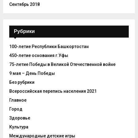
Сентябрь 2018
Рубрики
100-летие Республики Башкортостан
450-летие основания г.Уфы
75-летие Победы в Великой Отечественной войне
9 мая – День Победы
Без рубрики
Всероссийская перепись населения 2021
Главное
Город
Здоровье
Культура
Международные детские игры