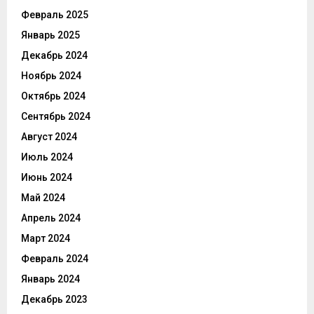
Февраль 2025
Январь 2025
Декабрь 2024
Ноябрь 2024
Октябрь 2024
Сентябрь 2024
Август 2024
Июль 2024
Июнь 2024
Май 2024
Апрель 2024
Март 2024
Февраль 2024
Январь 2024
Декабрь 2023