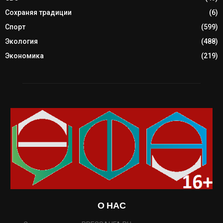
Сохраняя традиции
(6)
Спорт
(599)
Экология
(488)
Экономика
(219)
О НАС