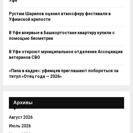
Уфе
Рустам Шарипов оценил атмосферу фестиваля в
Уфимской крепости
В Уфе впервые в Башкортостане квартиру купили с
помощью биометрии
В Уфе откроют муниципальное отделение Ассоциации
ветеранов СВО
«Папа в кадре»: уфимцев приглашают побороться за
титул «Отец года — 2026»
Архивы
Август 2026
Июль 2026