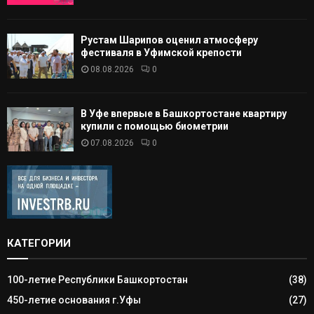
Рустам Шарипов оценил атмосферу
фестиваля в Уфимской крепости
08.08.2026
0
В Уфе впервые в Башкортостане квартиру
купили с помощью биометрии
07.08.2026
0
КАТЕГОРИИ
100-летие Республики Башкортостан
(38)
450-летие основания г.Уфы
(27)