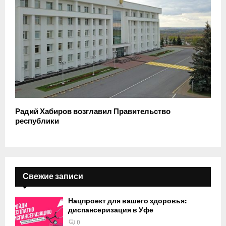
Радий Хабиров возглавил Правительство
республики
Свежие записи
Нацпроект для вашего здоровья:
диспансеризация в Уфе
0