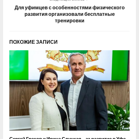
Для уфимцев с особенностями физического
развития организовали бесплатные
тренировки
ПОХОЖИЕ ЗАПИСИ
Сергей Греков и Ирина Слуцкая – за развитие в Уфе