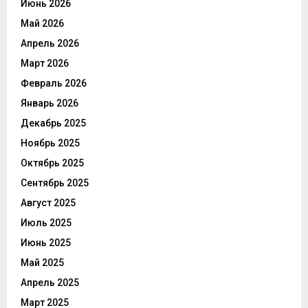
Июнь 2026
Май 2026
Апрель 2026
Март 2026
Февраль 2026
Январь 2026
Декабрь 2025
Ноябрь 2025
Октябрь 2025
Сентябрь 2025
Август 2025
Июль 2025
Июнь 2025
Май 2025
Апрель 2025
Март 2025