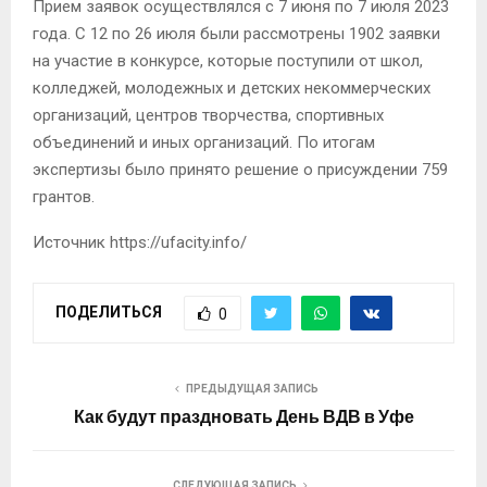
Прием заявок осуществлялся с 7 июня по 7 июля 2023
года. С 12 по 26 июля были рассмотрены 1902 заявки
на участие в конкурсе, которые поступили от школ,
колледжей, молодежных и детских некоммерческих
организаций, центров творчества, спортивных
объединений и иных организаций. По итогам
экспертизы было принято решение о присуждении 759
грантов.
Источник https://ufacity.info/
ПОДЕЛИТЬСЯ
0
ПРЕДЫДУЩАЯ ЗАПИСЬ
Как будут праздновать День ВДВ в Уфе
СЛЕДУЮЩАЯ ЗАПИСЬ