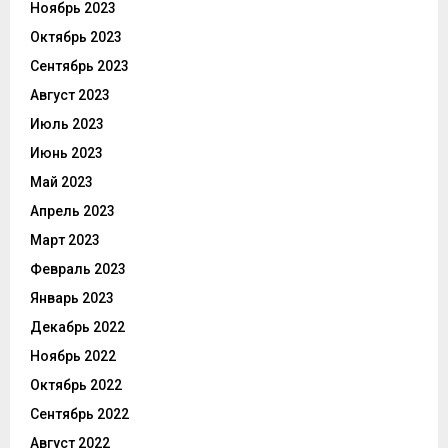
Ноябрь 2023
Октябрь 2023
Сентябрь 2023
Август 2023
Июль 2023
Июнь 2023
Май 2023
Апрель 2023
Март 2023
Февраль 2023
Январь 2023
Декабрь 2022
Ноябрь 2022
Октябрь 2022
Сентябрь 2022
Август 2022