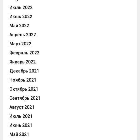
Июль 2022
Июнь 2022
Май 2022
Апрель 2022
Март 2022
Февраль 2022
Январь 2022
Декабрь 2021
Ноябрь 2021
Октябрь 2021
Сентябрь 2021
Август 2021
Июль 2021
Июнь 2021
Май 2021