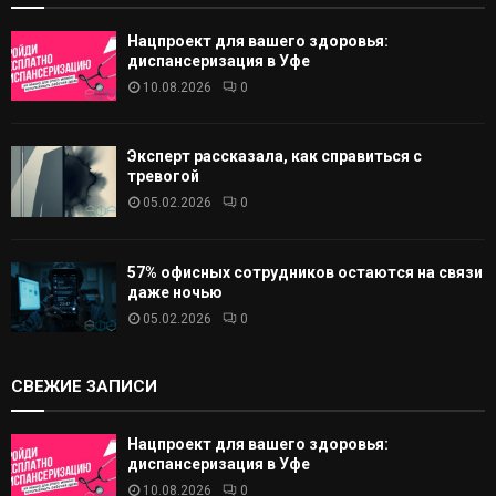
Нацпроект для вашего здоровья:
диспансеризация в Уфе
10.08.2026
0
Эксперт рассказала, как справиться с
тревогой
05.02.2026
0
57% офисных сотрудников остаются на связи
даже ночью
05.02.2026
0
СВЕЖИЕ ЗАПИСИ
Нацпроект для вашего здоровья:
диспансеризация в Уфе
10.08.2026
0