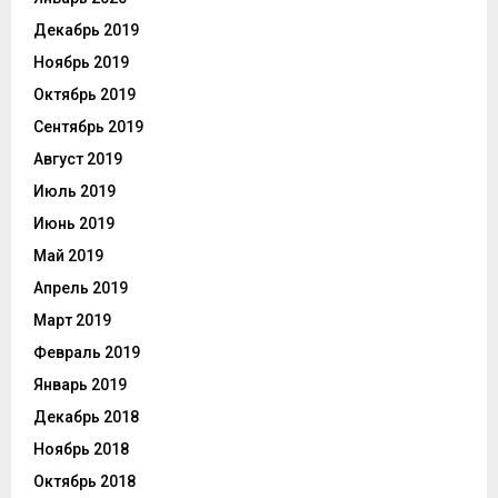
Декабрь 2019
Ноябрь 2019
Октябрь 2019
Сентябрь 2019
Август 2019
Июль 2019
Июнь 2019
Май 2019
Апрель 2019
Март 2019
Февраль 2019
Январь 2019
Декабрь 2018
Ноябрь 2018
Октябрь 2018