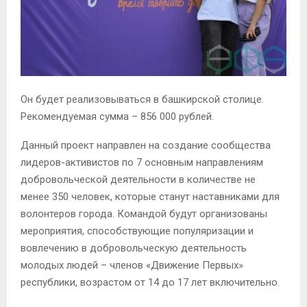
Он будет реализовываться в башкирской столице.
Рекомендуемая сумма – 856 000 рублей.
Данный проект направлен на создание сообщества
лидеров-активистов по 7 основным направлениям
добровольческой деятельности в количестве не
менее 350 человек, которые станут наставниками для
волонтеров города. Командой будут организованы
мероприятия, способствующие популяризации и
вовлечению в добровольческую деятельность
молодых людей – членов «Движение Первых»
республики, возрастом от 14 до 17 лет включительно.