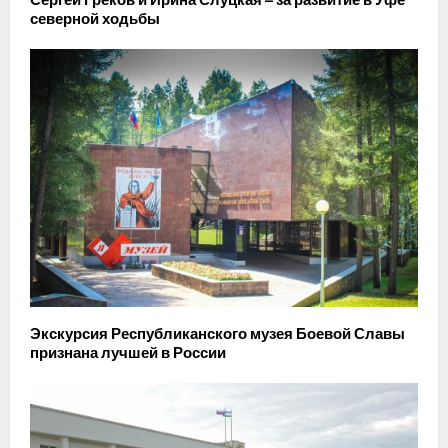
северной ходьбы
Экскурсия Республиканского музея Боевой Славы
признана лучшей в России