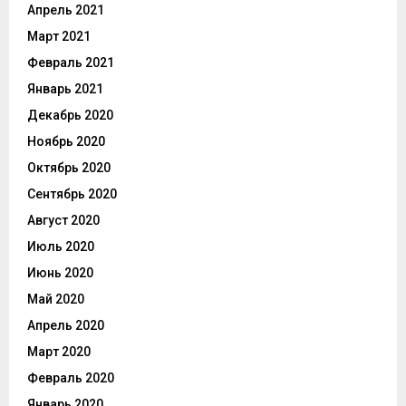
Апрель 2021
Март 2021
Февраль 2021
Январь 2021
Декабрь 2020
Ноябрь 2020
Октябрь 2020
Сентябрь 2020
Август 2020
Июль 2020
Июнь 2020
Май 2020
Апрель 2020
Март 2020
Февраль 2020
Январь 2020