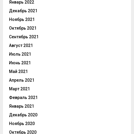
Январь 2022
Декабрь 2021
Ноябрь 2021
Октябрь 2021
Сентябрь 2021
Август 2021
Июль 2021
Июнь 2021
Май 2021
Апрель 2021
Март 2021
Февраль 2021
Январь 2021
Декабрь 2020
Ноябрь 2020
Октябрь 2020