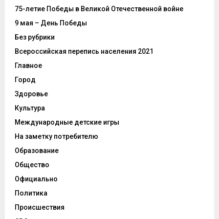
75-летие Победы в Великой Отечественной войне
9 мая – День Победы
Без рубрики
Всероссийская перепись населения 2021
Главное
Город
Здоровье
Культура
Международные детские игры
На заметку потребителю
Образование
Общество
Официально
Политика
Происшествия