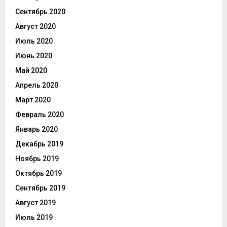
Сентябрь 2020
Август 2020
Июль 2020
Июнь 2020
Май 2020
Апрель 2020
Март 2020
Февраль 2020
Январь 2020
Декабрь 2019
Ноябрь 2019
Октябрь 2019
Сентябрь 2019
Август 2019
Июль 2019