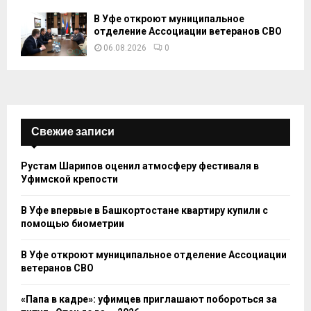
В Уфе откроют муниципальное
отделение Ассоциации ветеранов СВО
06.08.2026
0
Свежие записи
Рустам Шарипов оценил атмосферу фестиваля в
Уфимской крепости
В Уфе впервые в Башкортостане квартиру купили с
помощью биометрии
В Уфе откроют муниципальное отделение Ассоциации
ветеранов СВО
«Папа в кадре»: уфимцев приглашают побороться за