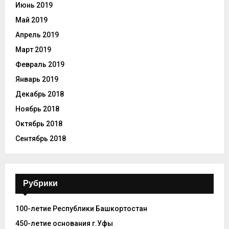
Июнь 2019
Май 2019
Апрель 2019
Март 2019
Февраль 2019
Январь 2019
Декабрь 2018
Ноябрь 2018
Октябрь 2018
Сентябрь 2018
Рубрики
100-летие Республики Башкортостан
450-летие основания г.Уфы