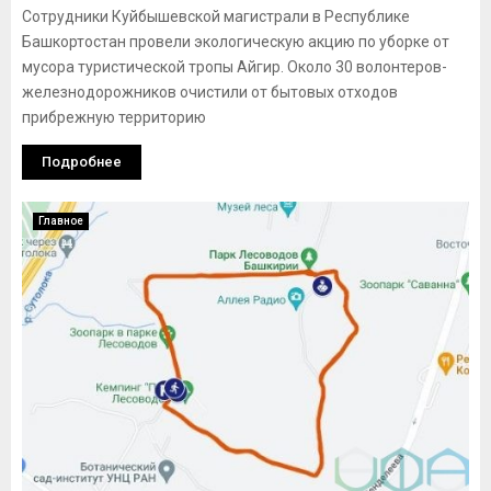
Сотрудники Куйбышевской магистрали в Республике
Башкортостан провели экологическую акцию по уборке от
мусора туристической тропы Айгир. Около 30 волонтеров-
железнодорожников очистили от бытовых отходов
прибрежную территорию
Подробнее
Главное