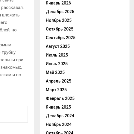
а сайте
Январь 2026
 рассказал,
Декабрь 2025
л вложить
Ноябрь 2025
него
Октябрь 2025
блей, но
Сентябрь 2025
комым
Август 2025
 трубку.
Июль 2025
ительны при
Июнь 2025
 знакомых,
Май 2025
ылкам и по
Апрель 2025
Март 2025
Февраль 2025
Январь 2025
Декабрь 2024
Ноябрь 2024
Октябрь 2024