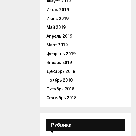
Август 2019
Июль 2019
Июнь 2019
Май 2019
Апрель 2019
Март 2019
Февраль 2019
Январь 2019
Декабрь 2018
Ноябрь 2018
Октябрь 2018
Сентябрь 2018
Рубрики