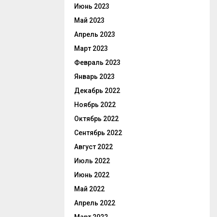
Июнь 2023
Май 2023
Апрель 2023
Март 2023
Февраль 2023
Январь 2023
Декабрь 2022
Ноябрь 2022
Октябрь 2022
Сентябрь 2022
Август 2022
Июль 2022
Июнь 2022
Май 2022
Апрель 2022