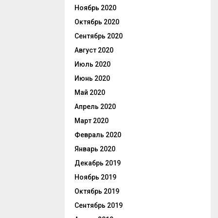
Ноябрь 2020
Октябрь 2020
Сентябрь 2020
Август 2020
Июль 2020
Июнь 2020
Май 2020
Апрель 2020
Март 2020
Февраль 2020
Январь 2020
Декабрь 2019
Ноябрь 2019
Октябрь 2019
Сентябрь 2019