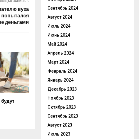
УЮЩАЯ ЗАПИСЬ
Сентябрь 2024
вателю вуза
и попытался
Август 2024
ее деньгами
Июль 2024
Июнь 2024
Май 2024
Апрель 2024
Март 2024
Февраль 2024
Январь 2024
Декабрь 2023
Ноябрь 2023
 будут
Октябрь 2023
Сентябрь 2023
Август 2023
Июль 2023