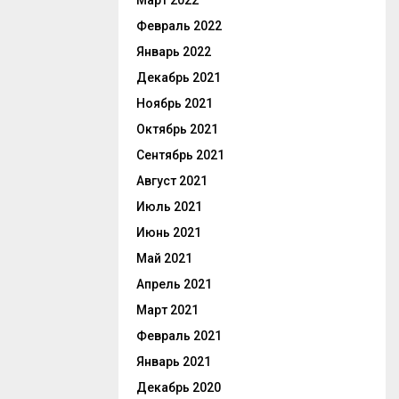
Март 2022
Февраль 2022
Январь 2022
Декабрь 2021
Ноябрь 2021
Октябрь 2021
Сентябрь 2021
Август 2021
Июль 2021
Июнь 2021
Май 2021
Апрель 2021
Март 2021
Февраль 2021
Январь 2021
Декабрь 2020