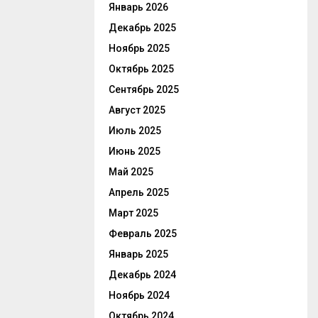
Январь 2026
Декабрь 2025
Ноябрь 2025
Октябрь 2025
Сентябрь 2025
Август 2025
Июль 2025
Июнь 2025
Май 2025
Апрель 2025
Март 2025
Февраль 2025
Январь 2025
Декабрь 2024
Ноябрь 2024
Октябрь 2024