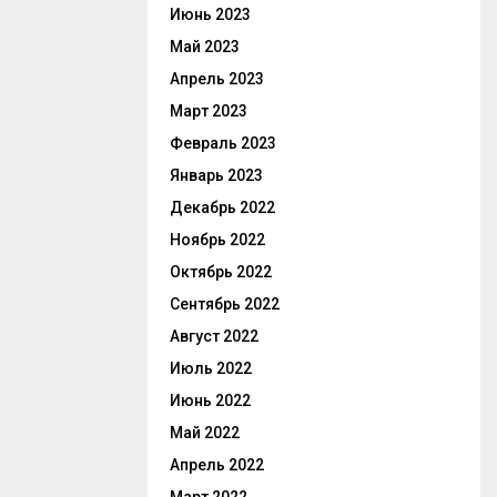
Июнь 2023
Май 2023
Апрель 2023
Март 2023
Февраль 2023
Январь 2023
Декабрь 2022
Ноябрь 2022
Октябрь 2022
Сентябрь 2022
Август 2022
Июль 2022
Июнь 2022
Май 2022
Апрель 2022