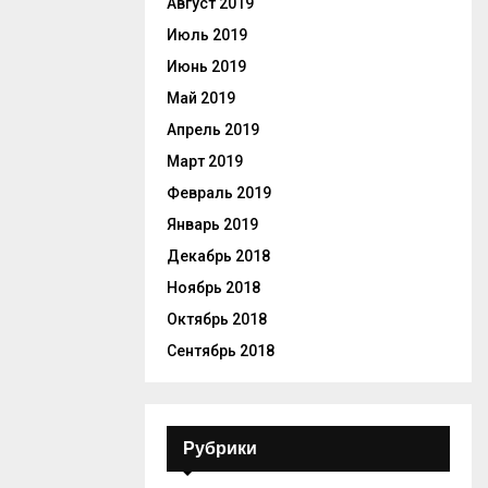
Август 2019
Июль 2019
Июнь 2019
Май 2019
Апрель 2019
Март 2019
Февраль 2019
Январь 2019
Декабрь 2018
Ноябрь 2018
Октябрь 2018
Сентябрь 2018
Рубрики