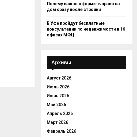
Почему важно оформить право на
дом сразу после стройки
В Уфе пройдут бесплатные
консультации по недвижимости в 16
офисах МФЦ
Архивы
Август 2026
Июль 2026
Июнь 2026
Май 2026
Апрель 2026
Март 2026
Февраль 2026