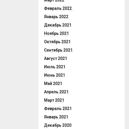
Март 2022
Февраль 2022
Январь 2022
Декабрь 2021
Ноябрь 2021
Октябрь 2021
Сентябрь 2021
Август 2021
Июль 2021
Июнь 2021
Май 2021
Апрель 2021
Март 2021
Февраль 2021
Январь 2021
Декабрь 2020