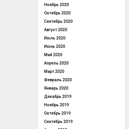
Ноябрь 2020
Октябрь 2020
Сентябрь 2020
Август 2020
Июль 2020
Июнь 2020
Май 2020
Апрель 2020
Март 2020
Февраль 2020
Январь 2020
Декабрь 2019
Ноябрь 2019
Октябрь 2019
Сентябрь 2019