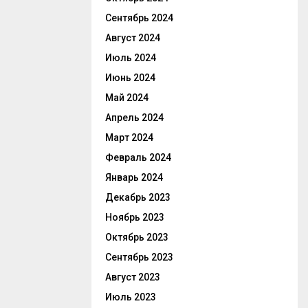
Сентябрь 2024
Август 2024
Июль 2024
Июнь 2024
Май 2024
Апрель 2024
Март 2024
Февраль 2024
Январь 2024
Декабрь 2023
Ноябрь 2023
Октябрь 2023
Сентябрь 2023
Август 2023
Июль 2023