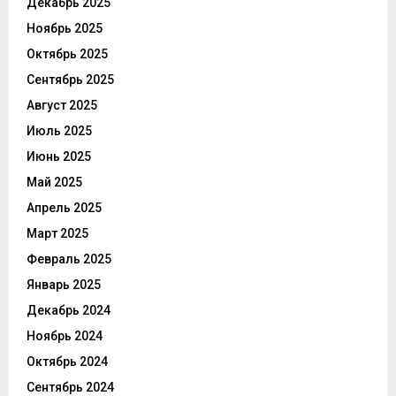
Декабрь 2025
Ноябрь 2025
Октябрь 2025
Сентябрь 2025
Август 2025
Июль 2025
Июнь 2025
Май 2025
Апрель 2025
Март 2025
Февраль 2025
Январь 2025
Декабрь 2024
Ноябрь 2024
Октябрь 2024
Сентябрь 2024