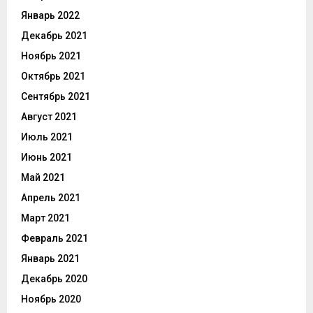
Январь 2022
Декабрь 2021
Ноябрь 2021
Октябрь 2021
Сентябрь 2021
Август 2021
Июль 2021
Июнь 2021
Май 2021
Апрель 2021
Март 2021
Февраль 2021
Январь 2021
Декабрь 2020
Ноябрь 2020