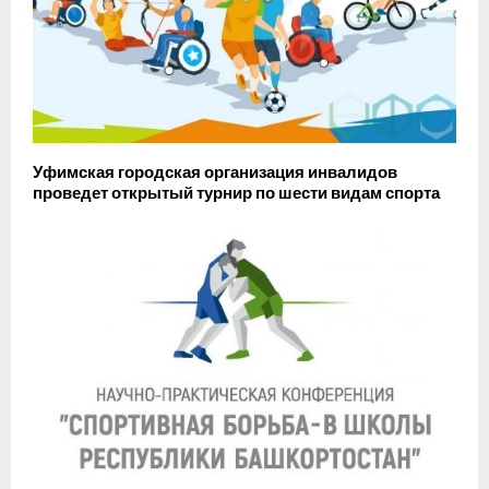
Уфимская городская организация инвалидов
проведет открытый турнир по шести видам спорта