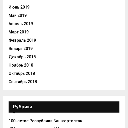
Июнь 2019
Май 2019
Апрель 2019
Март 2019
Февраль 2019
Январь 2019
Декабрь 2018
Ноябрь 2018
Октябрь 2018
Сентябрь 2018
Рубрики
100-летие Республики Башкортостан