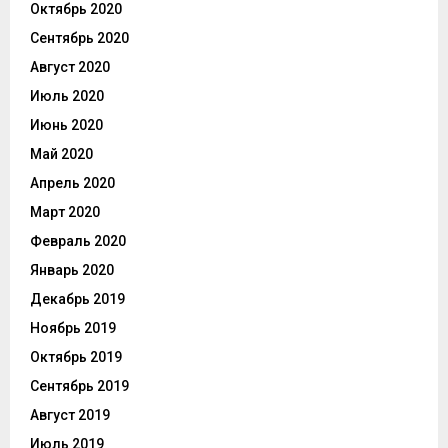
Октябрь 2020
Сентябрь 2020
Август 2020
Июль 2020
Июнь 2020
Май 2020
Апрель 2020
Март 2020
Февраль 2020
Январь 2020
Декабрь 2019
Ноябрь 2019
Октябрь 2019
Сентябрь 2019
Август 2019
Июль 2019