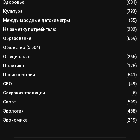
Здоровье
(601)
Культура
(783)
Международные детские игры
(55)
На заметку потребителю
(202)
Образование
(659)
Общество
(5 604)
Официально
(266)
Политика
(178)
Происшествия
(841)
СВО
(49)
Сохраняя традиции
(6)
Спорт
(599)
Экология
(488)
Экономика
(219)