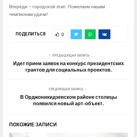
Впереди – городской этап. Пожелаем нашим
чемпионам удачи!
ПОДЕЛИТЬСЯ
0
ПРЕДЫДУЩАЯ ЗАПИСЬ
Идет прием заявок на конкурс президентских
грантов для социальных проектов.
СЛЕДУЮЩАЯ ЗАПИСЬ
В Орджоникидзевском районе столицы
появился новый арт-объект.
ПОХОЖИЕ ЗАПИСИ