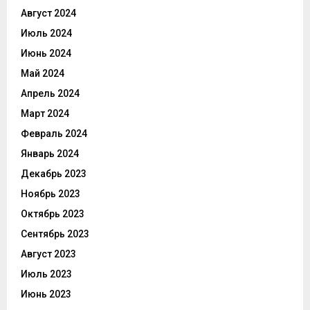
Август 2024
Июль 2024
Июнь 2024
Май 2024
Апрель 2024
Март 2024
Февраль 2024
Январь 2024
Декабрь 2023
Ноябрь 2023
Октябрь 2023
Сентябрь 2023
Август 2023
Июль 2023
Июнь 2023