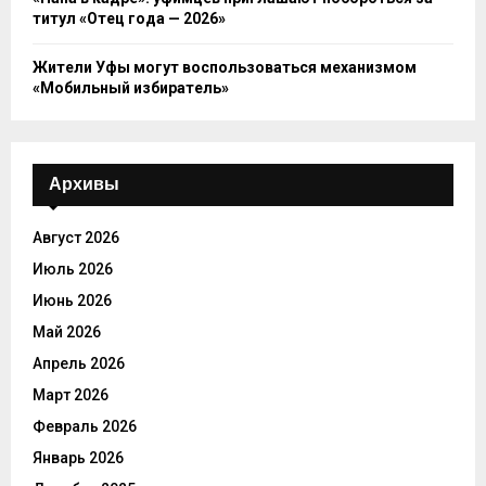
титул «Отец года — 2026»
Жители Уфы могут воспользоваться механизмом
«Мобильный избиратель»
Архивы
Август 2026
Июль 2026
Июнь 2026
Май 2026
Апрель 2026
Март 2026
Февраль 2026
Январь 2026