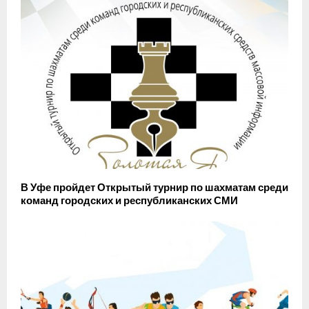
В Уфе пройдет Открытый турнир по шахматам среди
команд городских и республиканских СМИ