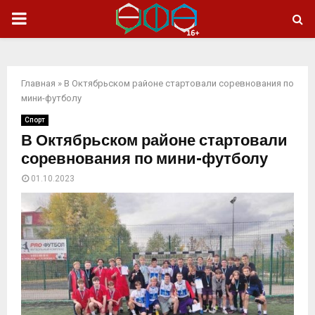
ОСНОВНОЕ
МЕНЮ
Главная
»
В Октябрьском районе стартовали соревнования по
мини-футболу
Спорт
В Октябрьском районе стартовали
соревнования по мини-футболу
01.10.2023