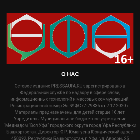
О НАС
Сетевое издание PRESSAUFA.RU зарегистрировано в
Федеральной службе по надзору в сфере связи,
информационных технологий и массовых коммуникаций.
Регистрационный номер Эл № ФС77-79836 от 7.12.2020 г.
Материалы предназначены для детей старше 16 лет.
Учредитель: Муниципальное бюджетное учреждение
"Медиадом "Вся Уфа" городского округа город Уфа Республики
Башкортостан. Директор Ю.Р. Юмагуена Юридический адрес:
450092, Республика Башкортостан, г. Уфа, ул. Авроры, 25