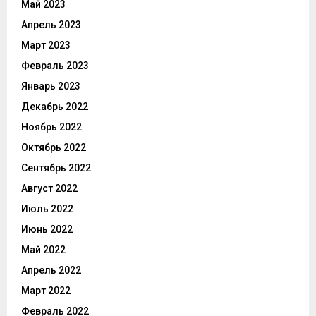
Май 2023
Апрель 2023
Март 2023
Февраль 2023
Январь 2023
Декабрь 2022
Ноябрь 2022
Октябрь 2022
Сентябрь 2022
Август 2022
Июль 2022
Июнь 2022
Май 2022
Апрель 2022
Март 2022
Февраль 2022