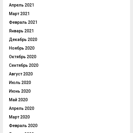
Апрель 2021
Март 2021
Февраль 2021
Январь 2021
Декабрь 2020
Ноябрь 2020
Октябрь 2020
Сентябрь 2020
Август 2020
Июль 2020
Июнь 2020
Май 2020
Апрель 2020
Март 2020
Февраль 2020