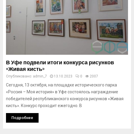
В Уфе подвели итоги конкурса рисунков
«Живая кисть»
Опубликовано:
admin_7
13.10.2023
0
2007
Сегодня, 13 октября, на площадке исторического парка
«Россия – Моя история» в Уфе состоялось награждение
победителей республиканского конкурса рисунков «Живая
кисть». Конкурс проходит ежегодно. В
Подробнее