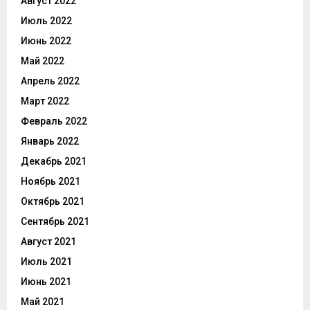
Август 2022
Июль 2022
Июнь 2022
Май 2022
Апрель 2022
Март 2022
Февраль 2022
Январь 2022
Декабрь 2021
Ноябрь 2021
Октябрь 2021
Сентябрь 2021
Август 2021
Июль 2021
Июнь 2021
Май 2021