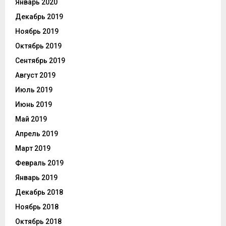
Январь 2020
Декабрь 2019
Ноябрь 2019
Октябрь 2019
Сентябрь 2019
Август 2019
Июль 2019
Июнь 2019
Май 2019
Апрель 2019
Март 2019
Февраль 2019
Январь 2019
Декабрь 2018
Ноябрь 2018
Октябрь 2018