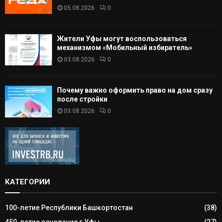
05.08.2026
0
Жители Уфы могут воспользоваться
механизмом «Мобильный избиратель»
03.08.2026
0
Почему важно оформить право на дом сразу
после стройки
03.08.2026
0
КАТЕГОРИИ
100-летие Республики Башкортостан
(38)