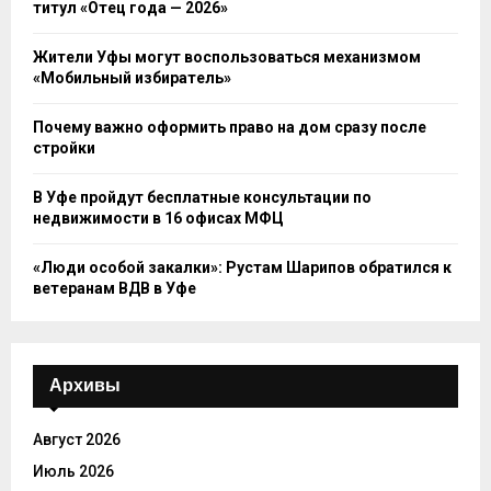
титул «Отец года — 2026»
Жители Уфы могут воспользоваться механизмом
«Мобильный избиратель»
Почему важно оформить право на дом сразу после
стройки
В Уфе пройдут бесплатные консультации по
недвижимости в 16 офисах МФЦ
«Люди особой закалки»: Рустам Шарипов обратился к
ветеранам ВДВ в Уфе
Архивы
Август 2026
Июль 2026