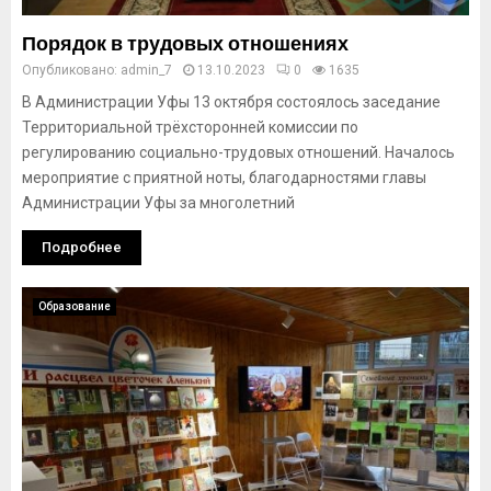
Порядок в трудовых отношениях
Опубликовано:
admin_7
13.10.2023
0
1635
В Администрации Уфы 13 октября состоялось заседание
Территориальной трёхсторонней комиссии по
регулированию социально-трудовых отношений. Началось
мероприятие с приятной ноты, благодарностями главы
Администрации Уфы за многолетний
Подробнее
Образование