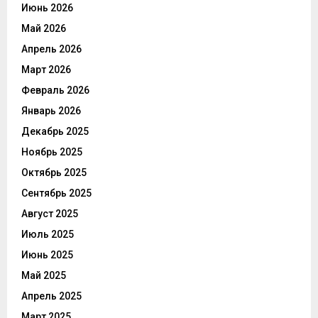
Июнь 2026
Май 2026
Апрель 2026
Март 2026
Февраль 2026
Январь 2026
Декабрь 2025
Ноябрь 2025
Октябрь 2025
Сентябрь 2025
Август 2025
Июль 2025
Июнь 2025
Май 2025
Апрель 2025
Март 2025