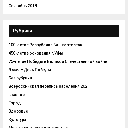
Сентябрь 2018
Рубрики
100-летие Республики Башкортостан
450-летие основания г.Уфы
75-летие Победы в Великой Отечественной войне
9 мая – День Победы
Без рубрики
Всероссийская перепись населения 2021
Главное
Город
Здоровье
Культура
Международные детские игры