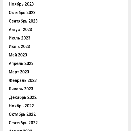
Ноябрь 2023
Октябрь 2023
Сентябрь 2023
Август 2023
Июль 2023
Июнь 2023
Май 2023
Апрель 2023
Март 2023
Февраль 2023
Январь 2023
Декабрь 2022
Ноябрь 2022
Октябрь 2022
Сентябрь 2022