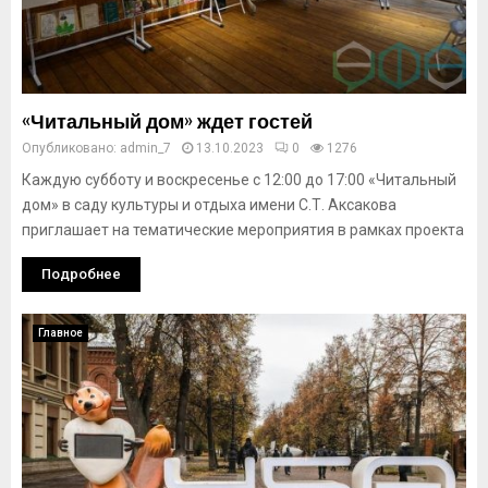
«Читальный дом» ждет гостей
Опубликовано:
admin_7
13.10.2023
0
1276
Каждую субботу и воскресенье с 12:00 до 17:00 «Читальный
дом» в саду культуры и отдыха имени С.Т. Аксакова
приглашает на тематические мероприятия в рамках проекта
Подробнее
Главное