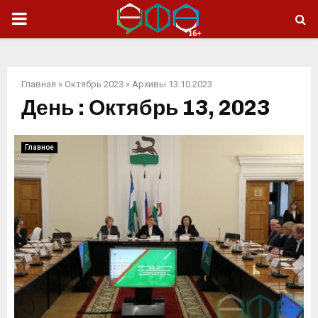
ОСНОВНОЕ
МЕНЮ
Главная
»
Октябрь 2023
»
Архивы 13.10.2023
День : Октябрь 13, 2023
Главное