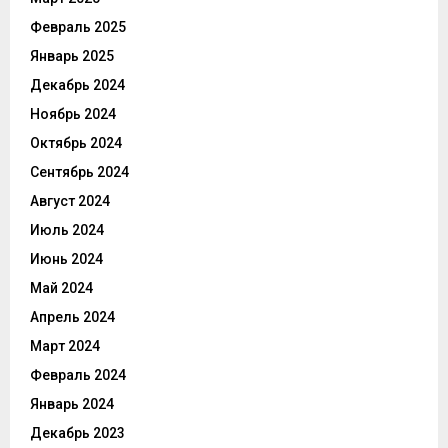
Февраль 2025
Январь 2025
Декабрь 2024
Ноябрь 2024
Октябрь 2024
Сентябрь 2024
Август 2024
Июль 2024
Июнь 2024
Май 2024
Апрель 2024
Март 2024
Февраль 2024
Январь 2024
Декабрь 2023