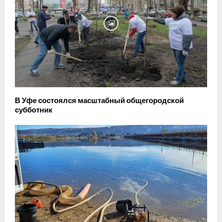
В Уфе состоялся масштабный общегородской
субботник