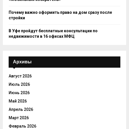
Почему важно оформить право на дом сразу после
стройки
В Уфе пройдут бесплатные консультации по
недвижимости в 16 офисах МФЦ
Архивы
Август 2026
Июль 2026
Июнь 2026
Май 2026
Апрель 2026
Март 2026
Февраль 2026