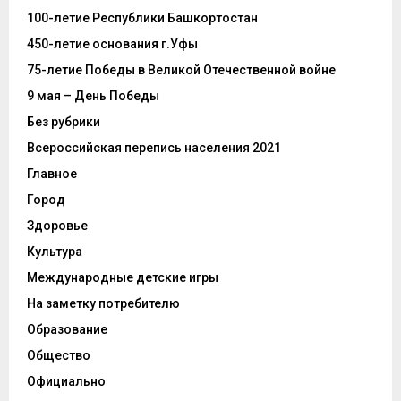
100-летие Республики Башкортостан
450-летие основания г.Уфы
75-летие Победы в Великой Отечественной войне
9 мая – День Победы
Без рубрики
Всероссийская перепись населения 2021
Главное
Город
Здоровье
Культура
Международные детские игры
На заметку потребителю
Образование
Общество
Официально