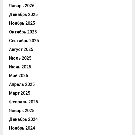
Январь 2026
Декабрь 2025
Ноябрь 2025
Октябрь 2025
Сентябрь 2025
Август 2025
Июль 2025
Июнь 2025
Май 2025
Апрель 2025
Март 2025
Февраль 2025
Январь 2025
Декабрь 2024
Ноябрь 2024