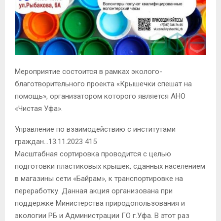
Мероприятие состоится в рамках эколого-
благотворительного проекта «Крышечки спешат на
помощь», организатором которого является АНО
«Чистая Уфа».
Управление по взаимодействию с институтами
граждан…13.11.2023 415
Масштабная сортировка проводится с целью
подготовки пластиковых крышек, сданных населением
в магазины сети «Байрам», к транспортировке на
переработку. Данная акция организована при
поддержке Министерства природопользования и
экологии РБ и Администрации ГО г.Уфа. В этот раз