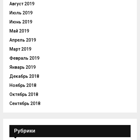
Август 2019
Июль 2019
Июнь 2019
Май 2019
Апрель 2019
Март 2019
Февраль 2019
Январь 2019
Декабрь 2018
Ноябрь 2018
Октябрь 2018
Сентябрь 2018
Рубрики