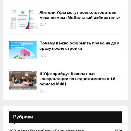
Жители Уфы могут воспользоваться
механизмом «Мобильный избиратель»
0
Почему важно оформить право на дом
сразу после стройки
0
В Уфе пройдут бесплатные
консультации по недвижимости в 16
офисах МФЦ
0
Рубрики