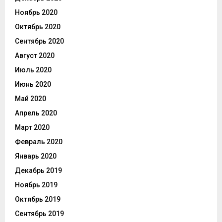
Ноябрь 2020
Октябрь 2020
Сентябрь 2020
Август 2020
Июль 2020
Июнь 2020
Май 2020
Апрель 2020
Март 2020
Февраль 2020
Январь 2020
Декабрь 2019
Ноябрь 2019
Октябрь 2019
Сентябрь 2019