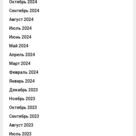
Октябрь 2024
Сентябрь 2024
Август 2024
Июль 2024
Июнь 2024
Май 2024
Апрель 2024
Март 2024
Февраль 2024
Январь 2024
Декабрь 2023
Ноябрь 2023
Октябрь 2023
Сентябрь 2023
Август 2023
Июль 2023