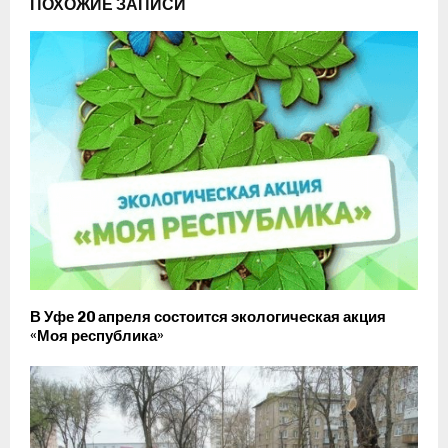
ПОХОЖИЕ ЗАПИСИ
В Уфе 20 апреля состоится экологическая акция
«Моя республика»