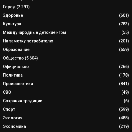
Город
(2 291)
Здоровье
(601)
Культура
(783)
Международные детские игры
(55)
На заметку потребителю
(201)
Образование
(659)
Общество
(5 604)
Официально
(266)
Политика
(178)
Происшествия
(841)
СВО
(49)
Сохраняя традиции
(6)
Спорт
(599)
Экология
(488)
Экономика
(219)