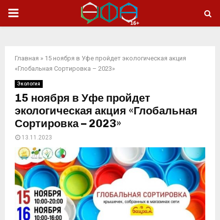
ОСНОВНОЕ
МЕНЮ
Главная
»
15 ноября в Уфе пройдет экологическая акция
«Глобальная Сортировка – 2023»
Экология
15 ноября в Уфе пройдет
экологическая акция «Глобальная
Сортировка – 2023»
13.11.2023