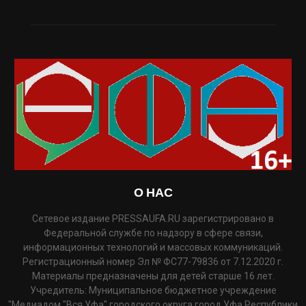
О НАС
Сетевое издание PRESSAUFA.RU зарегистрировано в
Федеральной службе по надзору в сфере связи,
информационных технологий и массовых коммуникаций.
Регистрационный номер Эл № ФС77-79836 от 7.12.2020 г.
Материалы предназначены для детей старше 16 лет.
Учредитель: Муниципальное бюджетное учреждение
"Медиадом "Вся Уфа" городского округа город Уфа Республики