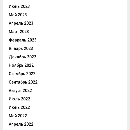
Июнь 2023
Май 2023
Апрель 2023
Март 2023
Февраль 2023
Январь 2023
Декабрь 2022
Ноябрь 2022
Октябрь 2022
Сентябрь 2022
Август 2022
Июль 2022
Июнь 2022
Май 2022
Апрель 2022