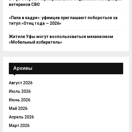
ветеранов СВО
«Папа в кадре»: уфимцев приглашают побороться за
титул «Отец года — 2026»
Жители Уфы могут воспользоваться механизмом
«Мобильный избиратель»
Архивы
Август 2026
Июль 2026
Июнь 2026
Май 2026
Апрель 2026
Март 2026