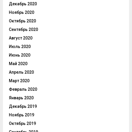
Декабрь 2020
Ноябрь 2020
Октябрь 2020
Сентябрь 2020
Август 2020
Июль 2020
Июнь 2020
Май 2020
Апрель 2020
Март 2020
Февраль 2020
Январь 2020
Декабрь 2019
Ноябрь 2019
Октябрь 2019
Сентябрь 2019