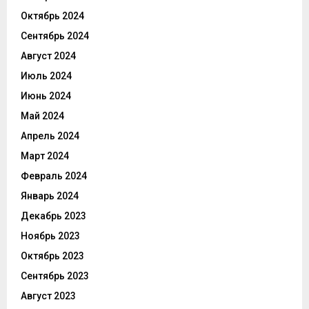
Октябрь 2024
Сентябрь 2024
Август 2024
Июль 2024
Июнь 2024
Май 2024
Апрель 2024
Март 2024
Февраль 2024
Январь 2024
Декабрь 2023
Ноябрь 2023
Октябрь 2023
Сентябрь 2023
Август 2023