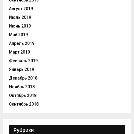
Август 2019
Июль 2019
Июнь 2019
Май 2019
Апрель 2019
Март 2019
Февраль 2019
Январь 2019
Декабрь 2018
Ноябрь 2018
Октябрь 2018
Сентябрь 2018
Рубрики