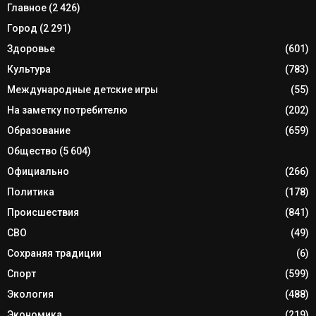
Главное
(2 426)
Город
(2 291)
Здоровье
(601)
Культура
(783)
Международные детские игры
(55)
На заметку потребителю
(202)
Образование
(659)
Общество
(5 604)
Официально
(266)
Политика
(178)
Происшествия
(841)
СВО
(49)
Сохраняя традиции
(6)
Спорт
(599)
Экология
(488)
Экономика
(219)