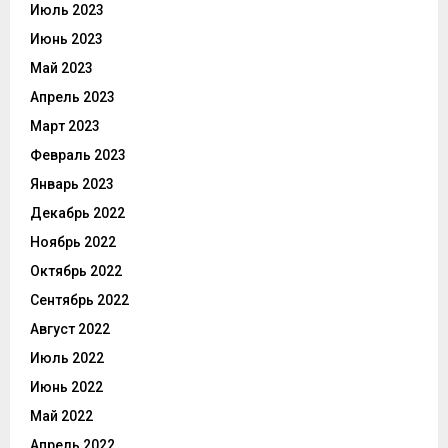
Июль 2023
Июнь 2023
Май 2023
Апрель 2023
Март 2023
Февраль 2023
Январь 2023
Декабрь 2022
Ноябрь 2022
Октябрь 2022
Сентябрь 2022
Август 2022
Июль 2022
Июнь 2022
Май 2022
Апрель 2022