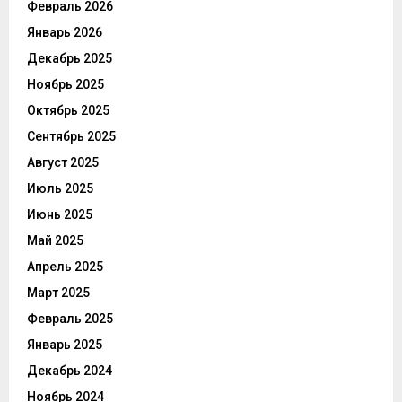
Февраль 2026
Январь 2026
Декабрь 2025
Ноябрь 2025
Октябрь 2025
Сентябрь 2025
Август 2025
Июль 2025
Июнь 2025
Май 2025
Апрель 2025
Март 2025
Февраль 2025
Январь 2025
Декабрь 2024
Ноябрь 2024