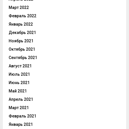
Март 2022
Февраль 2022
Январь 2022
Декабрь 2021
Ноябрь 2021
Октябрь 2021
Сентябрь 2021
Август 2021
Июль 2021
Июнь 2021
Май 2021
Апрель 2021
Март 2021
Февраль 2021
Январь 2021