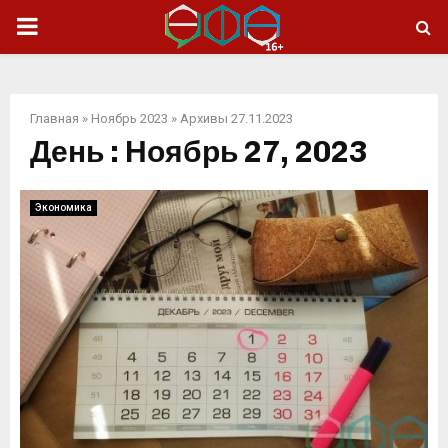
ОСНОВНОЕ
МЕНЮ
Главная
»
Ноябрь 2023
»
Архивы 27.11.2023
День : Ноябрь 27, 2023
Экономика