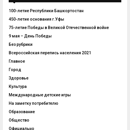
100-летие Республики Башкортостан
450-летие основания г.Уфы
75-летие Победы в Великой Отечественной войне
9 мая – День Победы
Без рубрики
Всероссийская перепись населения 2021
Главное
Город
Здоровье
Культура
Международные детские игры
На заметку потребителю
Образование
Общество
Официально