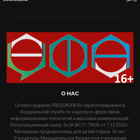
О НАС
Сетевое издание PRESSAUFA.RU зарегистрировано в
Федеральной службе по надзору в сфере связи,
информационных технологий и массовых коммуникаций.
Регистрационный номер Эл № ФС77-79836 от 7.12.2020 г.
Материалы предназначены для детей старше 16 лет.
Учредитель: Муниципальное бюджетное учреждение