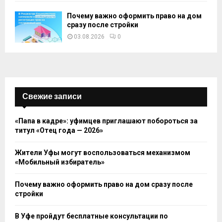
Почему важно оформить право на дом
сразу после стройки
03.08.2026
0
Свежие записи
«Папа в кадре»: уфимцев приглашают побороться за
титул «Отец года — 2026»
Жители Уфы могут воспользоваться механизмом
«Мобильный избиратель»
Почему важно оформить право на дом сразу после
стройки
В Уфе пройдут бесплатные консультации по