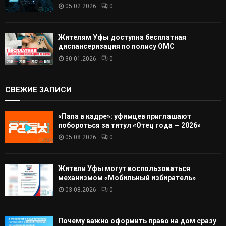
05.02.2026
0
Жителям Уфы доступна бесплатная
диспансеризация по полису ОМС
30.01.2026
0
СВЕЖИЕ ЗАПИСИ
«Папа в кадре»: уфимцев приглашают
побороться за титул «Отец года — 2026»
05.08.2026
0
Жители Уфы могут воспользоваться
механизмом «Мобильный избиратель»
03.08.2026
0
Почему важно оформить право на дом сразу