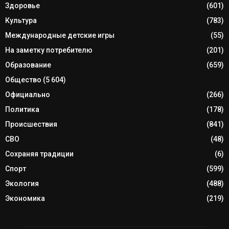
Здоровье
(601)
Культура
(783)
Международные детские игры
(55)
На заметку потребителю
(201)
Образование
(659)
Общество
(5 604)
Официально
(266)
Политика
(178)
Происшествия
(841)
СВО
(48)
Сохраняя традиции
(6)
Спорт
(599)
Экология
(488)
Экономика
(219)