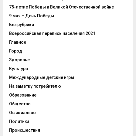
75-летие Победы в Великой Отечественной войне
9 мая – День Победы
Без рубрики
Всероссийская перепись населения 2021
Главное
Город
Здоровье
Культура
Международные детские игры
На заметку потребителю
Образование
Общество
Официально
Политика
Происшествия