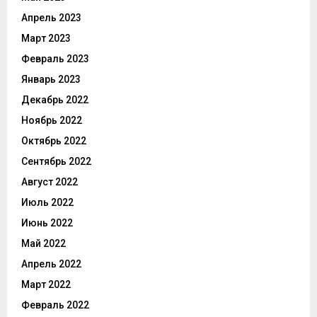
Апрель 2023
Март 2023
Февраль 2023
Январь 2023
Декабрь 2022
Ноябрь 2022
Октябрь 2022
Сентябрь 2022
Август 2022
Июль 2022
Июнь 2022
Май 2022
Апрель 2022
Март 2022
Февраль 2022