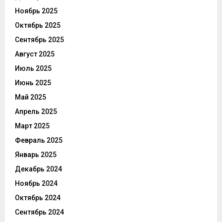
Ноябрь 2025
Октябрь 2025
Сентябрь 2025
Август 2025
Июль 2025
Июнь 2025
Май 2025
Апрель 2025
Март 2025
Февраль 2025
Январь 2025
Декабрь 2024
Ноябрь 2024
Октябрь 2024
Сентябрь 2024