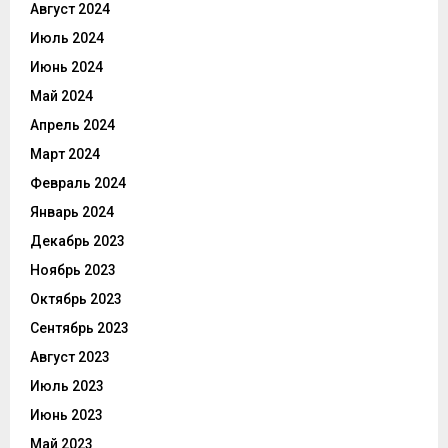
Август 2024
Июль 2024
Июнь 2024
Май 2024
Апрель 2024
Март 2024
Февраль 2024
Январь 2024
Декабрь 2023
Ноябрь 2023
Октябрь 2023
Сентябрь 2023
Август 2023
Июль 2023
Июнь 2023
Май 2023