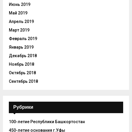
Июнь 2019
Май 2019
Апрель 2019
Март 2019
Февраль 2019
Январь 2019
Декабрь 2018
Ноябрь 2018
Октябрь 2018
Сентябрь 2018
Рубрики
100-летие Республики Башкортостан
450-летие основания г.Уфы