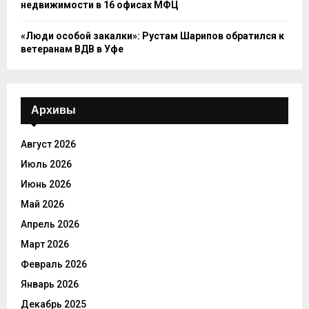
недвижимости в 16 офисах МФЦ
«Люди особой закалки»: Рустам Шарипов обратился к
ветеранам ВДВ в Уфе
Архивы
Август 2026
Июль 2026
Июнь 2026
Май 2026
Апрель 2026
Март 2026
Февраль 2026
Январь 2026
Декабрь 2025