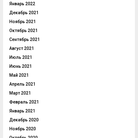
Январь 2022
Декабрь 2021
Ноябрь 2021
Октябрь 2021
Сентябрь 2021
Август 2021
Июль 2021
Июнь 2021
Май 2021
Апрель 2021
Март 2021
Февраль 2021
Январь 2021
Декабрь 2020
Ноябрь 2020
Октябрь 2020