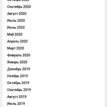
Сентябрь 2020
Август 2020
Июль 2020
Июнь 2020
Май 2020
Апрель 2020
Март 2020
Февраль 2020
Январь 2020
Декабрь 2019
Ноябрь 2019
Октябрь 2019
Сентябрь 2019
Август 2019
Июль 2019