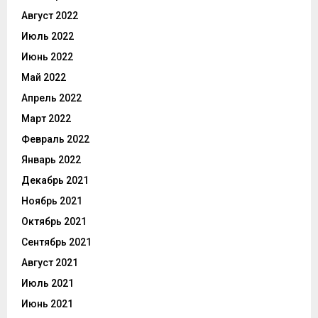
Август 2022
Июль 2022
Июнь 2022
Май 2022
Апрель 2022
Март 2022
Февраль 2022
Январь 2022
Декабрь 2021
Ноябрь 2021
Октябрь 2021
Сентябрь 2021
Август 2021
Июль 2021
Июнь 2021