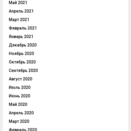
Май 2021
Апрель 2021
Март 2021
Февраль 2021
Январь 2021
Декабрь 2020
Ноябрь 2020
Октябрь 2020
Сентябрь 2020
Август 2020
Июль 2020
Июнь 2020
Май 2020
Апрель 2020
Март 2020
Февраль 2020