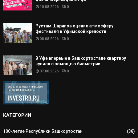
10.08.2026
0
Рустам Шарипов оценил атмосферу
фестиваля в Уфимской крепости
08.08.2026
0
В Уфе впервые в Башкортостане квартиру
купили с помощью биометрии
07.08.2026
0
КАТЕГОРИИ
100-летие Республики Башкортостан
(38)