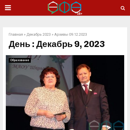
ОСНОВНОЕ
МЕНЮ
Главная
»
Декабрь 2023
»
Архивы 09.12.2023
День : Декабрь 9, 2023
Образование