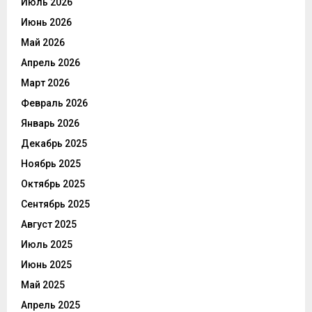
Июль 2026
Июнь 2026
Май 2026
Апрель 2026
Март 2026
Февраль 2026
Январь 2026
Декабрь 2025
Ноябрь 2025
Октябрь 2025
Сентябрь 2025
Август 2025
Июль 2025
Июнь 2025
Май 2025
Апрель 2025