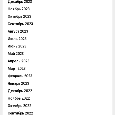
Декабрь 2023
Ноябрь 2023
Октябрь 2023
Сентябрь 2023
Август 2023
Июль 2023
Июнь 2023
Май 2023
Апрель 2023
Март 2023
Февраль 2023
Январь 2023
Декабрь 2022
Ноябрь 2022
Октябрь 2022
Сентябрь 2022