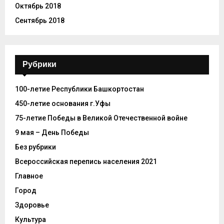
Октябрь 2018
Сентябрь 2018
Рубрики
100-летие Республики Башкортостан
450-летие основания г.Уфы
75-летие Победы в Великой Отечественной войне
9 мая – День Победы
Без рубрики
Всероссийская перепись населения 2021
Главное
Город
Здоровье
Культура