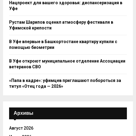
Нацпроект для вашего здоровья: диспансеризация в
Уфе
Рустам Шарипов оценил атмосферу фестиваля в
Уфимской крепости
В Уфе впервые в Башкортостане квартиру купили с
помощью биометрии
В Уфе откроют муниципальное отделение Ассоциации
ветеранов СВО
«Папа в кадре»: уфимцев приглашают побороться за
титул «Отец года — 2026»
Архивы
Август 2026