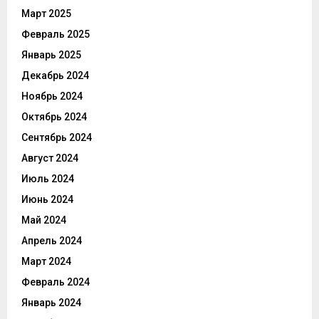
Март 2025
Февраль 2025
Январь 2025
Декабрь 2024
Ноябрь 2024
Октябрь 2024
Сентябрь 2024
Август 2024
Июль 2024
Июнь 2024
Май 2024
Апрель 2024
Март 2024
Февраль 2024
Январь 2024