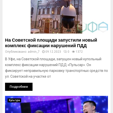
На Советской площади запустили новый
комплекс фиксации нарушений ПДД
Опубликовано:
admin_7
09.12.2023
0
1372
В Уфе, на Советской площади, запущен новый купольный
комплекс фиксации нарушений ПДД «Пульсар». Он
фиксирует неправильную парковку транспортных средств по
ул. Советской на участке от
Подробнее
Культура