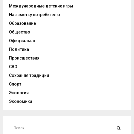
Международные детские игры
На заметку потребителю
Образование
Общество
Официально
Политика
Происшествия
СВО
Сохраняя традиции
Спорт
Экология
Экономика
И
с