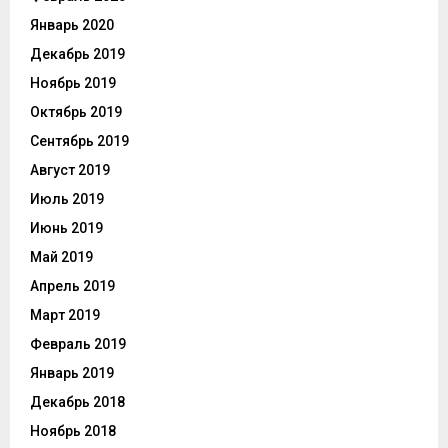
Январь 2020
Декабрь 2019
Ноябрь 2019
Октябрь 2019
Сентябрь 2019
Август 2019
Июль 2019
Июнь 2019
Май 2019
Апрель 2019
Март 2019
Февраль 2019
Январь 2019
Декабрь 2018
Ноябрь 2018