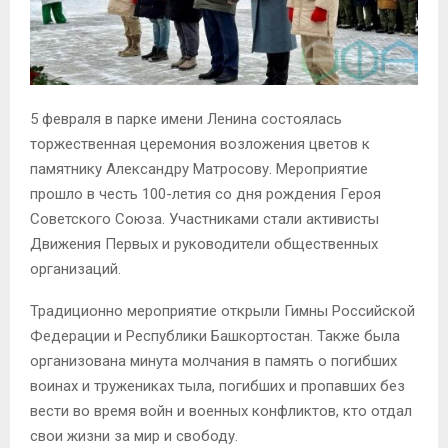
5 февраля в парке имени Ленина состоялась
торжественная церемония возложения цветов к
памятнику Александру Матросову. Мероприятие
прошло в честь 100-летия со дня рождения Героя
Советского Союза. Участниками стали активисты
Движения Первых и руководители общественных
организаций.
Традиционно мероприятие открыли Гимны Российской
Федерации и Республики Башкортостан. Также была
организована минута молчания в память о погибших
воинах и тружениках тыла, погибших и пропавших без
вести во время войн и военных конфликтов, кто отдал
свои жизни за мир и свободу.