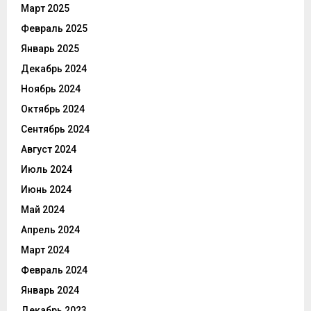
Март 2025
Февраль 2025
Январь 2025
Декабрь 2024
Ноябрь 2024
Октябрь 2024
Сентябрь 2024
Август 2024
Июль 2024
Июнь 2024
Май 2024
Апрель 2024
Март 2024
Февраль 2024
Январь 2024
Декабрь 2023