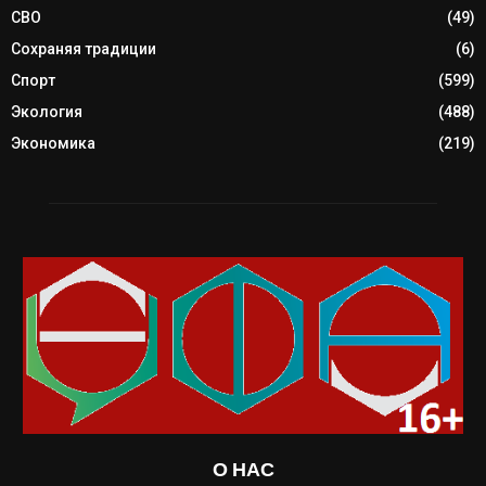
СВО
(49)
Сохраняя традиции
(6)
Спорт
(599)
Экология
(488)
Экономика
(219)
О НАС