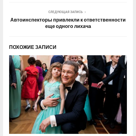
СЛЕДУЮЩАЯ ЗАПИСЬ
Автоинспекторы привлекли к ответственности
еще одного лихача
ПОХОЖИЕ ЗАПИСИ