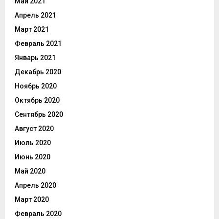
Май 2021
Апрель 2021
Март 2021
Февраль 2021
Январь 2021
Декабрь 2020
Ноябрь 2020
Октябрь 2020
Сентябрь 2020
Август 2020
Июль 2020
Июнь 2020
Май 2020
Апрель 2020
Март 2020
Февраль 2020