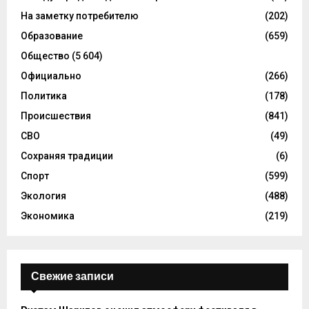
На заметку потребителю
(202)
Образование
(659)
Общество
(5 604)
Официально
(266)
Политика
(178)
Происшествия
(841)
СВО
(49)
Сохраняя традиции
(6)
Спорт
(599)
Экология
(488)
Экономика
(219)
Свежие записи