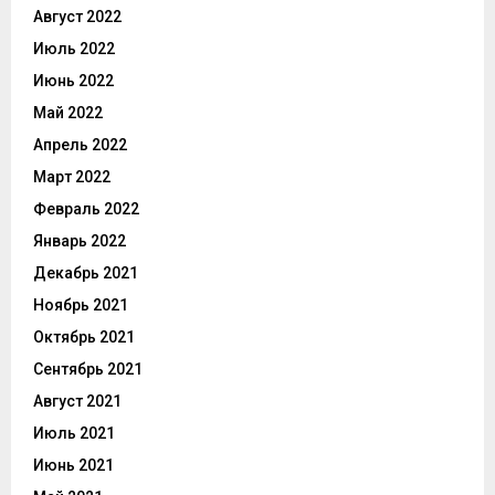
Август 2022
Июль 2022
Июнь 2022
Май 2022
Апрель 2022
Март 2022
Февраль 2022
Январь 2022
Декабрь 2021
Ноябрь 2021
Октябрь 2021
Сентябрь 2021
Август 2021
Июль 2021
Июнь 2021