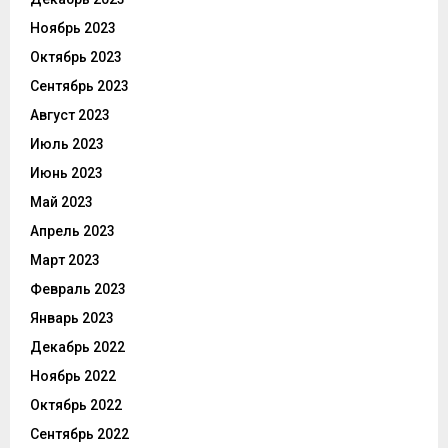
Ноябрь 2023
Октябрь 2023
Сентябрь 2023
Август 2023
Июль 2023
Июнь 2023
Май 2023
Апрель 2023
Март 2023
Февраль 2023
Январь 2023
Декабрь 2022
Ноябрь 2022
Октябрь 2022
Сентябрь 2022