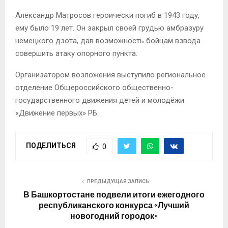
Александр Матросов героически погиб в 1943 году,
ему было 19 лет. Он закрыл своей грудью амбразуру
немецкого дзота, дав возможность бойцам взвода
совершить атаку опорного пункта.
Организатором возложения выступило региональное
отделение Общероссийского общественно-
государственного движения детей и молодёжи
«Движение первых» РБ.
ПОДЕЛИТЬСЯ
0
ПРЕДЫДУЩАЯ ЗАПИСЬ
В Башкортостане подвели итоги ежегодного
республиканского конкурса «Лучший
новогодний городок»