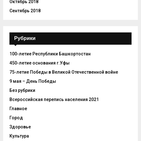
Октябрь 2018
Сентябрь 2018
Рубрики
100-летие Республики Башкортостан
450-летие основания г.Уфы
75-летие Победы в Великой Отечественной войне
9 мая – День Победы
Без рубрики
Всероссийская перепись населения 2021
Главное
Город
Здоровье
Культура