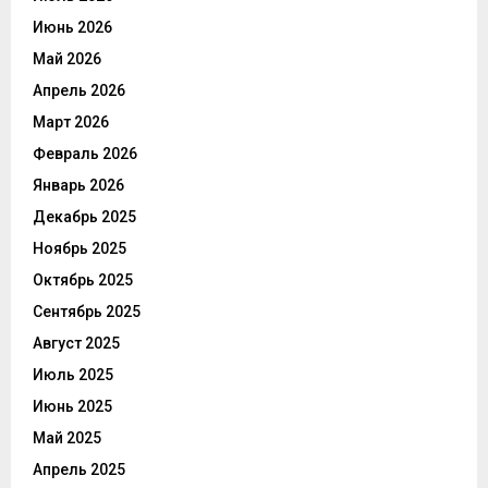
Июнь 2026
Май 2026
Апрель 2026
Март 2026
Февраль 2026
Январь 2026
Декабрь 2025
Ноябрь 2025
Октябрь 2025
Сентябрь 2025
Август 2025
Июль 2025
Июнь 2025
Май 2025
Апрель 2025