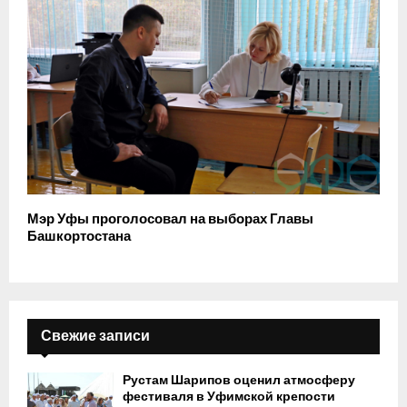
Мэр Уфы проголосовал на выборах Главы
Башкортостана
Свежие записи
Рустам Шарипов оценил атмосферу
фестиваля в Уфимской крепости