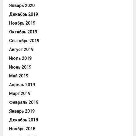
Январь 2020
Декабрь 2019
Ноябрь 2019
Октябрь 2019
Сентябрь 2019
Август 2019
Июль 2019
Июнь 2019
Май 2019
Апрель 2019
Март 2019
Февраль 2019
Январь 2019
Декабрь 2018
Ноябрь 2018