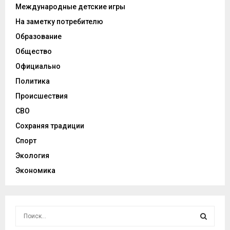
Международные детские игры
На заметку потребителю
Образование
Общество
Официально
Политика
Происшествия
СВО
Сохраняя традиции
Спорт
Экология
Экономика
И
с