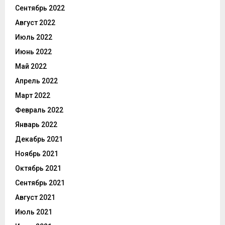
Сентябрь 2022
Август 2022
Июль 2022
Июнь 2022
Май 2022
Апрель 2022
Март 2022
Февраль 2022
Январь 2022
Декабрь 2021
Ноябрь 2021
Октябрь 2021
Сентябрь 2021
Август 2021
Июль 2021