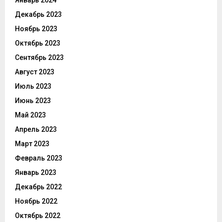
Декабрь 2023
Ноябрь 2023
Октябрь 2023
Сентябрь 2023
Август 2023
Июль 2023
Июнь 2023
Май 2023
Апрель 2023
Март 2023
Февраль 2023
Январь 2023
Декабрь 2022
Ноябрь 2022
Октябрь 2022