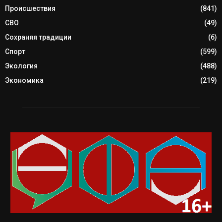
Происшествия
(841)
СВО
(49)
Сохраняя традиции
(6)
Спорт
(599)
Экология
(488)
Экономика
(219)