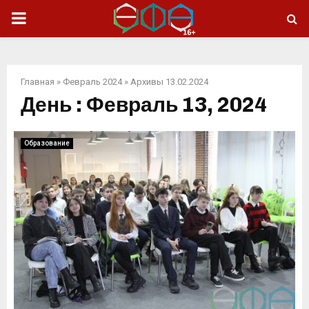
ОСНОВНОЕ
МЕНЮ
Главная
»
Февраль 2024
»
Архивы 13.02.2024
День : Февраль 13, 2024
Образование