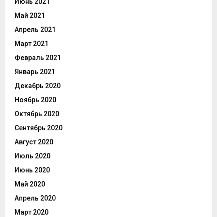
Июнь 2021
Май 2021
Апрель 2021
Март 2021
Февраль 2021
Январь 2021
Декабрь 2020
Ноябрь 2020
Октябрь 2020
Сентябрь 2020
Август 2020
Июль 2020
Июнь 2020
Май 2020
Апрель 2020
Март 2020