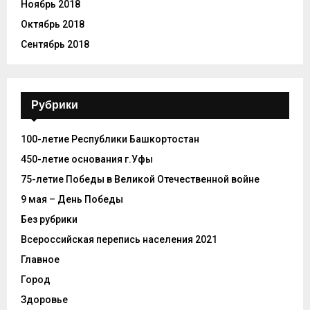
Ноябрь 2018
Октябрь 2018
Сентябрь 2018
Рубрики
100-летие Республики Башкортостан
450-летие основания г.Уфы
75-летие Победы в Великой Отечественной войне
9 мая – День Победы
Без рубрики
Всероссийская перепись населения 2021
Главное
Город
Здоровье