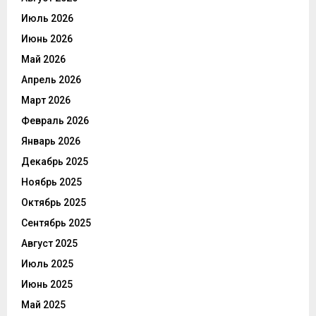
Июль 2026
Июнь 2026
Май 2026
Апрель 2026
Март 2026
Февраль 2026
Январь 2026
Декабрь 2025
Ноябрь 2025
Октябрь 2025
Сентябрь 2025
Август 2025
Июль 2025
Июнь 2025
Май 2025