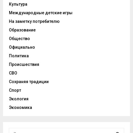
Культура
Международные детские игры
На заметку потребителю
Образование
Общество
Официально
Политика
Происшествия
СВО
Сохраняя традиции
Спорт
Экология
Экономика
И