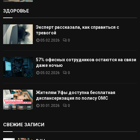
ЗДОРОВЬЕ
Эксперт рассказала, как справиться с
тревогой
05.02.2026
0
57% офисных сотрудников остаются на связи
даже ночью
05.02.2026
0
Жителям Уфы доступна бесплатная
диспансеризация по полису ОМС
30.01.2026
0
СВЕЖИЕ ЗАПИСИ