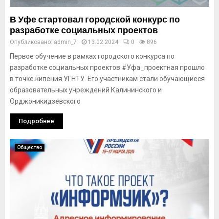
В Уфе стартовал городской конкурс по
разработке социальных проектов
Опубликовано:
admin_7
13.02.2024
0
896
Первое обучение в рамках городского конкурса по
разработке социальных проектов #Уфа_проектная прошло
в точке кипения УГНТУ. Его участникам стали обучающиеся
образовательных учреждений Калининского и
Орджоникидзевского
Подробнее
Общество