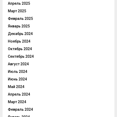
Апрель 2025
Март 2025
Февраль 2025
Январь 2025
Декабрь 2024
Ноябрь 2024
Октябрь 2024
Сентябрь 2024
Август 2024
Июль 2024
Июнь 2024
Май 2024
Апрель 2024
Март 2024
Февраль 2024
Январь 2024