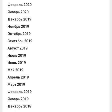
Февраль 2020
Январь 2020
Декабрь 2019
Ноябрь 2019
Октябрь 2019
Сентябрь 2019
Август 2019
Июль 2019
Июнь 2019
Май 2019
Апрель 2019
Март 2019
Февраль 2019
Январь 2019
Декабрь 2018