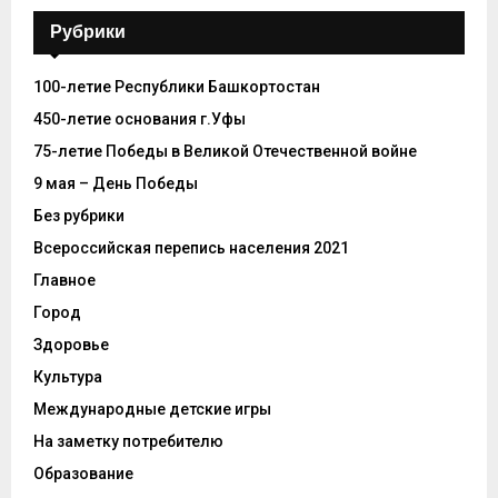
Рубрики
100-летие Республики Башкортостан
450-летие основания г.Уфы
75-летие Победы в Великой Отечественной войне
9 мая – День Победы
Без рубрики
Всероссийская перепись населения 2021
Главное
Город
Здоровье
Культура
Международные детские игры
На заметку потребителю
Образование