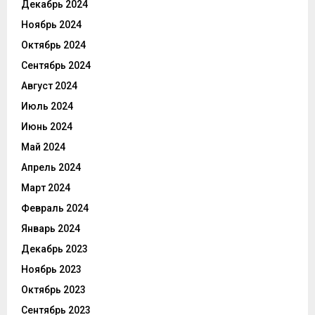
Декабрь 2024
Ноябрь 2024
Октябрь 2024
Сентябрь 2024
Август 2024
Июль 2024
Июнь 2024
Май 2024
Апрель 2024
Март 2024
Февраль 2024
Январь 2024
Декабрь 2023
Ноябрь 2023
Октябрь 2023
Сентябрь 2023