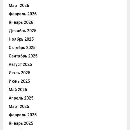
Март 2026
Февраль 2026
Январь 2026
Декабрь 2025
Ноябрь 2025
Октябрь 2025
Сентябрь 2025
Август 2025
Июль 2025
Июнь 2025
Май 2025
Апрель 2025
Март 2025
Февраль 2025
Январь 2025