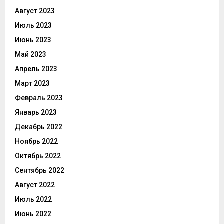
Август 2023
Июль 2023
Июнь 2023
Май 2023
Апрель 2023
Март 2023
Февраль 2023
Январь 2023
Декабрь 2022
Ноябрь 2022
Октябрь 2022
Сентябрь 2022
Август 2022
Июль 2022
Июнь 2022