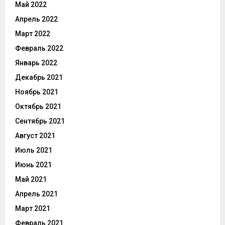
Май 2022
Апрель 2022
Март 2022
Февраль 2022
Январь 2022
Декабрь 2021
Ноябрь 2021
Октябрь 2021
Сентябрь 2021
Август 2021
Июль 2021
Июнь 2021
Май 2021
Апрель 2021
Март 2021
Февраль 2021