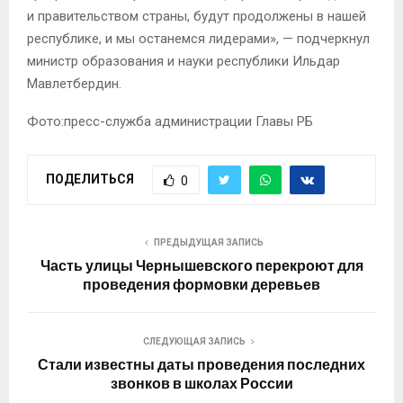
и правительством страны, будут продолжены в нашей
республике, и мы останемся лидерами», — подчеркнул
министр образования и науки республики Ильдар
Мавлетбердин.
Фото:пресс-служба администрации Главы РБ
ПОДЕЛИТЬСЯ
0
ПРЕДЫДУЩАЯ ЗАПИСЬ
Часть улицы Чернышевского перекроют для
проведения формовки деревьев
СЛЕДУЮЩАЯ ЗАПИСЬ
Стали известны даты проведения последних
звонков в школах России