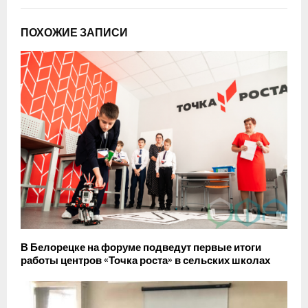
ПОХОЖИЕ ЗАПИСИ
В Белорецке на форуме подведут первые итоги
работы центров «Точка роста» в сельских школах