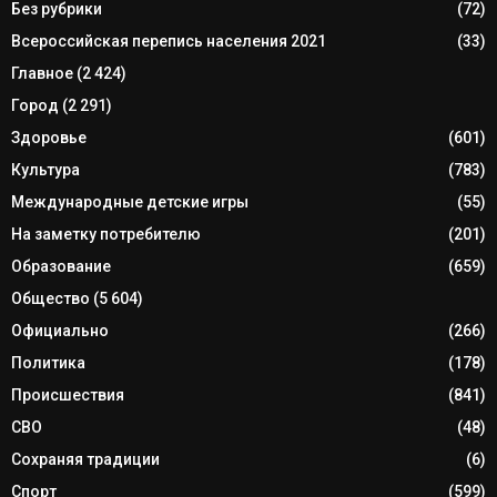
Без рубрики
(72)
Всероссийская перепись населения 2021
(33)
Главное
(2 424)
Город
(2 291)
Здоровье
(601)
Культура
(783)
Международные детские игры
(55)
На заметку потребителю
(201)
Образование
(659)
Общество
(5 604)
Официально
(266)
Политика
(178)
Происшествия
(841)
СВО
(48)
Сохраняя традиции
(6)
Спорт
(599)