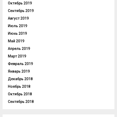
Октябрь 2019
Сентябрь 2019
Август 2019
Июль 2019
Июнь 2019
Май 2019
Апрель 2019
Март 2019
Февраль 2019
Январь 2019
Декабрь 2018
Ноябрь 2018
Октябрь 2018
Сентябрь 2018