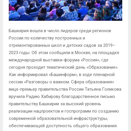
Башкирия вошла в число лидеров среди регионов
России по количеству построенных и
отремонтированных школ и детских садов за 2019–
2023 годы. Об этом сообщили в Москве, на площадке
международной выставки-форума «Россия», где
сегодня проходит тематический день «Образование».
Как информировал «Башинформ», в ходе пленарной
сессии «Разговоры о важном. Сфера образования»
вице-премьер правительства России Татьяна Голикова
вручила Радию Хабирову благодарственное письмо
правительству Башкирии за высокий уровень
реализации нацпроектов и госпрограмм по созданию
современной образовательной инфраструктуры,
обеспечивающей доступность общего образования.