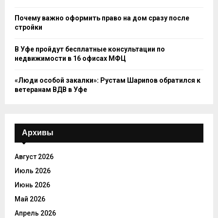
Почему важно оформить право на дом сразу после
стройки
В Уфе пройдут бесплатные консультации по
недвижимости в 16 офисах МФЦ
«Люди особой закалки»: Рустам Шарипов обратился к
ветеранам ВДВ в Уфе
Архивы
Август 2026
Июль 2026
Июнь 2026
Май 2026
Апрель 2026