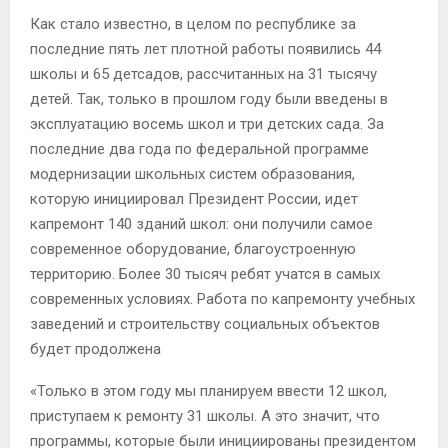
Как стало известно, в целом по республике за
последние пять лет плотной работы появились 44
школы и 65 детсадов, рассчитанных на 31 тысячу
детей. Так, только в прошлом году были введены в
эксплуатацию восемь школ и три детских сада. За
последние два года по федеральной программе
модернизации школьных систем образования,
которую инициировал Президент России, идет
капремонт 140 зданий школ: они получили самое
современное оборудование, благоустроенную
территорию. Более 30 тысяч ребят учатся в самых
современных условиях. Работа по капремонту учебных
заведений и строительству социальных объектов
будет продолжена
«Только в этом году мы планируем ввести 12 школ,
приступаем к ремонту 31 школы. А это значит, что
программы, которые были инициированы президентом