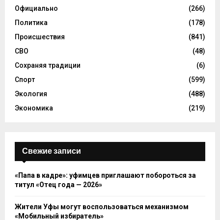
Официально
(266)
Политика
(178)
Происшествия
(841)
СВО
(48)
Сохраняя традиции
(6)
Спорт
(599)
Экология
(488)
Экономика
(219)
Свежие записи
«Папа в кадре»: уфимцев приглашают побороться за
титул «Отец года — 2026»
Жители Уфы могут воспользоваться механизмом
«Мобильный избиратель»