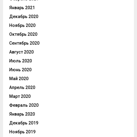
Январь 2021
Декабрь 2020
Ноябрь 2020
Октябрь 2020
Сентябрь 2020
Август 2020
Июль 2020
Июнь 2020
Май 2020
Апрель 2020
Март 2020
Февраль 2020
Январь 2020
Декабрь 2019
Ноябрь 2019