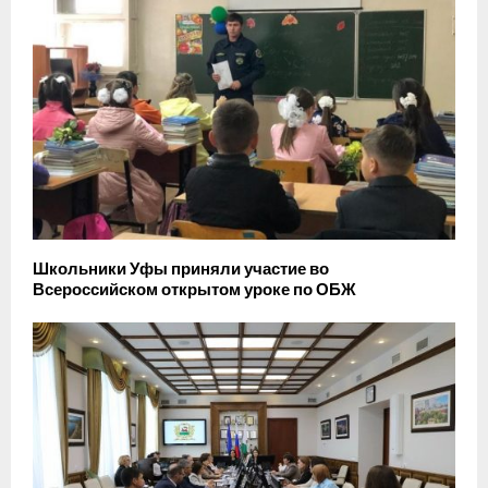
Школьники Уфы приняли участие во
Всероссийском открытом уроке по ОБЖ