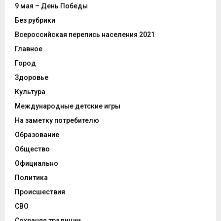
9 мая – День Победы
Без рубрики
Всероссийская перепись населения 2021
Главное
Город
Здоровье
Культура
Международные детские игры
На заметку потребителю
Образование
Общество
Официально
Политика
Происшествия
СВО
Сохраняя традиции