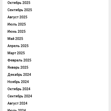
Октябрь 2025
Сентябрь 2025
Август 2025
Июль 2025
Июнь 2025
Май 2025
Апрель 2025
Март 2025
Февраль 2025
Январь 2025
Декабрь 2024
Ноябрь 2024
Октябрь 2024
Сентябрь 2024
Август 2024
Июль 2024