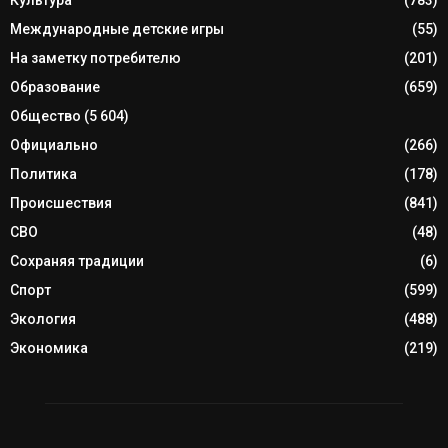
Международные детские игры
(55)
На заметку потребителю
(201)
Образование
(659)
Общество
(5 604)
Официально
(266)
Политика
(178)
Происшествия
(841)
СВО
(48)
Сохраняя традиции
(6)
Спорт
(599)
Экология
(488)
Экономика
(219)