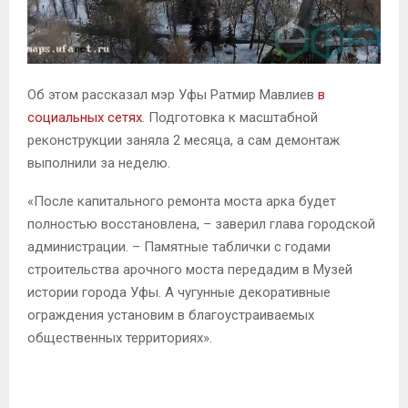
Об этом рассказал мэр Уфы Ратмир Мавлиев
в
социальных сетях
. Подготовка к масштабной
реконструкции заняла 2 месяца, а сам демонтаж
выполнили за неделю.
«После капитального ремонта моста арка будет
полностью восстановлена, – заверил глава городской
администрации. – Памятные таблички с годами
строительства арочного моста передадим в Музей
истории города Уфы. А чугунные декоративные
ограждения установим в благоустраиваемых
общественных территориях».