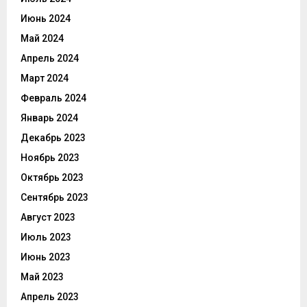
Июнь 2024
Май 2024
Апрель 2024
Март 2024
Февраль 2024
Январь 2024
Декабрь 2023
Ноябрь 2023
Октябрь 2023
Сентябрь 2023
Август 2023
Июль 2023
Июнь 2023
Май 2023
Апрель 2023