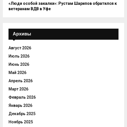
«Люди особой закалки»: Рустам Шарипов обратился к
ветеранам ВДВ в Уфе
Архивы
Август 2026
Июль 2026
Июнь 2026
Май 2026
Апрель 2026
Март 2026
Февраль 2026
Январь 2026
Декабрь 2025
Ноябрь 2025