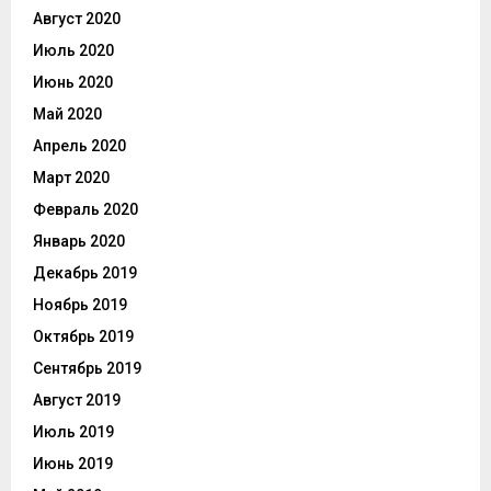
Август 2020
Июль 2020
Июнь 2020
Май 2020
Апрель 2020
Март 2020
Февраль 2020
Январь 2020
Декабрь 2019
Ноябрь 2019
Октябрь 2019
Сентябрь 2019
Август 2019
Июль 2019
Июнь 2019