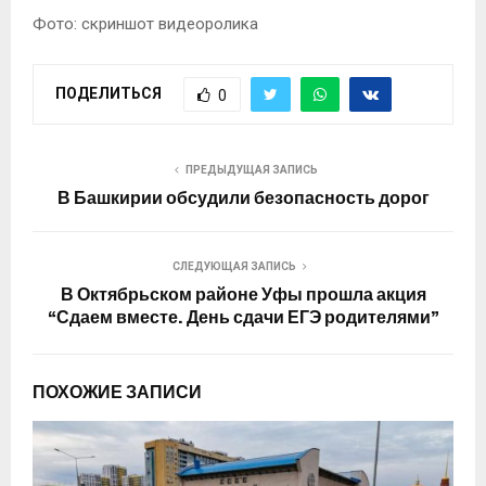
Фото: скриншот видеоролика
ПОДЕЛИТЬСЯ
0
ПРЕДЫДУЩАЯ ЗАПИСЬ
В Башкирии обсудили безопасность дорог
СЛЕДУЮЩАЯ ЗАПИСЬ
В Октябрьском районе Уфы прошла акция
“Сдаем вместе. День сдачи ЕГЭ родителями”
ПОХОЖИЕ ЗАПИСИ