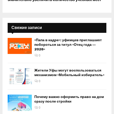
Свежие записи
«Папа в кадре»: уфимцев приглашают
побороться за титул «Отец года —
2026»
0
Жители Уфы могут воспользоваться
механизмом «Мобильный избиратель»
0
Почему важно оформить право на дом
сразу после стройки
0