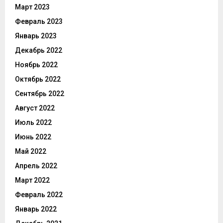
Март 2023
Февраль 2023
Январь 2023
Декабрь 2022
Ноябрь 2022
Октябрь 2022
Сентябрь 2022
Август 2022
Июль 2022
Июнь 2022
Май 2022
Апрель 2022
Март 2022
Февраль 2022
Январь 2022