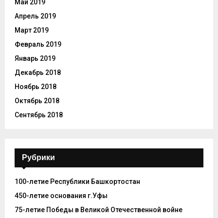
Май 2019
Апрель 2019
Март 2019
Февраль 2019
Январь 2019
Декабрь 2018
Ноябрь 2018
Октябрь 2018
Сентябрь 2018
Рубрики
100-летие Республики Башкортостан
450-летие основания г.Уфы
75-летие Победы в Великой Отечественной войне