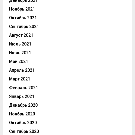
Декабрь 2021
Ноябрь 2021
Октябрь 2021
Сентябрь 2021
Август 2021
Июль 2021
Июнь 2021
Май 2021
Апрель 2021
Март 2021
Февраль 2021
Январь 2021
Декабрь 2020
Ноябрь 2020
Октябрь 2020
Сентябрь 2020