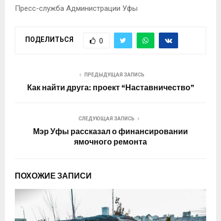
Пресс-служба Администрации Уфы
ПОДЕЛИТЬСЯ
0
ПРЕДЫДУЩАЯ ЗАПИСЬ
Как найти друга: проект “Наставничество”
СЛЕДУЮЩАЯ ЗАПИСЬ
Мэр Уфы рассказал о финансировании
ямочного ремонта
ПОХОЖИЕ ЗАПИСИ