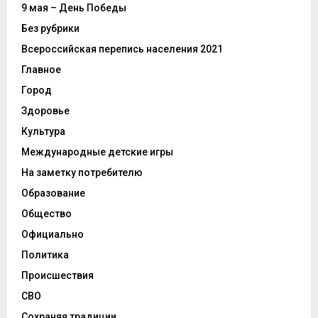
9 мая – День Победы
Без рубрики
Всероссийская перепись населения 2021
Главное
Город
Здоровье
Культура
Международные детские игры
На заметку потребителю
Образование
Общество
Официально
Политика
Происшествия
СВО
Сохраняя традиции