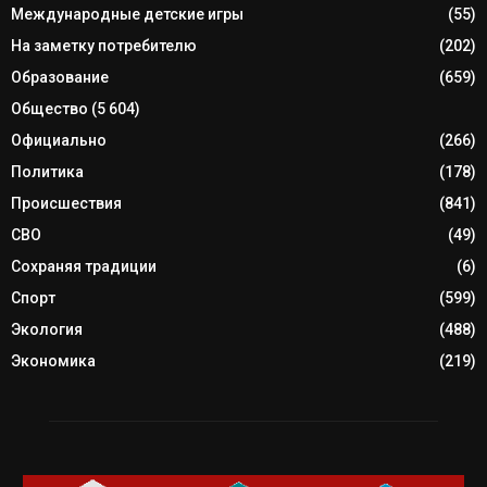
Международные детские игры
(55)
На заметку потребителю
(202)
Образование
(659)
Общество
(5 604)
Официально
(266)
Политика
(178)
Происшествия
(841)
СВО
(49)
Сохраняя традиции
(6)
Спорт
(599)
Экология
(488)
Экономика
(219)