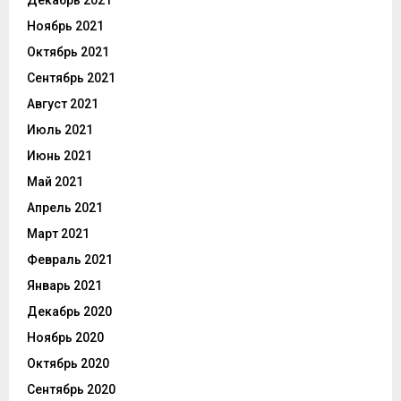
Ноябрь 2021
Октябрь 2021
Сентябрь 2021
Август 2021
Июль 2021
Июнь 2021
Май 2021
Апрель 2021
Март 2021
Февраль 2021
Январь 2021
Декабрь 2020
Ноябрь 2020
Октябрь 2020
Сентябрь 2020