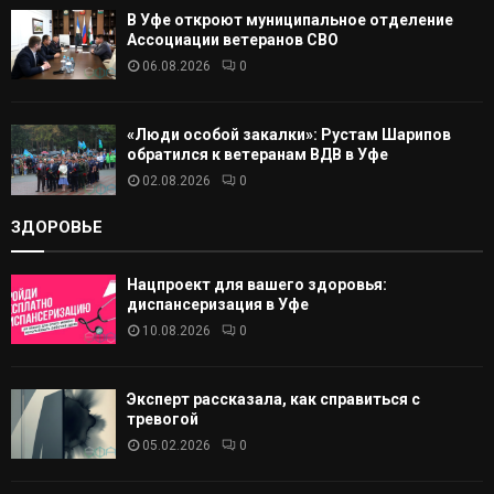
В Уфе откроют муниципальное отделение
Ассоциации ветеранов СВО
06.08.2026
0
«Люди особой закалки»: Рустам Шарипов
обратился к ветеранам ВДВ в Уфе
02.08.2026
0
ЗДОРОВЬЕ
Нацпроект для вашего здоровья:
диспансеризация в Уфе
10.08.2026
0
Эксперт рассказала, как справиться с
тревогой
05.02.2026
0