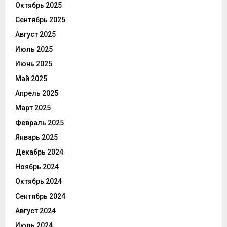
Октябрь 2025
Сентябрь 2025
Август 2025
Июль 2025
Июнь 2025
Май 2025
Апрель 2025
Март 2025
Февраль 2025
Январь 2025
Декабрь 2024
Ноябрь 2024
Октябрь 2024
Сентябрь 2024
Август 2024
Июль 2024