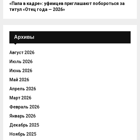
«Папа в кадре»: уфимцев приглашают побороться за
титул «Отец года — 2026»
Архивы
Август 2026
Июль 2026
Июнь 2026
Май 2026
Апрель 2026
Март 2026
Февраль 2026
Январь 2026
Декабрь 2025
Ноябрь 2025