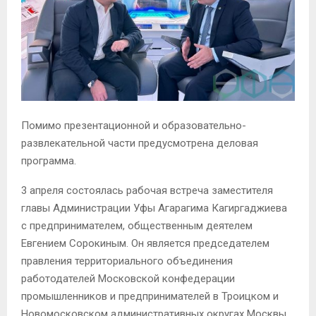
Помимо презентационной и образовательно-
развлекательной части предусмотрена деловая
программа.
3 апреля состоялась рабочая встреча заместителя
главы Администрации Уфы Агарагима Кагиргаджиева
с предпринимателем, общественным деятелем
Евгением Сорокиным. Он является председателем
правления территориального объединения
работодателей Московской конфедерации
промышленников и предпринимателей в Троицком и
Новомосковском административных округах Москвы,