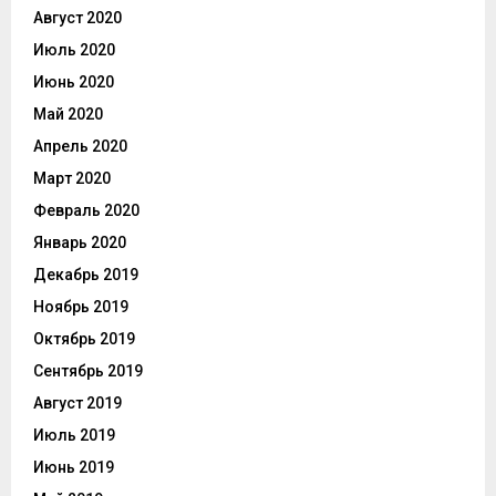
Август 2020
Июль 2020
Июнь 2020
Май 2020
Апрель 2020
Март 2020
Февраль 2020
Январь 2020
Декабрь 2019
Ноябрь 2019
Октябрь 2019
Сентябрь 2019
Август 2019
Июль 2019
Июнь 2019