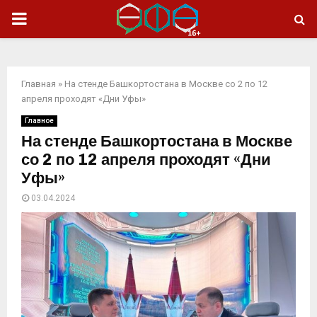
ОСНОВНОЕ
МЕНЮ
Главная
»
На стенде Башкортостана в Москве со 2 по 12
апреля проходят «Дни Уфы»
Главное
На стенде Башкортостана в Москве
со 2 по 12 апреля проходят «Дни
Уфы»
03.04.2024