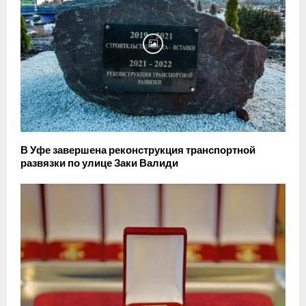
В Уфе завершена реконструкция транспортной
развязки по улице Заки Валиди