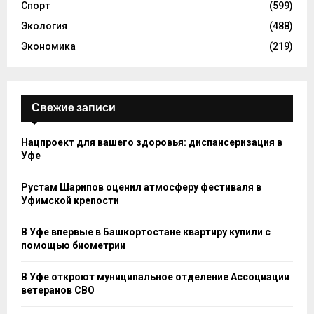
Спорт
(599)
Экология
(488)
Экономика
(219)
Свежие записи
Нацпроект для вашего здоровья: диспансеризация в
Уфе
Рустам Шарипов оценил атмосферу фестиваля в
Уфимской крепости
В Уфе впервые в Башкортостане квартиру купили с
помощью биометрии
В Уфе откроют муниципальное отделение Ассоциации
ветеранов СВО