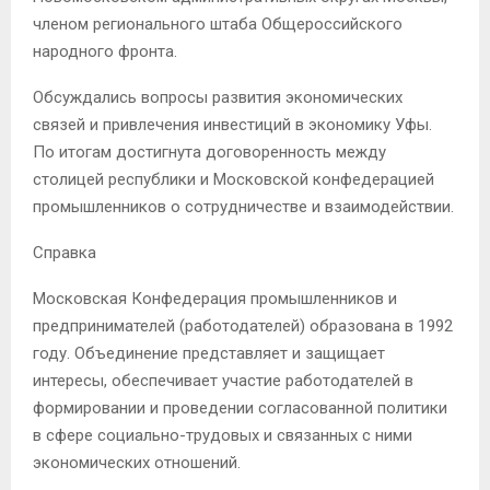
членом регионального штаба Общероссийского
народного фронта.
Обсуждались вопросы развития экономических
связей и привлечения инвестиций в экономику Уфы.
По итогам достигнута договоренность между
столицей республики и Московской конфедерацией
промышленников о сотрудничестве и взаимодействии.
Справка
Московская Конфедерация промышленников и
предпринимателей (работодателей) образована в 1992
году. Объединение представляет и защищает
интересы, обеспечивает участие работодателей в
формировании и проведении согласованной политики
в сфере социально-трудовых и связанных с ними
экономических отношений.