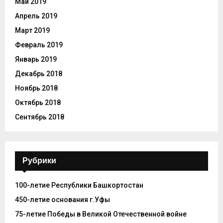
Май 2019
Апрель 2019
Март 2019
Февраль 2019
Январь 2019
Декабрь 2018
Ноябрь 2018
Октябрь 2018
Сентябрь 2018
Рубрики
100-летие Республики Башкортостан
450-летие основания г.Уфы
75-летие Победы в Великой Отечественной войне