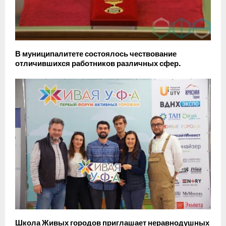
В муниципалитете состоялось чествование
отличившихся работников различных сфер.
Школа Живых городов приглашает неравнодушных