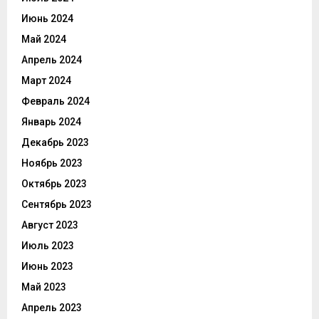
Июнь 2024
Май 2024
Апрель 2024
Март 2024
Февраль 2024
Январь 2024
Декабрь 2023
Ноябрь 2023
Октябрь 2023
Сентябрь 2023
Август 2023
Июль 2023
Июнь 2023
Май 2023
Апрель 2023