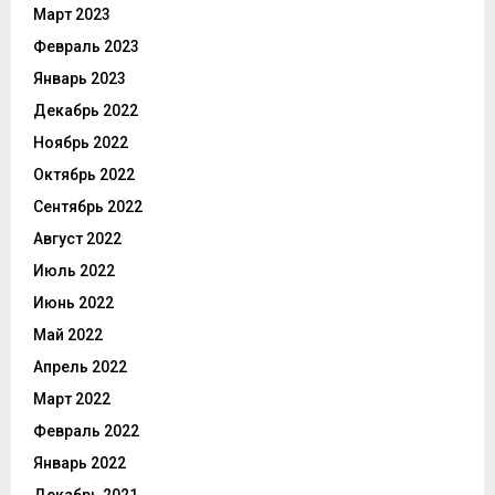
Март 2023
Февраль 2023
Январь 2023
Декабрь 2022
Ноябрь 2022
Октябрь 2022
Сентябрь 2022
Август 2022
Июль 2022
Июнь 2022
Май 2022
Апрель 2022
Март 2022
Февраль 2022
Январь 2022
Декабрь 2021