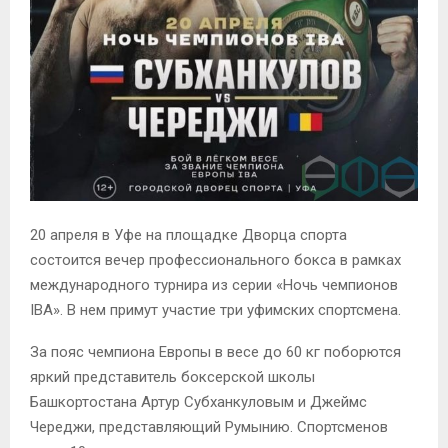
20 апреля в Уфе на площадке Дворца спорта
состоится вечер профессионального бокса в рамках
международного турнира из серии «Ночь чемпионов
IBA». В нем примут участие три уфимских спортсмена.
За пояс чемпиона Европы в весе до 60 кг поборются
яркий представитель боксерской школы
Башкортостана Артур Субханкуловым и Джеймс
Череджи, представляющий Румынию. Спортсменов