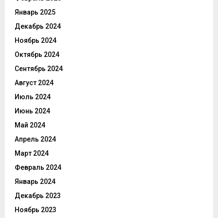
Январь 2025
Декабрь 2024
Ноябрь 2024
Октябрь 2024
Сентябрь 2024
Август 2024
Июль 2024
Июнь 2024
Май 2024
Апрель 2024
Март 2024
Февраль 2024
Январь 2024
Декабрь 2023
Ноябрь 2023