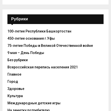
Рубрики
100-летие Республики Башкортостан
450-летие основания г.Уфы
75-летие Победы в Великой Отечественной войне
9 мая – День Победы
Без рубрики
Всероссийская перепись населения 2021
Главное
Город
Здоровье
Культура
Международные детские игры
На заметку потребителю