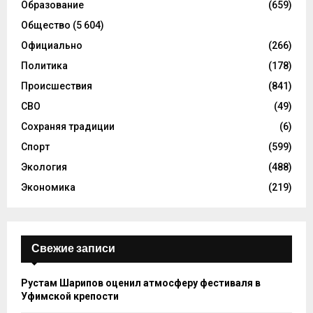
Образование
(659)
Общество
(5 604)
Официально
(266)
Политика
(178)
Происшествия
(841)
СВО
(49)
Сохраняя традиции
(6)
Спорт
(599)
Экология
(488)
Экономика
(219)
Свежие записи
Рустам Шарипов оценил атмосферу фестиваля в
Уфимской крепости