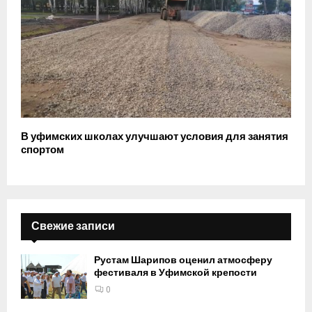
В уфимских школах улучшают условия для занятия
спортом
Свежие записи
Рустам Шарипов оценил атмосферу
фестиваля в Уфимской крепости
0