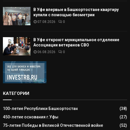
В Уфе впервые в Башкортостане квартиру
купили с помощью биометрии
07.08.2026
0
В Уфе откроют муниципальное отделение
Ассоциации ветеранов СВО
06.08.2026
0
КАТЕГОРИИ
100-летие Республики Башкортостан
(38)
450-летие основания г.Уфы
(27)
75-летие Победы в Великой Отечественной войне
(52)