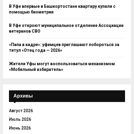
В Уфе впервые в Башкортостане квартиру купили с
помощью биометрии
В Уфе откроют муниципальное отделение Ассоциации
ветеранов СВО
«Папа в кадре»: уфимцев приглашают побороться за
титул «Отец года — 2026»
Жители Уфы могут воспользоваться механизмом
«Мобильный избиратель»
Архивы
Август 2026
Июль 2026
Июнь 2026