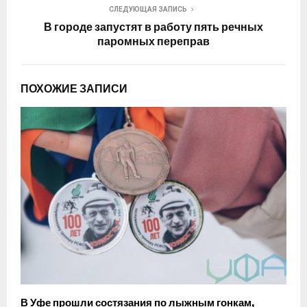
СЛЕДУЮЩАЯ ЗАПИСЬ
В городе запустят в работу пять речных
паромных переправ
ПОХОЖИЕ ЗАПИСИ
В Уфе прошли состязания по лыжным гонкам,