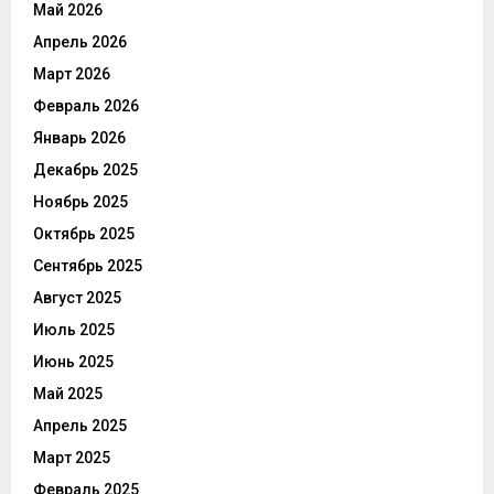
Май 2026
Апрель 2026
Март 2026
Февраль 2026
Январь 2026
Декабрь 2025
Ноябрь 2025
Октябрь 2025
Сентябрь 2025
Август 2025
Июль 2025
Июнь 2025
Май 2025
Апрель 2025
Март 2025
Февраль 2025