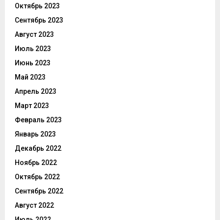
Октябрь 2023
Сентябрь 2023
Август 2023
Июль 2023
Июнь 2023
Май 2023
Апрель 2023
Март 2023
Февраль 2023
Январь 2023
Декабрь 2022
Ноябрь 2022
Октябрь 2022
Сентябрь 2022
Август 2022
Июль 2022