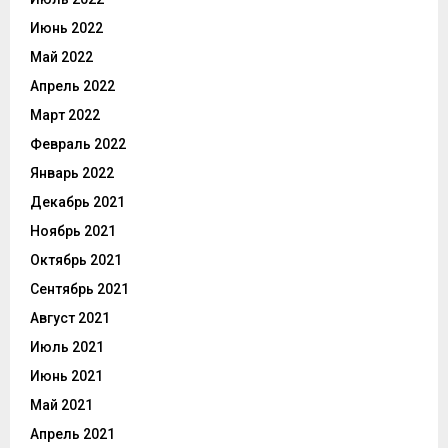
Июнь 2022
Май 2022
Апрель 2022
Март 2022
Февраль 2022
Январь 2022
Декабрь 2021
Ноябрь 2021
Октябрь 2021
Сентябрь 2021
Август 2021
Июль 2021
Июнь 2021
Май 2021
Апрель 2021