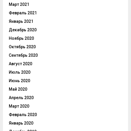
Март 2021
Февраль 2021
Январь 2021
Декабрь 2020
Ноябрь 2020
Октябрь 2020
Сентябрь 2020
Август 2020
Июль 2020
Июнь 2020
Май 2020
Апрель 2020
Март 2020
Февраль 2020
Январь 2020