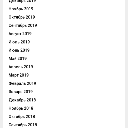
Декабрь 2019
Ноябрь 2019
Октябрь 2019
Сентябрь 2019
Август 2019
Июль 2019
Июнь 2019
Май 2019
Апрель 2019
Март 2019
Февраль 2019
Январь 2019
Декабрь 2018
Ноябрь 2018
Октябрь 2018
Сентябрь 2018