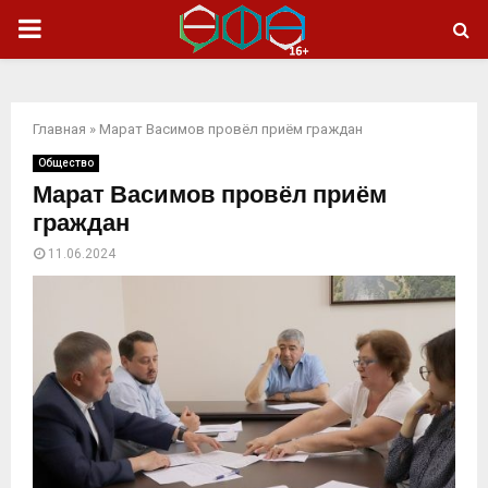
ОСНОВНОЕ
МЕНЮ
Главная
»
Марат Васимов провёл приём граждан
Общество
Марат Васимов провёл приём
граждан
11.06.2024