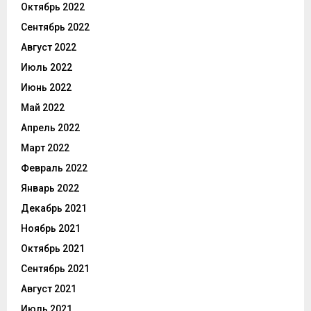
Октябрь 2022
Сентябрь 2022
Август 2022
Июль 2022
Июнь 2022
Май 2022
Апрель 2022
Март 2022
Февраль 2022
Январь 2022
Декабрь 2021
Ноябрь 2021
Октябрь 2021
Сентябрь 2021
Август 2021
Июль 2021