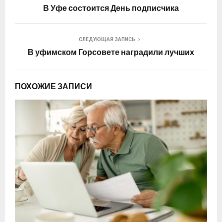
В Уфе состоится День подписчика
СЛЕДУЮЩАЯ ЗАПИСЬ
В уфимском Горсовете наградили лучших
ПОХОЖИЕ ЗАПИСИ