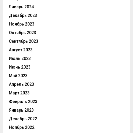
Январь 2024
Декабрь 2023
Ноябрь 2023
Октябрь 2023
Сентябрь 2023
Август 2023
Июль 2023
Июнь 2023
Май 2023
Апрель 2023
Март 2023
Февраль 2023
Январь 2023
Декабрь 2022
Ноябрь 2022