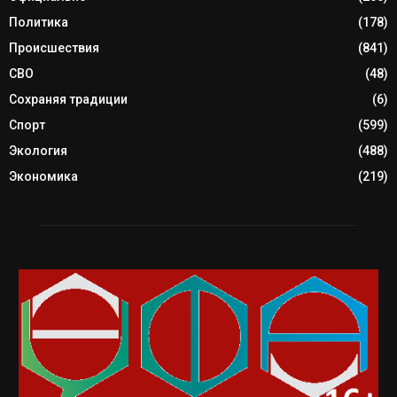
Политика
(178)
Происшествия
(841)
СВО
(48)
Сохраняя традиции
(6)
Спорт
(599)
Экология
(488)
Экономика
(219)