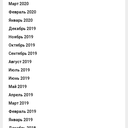
Март 2020
Февраль 2020
Январь 2020
Декабрь 2019
Ноябрь 2019
Октябрь 2019
Сентябрь 2019
Август 2019
Июль 2019
Июнь 2019
Май 2019
Апрель 2019
Март 2019
Февраль 2019
Январь 2019
Декабрь 2018