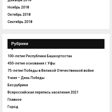
Ноябрь 2018
Октябрь 2018
Сентябрь 2018
Рубрики
100-летие Республики Башкортостан
450-летие основания г.Уфы
75-летие Победы в Великой Отечественной войне
9 мая – День Победы
Без рубрики
Всероссийская перепись населения 2021
Главное
Город