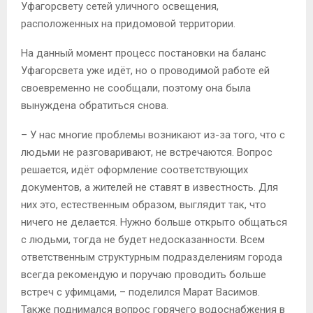
Уфагорсвету сетей уличного освещения,
расположенных на придомовой территории.
На данный момент процесс постановки на баланс
Уфагорсвета уже идёт, но о проводимой работе ей
своевременно не сообщали, поэтому она была
вынуждена обратиться снова.
– У нас многие проблемы возникают из-за того, что с
людьми не разговаривают, не встречаются. Вопрос
решается, идёт оформление соответствующих
документов, а жителей не ставят в известность. Для
них это, естественным образом, выглядит так, что
ничего не делается. Нужно больше открыто общаться
с людьми, тогда не будет недосказанности. Всем
ответственным структурным подразделениям города
всегда рекомендую и поручаю проводить больше
встреч с уфимцами, – поделился Марат Васимов.
Также поднимался вопрос горячего водоснабжения в