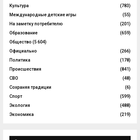
Культура
(783)
Международные детские игры
(55)
На заметку потребителю
(201)
Образование
(659)
Общество
(5 604)
Официально
(266)
Политика
(178)
Происшествия
(841)
СВО
(48)
Сохраняя традиции
(6)
Спорт
(599)
Экология
(488)
Экономика
(219)