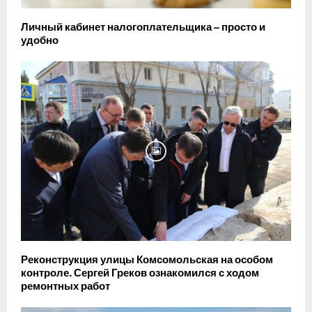
Личный кабинет налогоплательщика – просто и
удобно
Реконструкция улицы Комсомольская на особом
контроле. Сергей Греков ознакомился с ходом
ремонтных работ