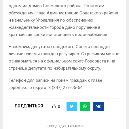
одном из домов Советского района. По итогам
обсуждения главе Администрации Советского района
и начальнику Управления по обеспечению
жизнедеятельности города дано поручение в
кратчайшие сроки восстановить водоснабжение.
Напомним, депутаты городского Совета проводят
личные приёмы граждан регулярно. С графиком можно
ознакомиться на официальном сайте Горсовета и на
странице депутата по избирательному округу.
Телефон для записи на приём граждан к главе
городского округа: 8 (347) 279-05-54.
ПОДЕЛИТЬСЯ
0
ПРЕДЫДУЩАЯ ЗАПИСЬ