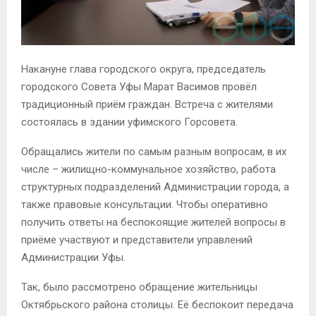
Накануне глава городского округа, председатель
городского Совета Уфы Марат Васимов провёл
традиционный приём граждан. Встреча с жителями
состоялась в здании уфимского Горсовета.
Обращались жители по самым разным вопросам, в их
числе – жилищно-коммунальное хозяйство, работа
структурных подразделений Администрации города, а
также правовые консультации. Чтобы оперативно
получить ответы на беспокоящие жителей вопросы в
приёме участвуют и представители управлений
Администрации Уфы.
Так, было рассмотрено обращение жительницы
Октябрьского района столицы. Её беспокоит передача