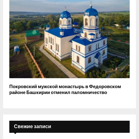
Покровский мужской монастырь в Федоровском
районе Башкирии отменил паломничество
Свежие записи