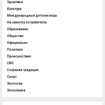
Здоровье
Культура
Международные детские игры
На заметку потребителю
Образование
Общество
Официально
Политика
Происшествия
СВО
Сохраняя традиции
Спорт
Экология
Экономика