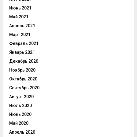
Июнь 2021
Май 2021
Апрель 2021
Март 2021
Февраль 2021
Январь 2021
Декабрь 2020
Ноябрь 2020
Октябрь 2020
Сентябрь 2020
Август 2020
Июль 2020
Июнь 2020
Май 2020
Апрель 2020