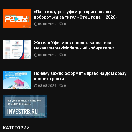
«Папа в кадре»: уфимцев приглашают
побороться за титул «Отец года — 2026»
05.08.2026
0
Жители Уфы могут воспользоваться
механизмом «Мобильный избиратель»
03.08.2026
0
Почему важно оформить право на дом сразу
после стройки
03.08.2026
0
КАТЕГОРИИ