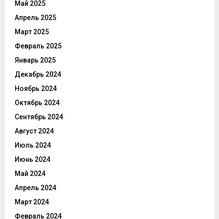
Май 2025
Апрель 2025
Март 2025
Февраль 2025
Январь 2025
Декабрь 2024
Ноябрь 2024
Октябрь 2024
Сентябрь 2024
Август 2024
Июль 2024
Июнь 2024
Май 2024
Апрель 2024
Март 2024
Февраль 2024