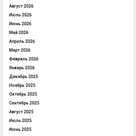
Август 2026
Июль 2026
Июнь 2026
Май 2026
Апрель 2026
Март 2026
Февраль 2026
Январь 2026
Декабрь 2025
Ноябрь 2025
Октябрь 2025
Сентябрь 2025
Август 2025
Июль 2025
Июнь 2025