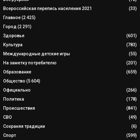
Всероссийская перепись населения 2021
(33)
Главное
(2 425)
Город
(2 291)
Здоровье
(601)
Культура
(783)
Международные детские игры
(55)
На заметку потребителю
(201)
Образование
(659)
Общество
(5 604)
Официально
(266)
Политика
(178)
Происшествия
(841)
СВО
(49)
Сохраняя традиции
(6)
Спорт
(599)