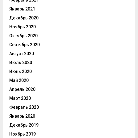
Январь 2021
Декабрь 2020
Ноябрь 2020
Октябрь 2020
Сентябрь 2020
Август 2020
Июль 2020
Июнь 2020
Май 2020
Апрель 2020
Март 2020
Февраль 2020
Январь 2020
Декабрь 2019
Ноябрь 2019