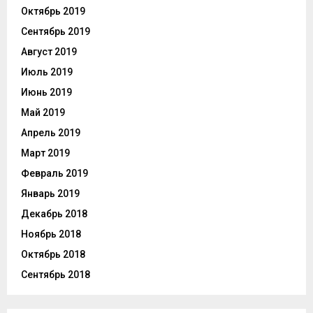
Октябрь 2019
Сентябрь 2019
Август 2019
Июль 2019
Июнь 2019
Май 2019
Апрель 2019
Март 2019
Февраль 2019
Январь 2019
Декабрь 2018
Ноябрь 2018
Октябрь 2018
Сентябрь 2018