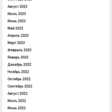
Август 2023
Июль 2023
Июнь 2023
Май 2023
Апрель 2023
Март 2023
Февраль 2023
Январь 2023
Декабрь 2022
Ноябрь 2022
Октябрь 2022
Сентябрь 2022
Август 2022
Июль 2022
Июнь 2022