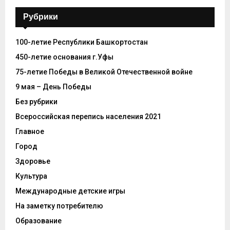
Рубрики
100-летие Республики Башкортостан
450-летие основания г.Уфы
75-летие Победы в Великой Отечественной войне
9 мая – День Победы
Без рубрики
Всероссийская перепись населения 2021
Главное
Город
Здоровье
Культура
Международные детские игры
На заметку потребителю
Образование