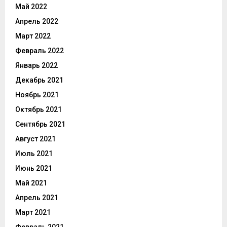
Май 2022
Апрель 2022
Март 2022
Февраль 2022
Январь 2022
Декабрь 2021
Ноябрь 2021
Октябрь 2021
Сентябрь 2021
Август 2021
Июль 2021
Июнь 2021
Май 2021
Апрель 2021
Март 2021
Февраль 2021