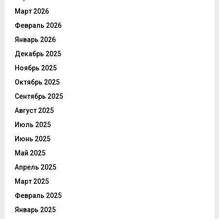
Март 2026
Февраль 2026
Январь 2026
Декабрь 2025
Ноябрь 2025
Октябрь 2025
Сентябрь 2025
Август 2025
Июль 2025
Июнь 2025
Май 2025
Апрель 2025
Март 2025
Февраль 2025
Январь 2025