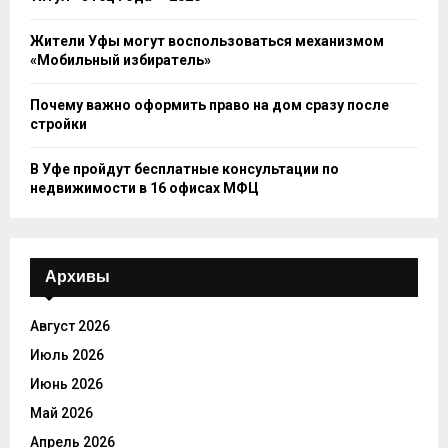
Жители Уфы могут воспользоваться механизмом
«Мобильный избиратель»
Почему важно оформить право на дом сразу после
стройки
В Уфе пройдут бесплатные консультации по
недвижимости в 16 офисах МФЦ
Архивы
Август 2026
Июль 2026
Июнь 2026
Май 2026
Апрель 2026