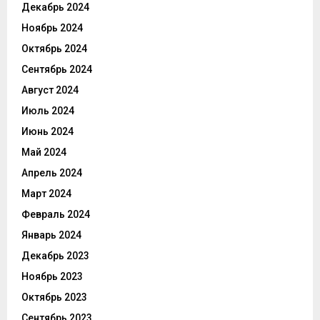
Декабрь 2024
Ноябрь 2024
Октябрь 2024
Сентябрь 2024
Август 2024
Июль 2024
Июнь 2024
Май 2024
Апрель 2024
Март 2024
Февраль 2024
Январь 2024
Декабрь 2023
Ноябрь 2023
Октябрь 2023
Сентябрь 2023