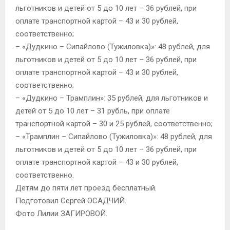
льготников и детей от 5 до 10 лет – 36 рублей, при
оплате транспортной картой – 43 и 30 рублей,
соответственно;
– «Дудкино – Сипайлово (Тужиловка)»: 48 рублей, для
льготников и детей от 5 до 10 лет – 36 рублей, при
оплате транспортной картой – 43 и 30 рублей,
соответственно;
– «Дудкино – Трамплин»: 35 рублей, для льготников и
детей от 5 до 10 лет – 31 рубль, при оплате
транспортной картой – 30 и 25 рублей, соответственно;
– «Трамплин – Сипайлово (Тужиловка)»: 48 рублей, для
льготников и детей от 5 до 10 лет – 36 рублей, при
оплате транспортной картой – 43 и 30 рублей,
соответственно.
Детям до пяти лет проезд бесплатный.
Подготовил Сергей ОСАДЧИЙ.
Фото Лилии ЗАГИРОВОЙ.