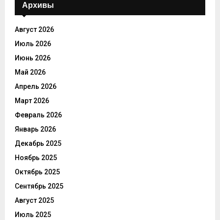
Архивы
Август 2026
Июль 2026
Июнь 2026
Май 2026
Апрель 2026
Март 2026
Февраль 2026
Январь 2026
Декабрь 2025
Ноябрь 2025
Октябрь 2025
Сентябрь 2025
Август 2025
Июль 2025