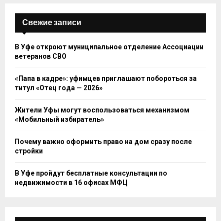
Свежие записи
В Уфе откроют муниципальное отделение Ассоциации
ветеранов СВО
«Папа в кадре»: уфимцев приглашают побороться за
титул «Отец года — 2026»
Жители Уфы могут воспользоваться механизмом
«Мобильный избиратель»
Почему важно оформить право на дом сразу после
стройки
В Уфе пройдут бесплатные консультации по
недвижимости в 16 офисах МФЦ