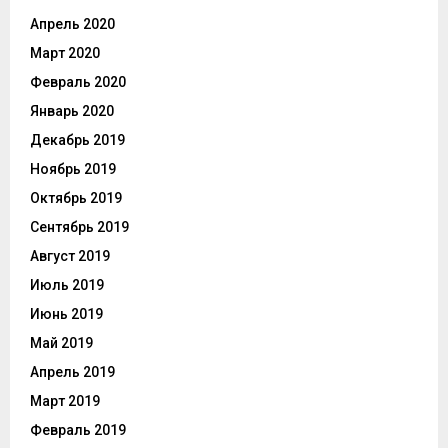
Апрель 2020
Март 2020
Февраль 2020
Январь 2020
Декабрь 2019
Ноябрь 2019
Октябрь 2019
Сентябрь 2019
Август 2019
Июль 2019
Июнь 2019
Май 2019
Апрель 2019
Март 2019
Февраль 2019