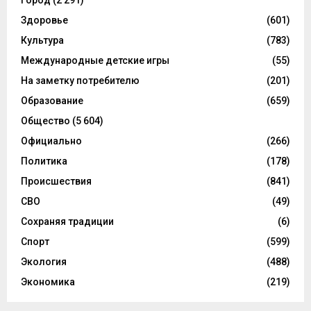
Город
(2 291)
Здоровье
(601)
Культура
(783)
Международные детские игры
(55)
На заметку потребителю
(201)
Образование
(659)
Общество
(5 604)
Официально
(266)
Политика
(178)
Происшествия
(841)
СВО
(49)
Сохраняя традиции
(6)
Спорт
(599)
Экология
(488)
Экономика
(219)