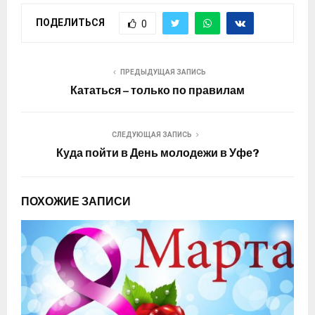
ПОДЕЛИТЬСЯ
0
ПРЕДЫДУЩАЯ ЗАПИСЬ
Кататься – только по правилам
СЛЕДУЮЩАЯ ЗАПИСЬ
Куда пойти в День молодежи в Уфе?
ПОХОЖИЕ ЗАПИСИ