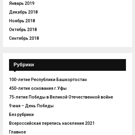
Январь 2019
Декабрь 2018
Ноябрь 2018
Октябрь 2018
Сентябрь 2018
Рубрики
100-летие Республики Башкортостан
450-летие основания г.Уфы
75-летие Победы в Великой Отечественной войне
9 мая – День Победы
Без рубрики
Всероссийская перепись населения 2021
Главное