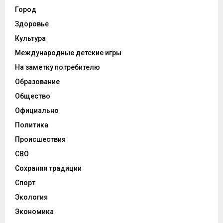
Город
Здоровье
Культура
Международные детские игры
На заметку потребителю
Образование
Общество
Официально
Политика
Происшествия
СВО
Сохраняя традиции
Спорт
Экология
Экономика