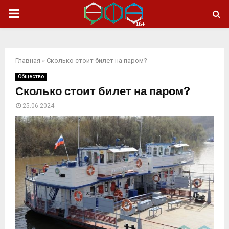
ОСНОВНОЕ
МЕНЮ
Главная
»
Сколько стоит билет на паром?
Общество
Сколько стоит билет на паром?
25.06.2024