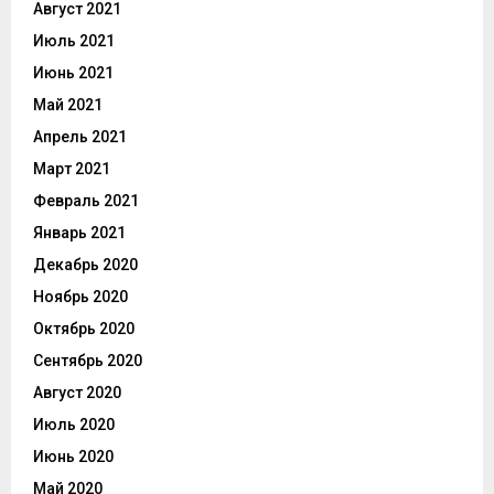
Август 2021
Июль 2021
Июнь 2021
Май 2021
Апрель 2021
Март 2021
Февраль 2021
Январь 2021
Декабрь 2020
Ноябрь 2020
Октябрь 2020
Сентябрь 2020
Август 2020
Июль 2020
Июнь 2020
Май 2020