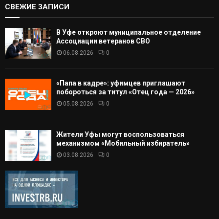
СВЕЖИЕ ЗАПИСИ
В Уфе откроют муниципальное отделение
Ассоциации ветеранов СВО
06.08.2026
0
«Папа в кадре»: уфимцев приглашают
побороться за титул «Отец года — 2026»
05.08.2026
0
Жители Уфы могут воспользоваться
механизмом «Мобильный избиратель»
03.08.2026
0