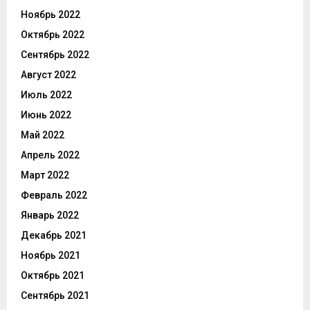
Ноябрь 2022
Октябрь 2022
Сентябрь 2022
Август 2022
Июль 2022
Июнь 2022
Май 2022
Апрель 2022
Март 2022
Февраль 2022
Январь 2022
Декабрь 2021
Ноябрь 2021
Октябрь 2021
Сентябрь 2021