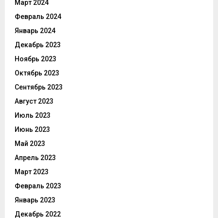
Март 2024
Февраль 2024
Январь 2024
Декабрь 2023
Ноябрь 2023
Октябрь 2023
Сентябрь 2023
Август 2023
Июль 2023
Июнь 2023
Май 2023
Апрель 2023
Март 2023
Февраль 2023
Январь 2023
Декабрь 2022