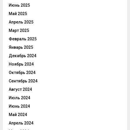
Июнь 2025
Май 2025
Апрель 2025
Март 2025
Февраль 2025
Январь 2025
Декабрь 2024
Ноябрь 2024
Октябрь 2024
Сентябрь 2024
Август 2024
Июль 2024
Июнь 2024
Май 2024
Апрель 2024