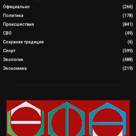
Официально
(266)
Политика
(178)
Происшествия
(841)
СВО
(49)
Сохраняя традиции
(6)
Спорт
(599)
Экология
(488)
Экономика
(219)