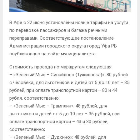
В Уфе с 22 июня установлены новые тарифы на услуги
по перевозке пассажиров и багажа речными
переправами. Соответствующее постановление
Администрации городского округа город Уфа РБ
опубликовано на сайте муниципалитета.
Стоимость проезда по маршрутам следующая:
– «Зеленый Мыс – Сипайлово (Тужиловка)»: 80 рублей
с человека, для льготников и детей от 5 до 10 лет – 35
рублей, при оплате транспортной картой – 80 и 44
рубля, соответственно;
– «Зеленый Мыс – Трамплин»: 48 рублей, для
льготников и детей от 5 до 10 лет – 36 рублей, при
оплате транспортной картой – 43 и 30 рублей,
соответственно;
– «Зеленый Мыс – Дудкино»: 48 рублей, для