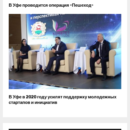
В Уфе проводится операция «Пешеход»
В Уфе в 2020 году усилят поддержку молодежных
стартапов и инициатив