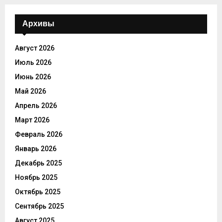
Архивы
Август 2026
Июль 2026
Июнь 2026
Май 2026
Апрель 2026
Март 2026
Февраль 2026
Январь 2026
Декабрь 2025
Ноябрь 2025
Октябрь 2025
Сентябрь 2025
Август 2025