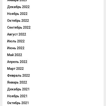
Январь 2023
Декабрь 2022
Ноябрь 2022
Октябрь 2022
Сентябрь 2022
Август 2022
Июль 2022
Июнь 2022
Май 2022
Апрель 2022
Март 2022
Февраль 2022
Январь 2022
Декабрь 2021
Ноябрь 2021
Октябрь 2021