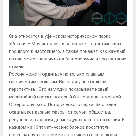
Она откроется в уфимском историческом парке
«Россия – Моя история» и расскажет о достижениях
прошлого и настоящего, а также покажет, как каждый
из нас может повлиять на благополучие и процветание
страны.
Россия может гордиться не только славным
героическим прошлым. Впереди у нее большие
перспективы. Это наглядно показывает новый
масштабный проект, который был создан командой
Ставропольского Исторического парка. Выставка
охватывает разные сферы: от семьи, общества,
ресурсов и экологии до международных отношений. В
каждом из 16 тематических блоков посетители
совершат путешествие из настоящего в прошлое и