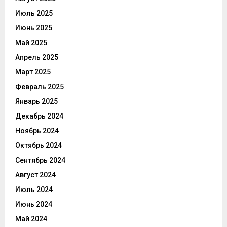
Июль 2025
Июнь 2025
Май 2025
Апрель 2025
Март 2025
Февраль 2025
Январь 2025
Декабрь 2024
Ноябрь 2024
Октябрь 2024
Сентябрь 2024
Август 2024
Июль 2024
Июнь 2024
Май 2024