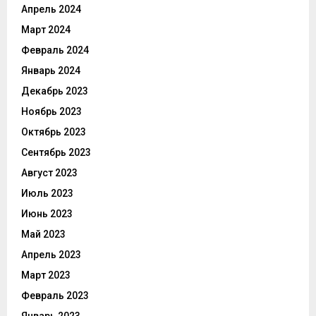
Апрель 2024
Март 2024
Февраль 2024
Январь 2024
Декабрь 2023
Ноябрь 2023
Октябрь 2023
Сентябрь 2023
Август 2023
Июль 2023
Июнь 2023
Май 2023
Апрель 2023
Март 2023
Февраль 2023