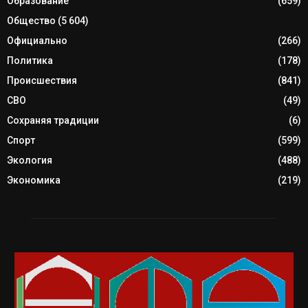
Образование
(659)
Общество
(5 604)
Официально
(266)
Политика
(178)
Происшествия
(841)
СВО
(49)
Сохраняя традиции
(6)
Спорт
(599)
Экология
(488)
Экономика
(219)