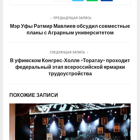
ПРЕДЫДУЩАЯ ЗАПИСЬ
Мэр Уфы Ратмир Мавлиев обсудил совместные
планы с Аграрным университетом
СЛЕДУЮЩАЯ ЗАПИСЬ
В уфимском Конгрес-Холле «Торатау» проходит
федеральный этап всероссийской ярмарки
трудоустройства
ПОХОЖИЕ ЗАПИСИ