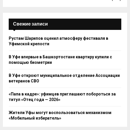
Свежие записи
Рустам Шарипов оценил атмосферу фестиваля в
Уфимской крепости
В Уфе впервые в Башкортостане квартиру купили с
помощью биометрии
В Уфе откроют муниципальное отделение Ассоциации
ветеранов СВО
«Папа в кадре»: уфимцев приглашают побороться за
титул «Отец года — 2026»
Жители Уфы могут воспользоваться механизмом
«Мобильный избиратель»