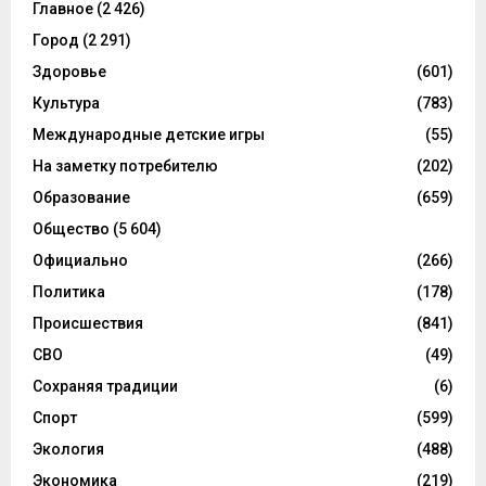
Главное
(2 426)
Город
(2 291)
Здоровье
(601)
Культура
(783)
Международные детские игры
(55)
На заметку потребителю
(202)
Образование
(659)
Общество
(5 604)
Официально
(266)
Политика
(178)
Происшествия
(841)
СВО
(49)
Сохраняя традиции
(6)
Спорт
(599)
Экология
(488)
Экономика
(219)