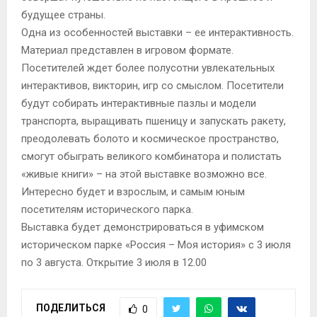
будущее страны.
Одна из особенностей выставки – ее интерактивность.
Материал представлен в игровом формате.
Посетителей ждет более полусотни увлекательных
интерактивов, викторин, игр со смыслом. Посетители
будут собирать интерактивные пазлы и модели
транспорта, выращивать пшеницу и запускать ракету,
преодолевать болото и космическое пространство,
смогут обыграть великого комбинатора и полистать
«живые книги» – на этой выставке возможно все.
Интересно будет и взрослым, и самым юным
посетителям исторического парка.
Выставка будет демонстрироваться в уфимском
историческом парке «Россия – Моя история» с 3 июля
по 3 августа. Открытие 3 июля в 12.00
ПОДЕЛИТЬСЯ
0