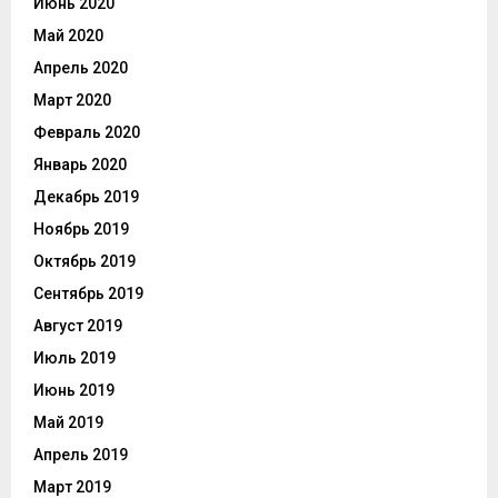
Июнь 2020
Май 2020
Апрель 2020
Март 2020
Февраль 2020
Январь 2020
Декабрь 2019
Ноябрь 2019
Октябрь 2019
Сентябрь 2019
Август 2019
Июль 2019
Июнь 2019
Май 2019
Апрель 2019
Март 2019