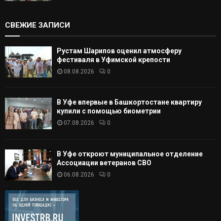
СВЕЖИЕ ЗАПИСИ
Рустам Шарипов оценил атмосферу
фестиваля в Уфимской крепости
08.08.2026
0
В Уфе впервые в Башкортостане квартиру
купили с помощью биометрии
07.08.2026
0
В Уфе откроют муниципальное отделение
Ассоциации ветеранов СВО
06.08.2026
0