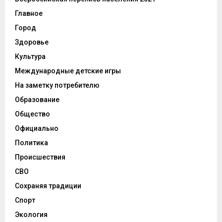
Главное
Город
Здоровье
Культура
Международные детские игры
На заметку потребителю
Образование
Общество
Официально
Политика
Происшествия
СВО
Сохраняя традиции
Спорт
Экология