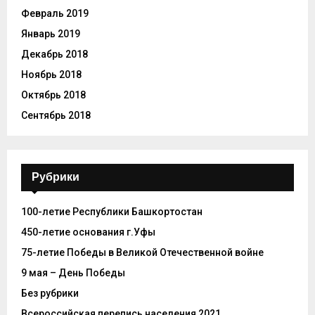
Февраль 2019
Январь 2019
Декабрь 2018
Ноябрь 2018
Октябрь 2018
Сентябрь 2018
Рубрики
100-летие Республики Башкортостан
450-летие основания г.Уфы
75-летие Победы в Великой Отечественной войне
9 мая – День Победы
Без рубрики
Всероссийская перепись населения 2021