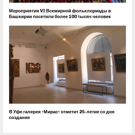
Мероприятия VI Всемирной фольклориады в
Башкирии посетили более 100 тысяч человек
В Уфе галерея «Мирас» отметит 25-летие со дня
создания