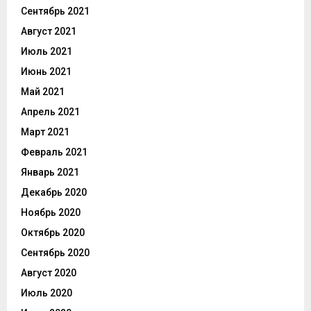
Сентябрь 2021
Август 2021
Июль 2021
Июнь 2021
Май 2021
Апрель 2021
Март 2021
Февраль 2021
Январь 2021
Декабрь 2020
Ноябрь 2020
Октябрь 2020
Сентябрь 2020
Август 2020
Июль 2020