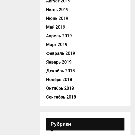
Август 2019
Июль 2019
Июнь 2019
Май 2019
Апрель 2019
Март 2019
Февраль 2019
Январь 2019
Декабрь 2018
Ноябрь 2018
Октябрь 2018
Сентябрь 2018
Рубрики