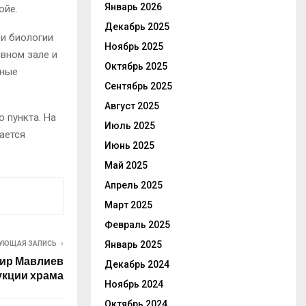
Январь 2026
ойе.
Декабрь 2025
 и биологии
Ноябрь 2025
ивном зале и
Октябрь 2025
сные
Сентябрь 2025
Август 2025
 пункта. На
Июль 2025
ается
Июнь 2025
Май 2025
Апрель 2025
Март 2025
Февраль 2025
Январь 2025
УЮЩАЯ ЗАПИСЬ
ир Мавлиев
Декабрь 2024
укции храма
Ноябрь 2024
Октябрь 2024