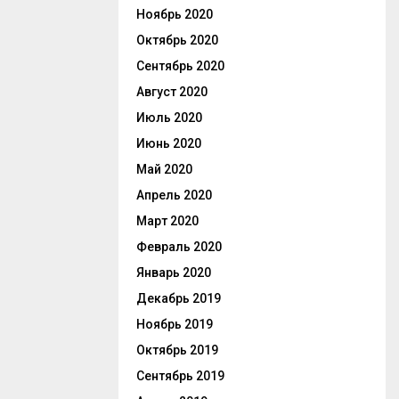
Ноябрь 2020
Октябрь 2020
Сентябрь 2020
Август 2020
Июль 2020
Июнь 2020
Май 2020
Апрель 2020
Март 2020
Февраль 2020
Январь 2020
Декабрь 2019
Ноябрь 2019
Октябрь 2019
Сентябрь 2019