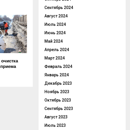
Сентябрь 2024
Август 2024
Июль 2024
Июнь 2024
Май 2024
Апрель 2024
Март 2024
 очистка
 приема
Февраль 2024
Январь 2024
Декабрь 2023
Ноябрь 2023
Октябрь 2023
Сентябрь 2023
Август 2023
Июль 2023