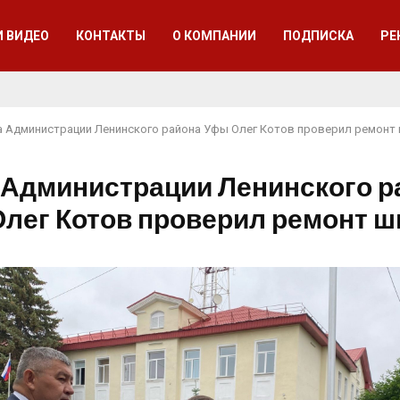
И ВИДЕО
КОНТАКТЫ
О КОМПАНИИ
ПОДПИСКА
РЕ
а Администрации Ленинского района Уфы Олег Котов проверил ремон
 Администрации Ленинского р
лег Котов проверил ремонт 