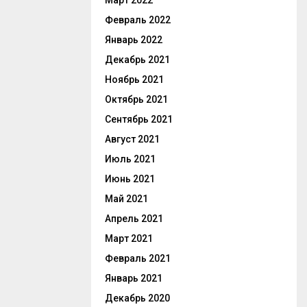
Март 2022
Февраль 2022
Январь 2022
Декабрь 2021
Ноябрь 2021
Октябрь 2021
Сентябрь 2021
Август 2021
Июль 2021
Июнь 2021
Май 2021
Апрель 2021
Март 2021
Февраль 2021
Январь 2021
Декабрь 2020