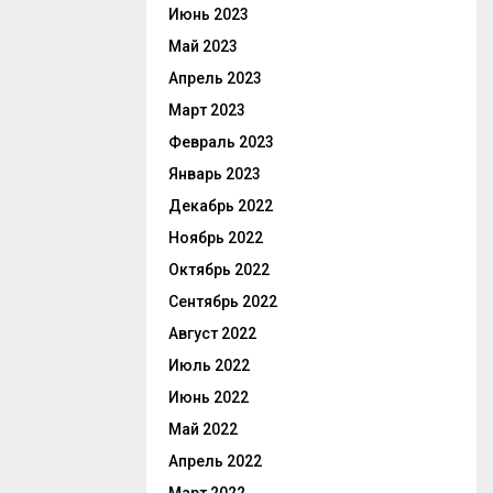
Июнь 2023
Май 2023
Апрель 2023
Март 2023
Февраль 2023
Январь 2023
Декабрь 2022
Ноябрь 2022
Октябрь 2022
Сентябрь 2022
Август 2022
Июль 2022
Июнь 2022
Май 2022
Апрель 2022