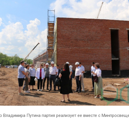
ю Владимира Путина партия реализует ее вместе с Минпросвещ