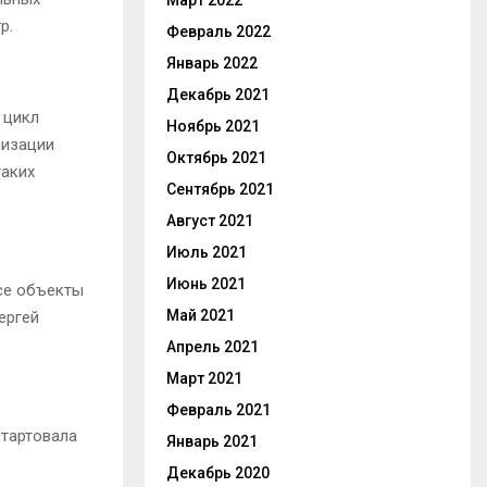
Март 2022
р.
Февраль 2022
Январь 2022
Декабрь 2021
 цикл
Ноябрь 2021
лизации
Октябрь 2021
таких
Сентябрь 2021
Август 2021
Июль 2021
Июнь 2021
се объекты
Май 2021
ергей
Апрель 2021
Март 2021
Февраль 2021
стартовала
Январь 2021
Декабрь 2020