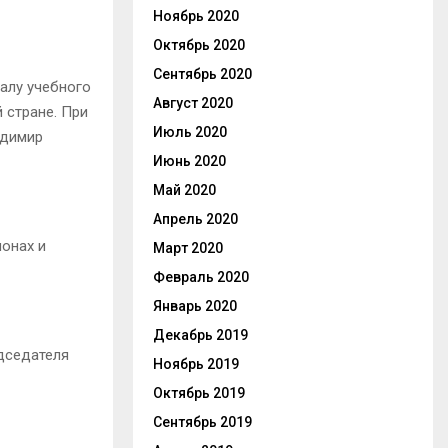
Ноябрь 2020
Октябрь 2020
Сентябрь 2020
чалу учебного
Август 2020
 стране. При
Июль 2020
адимир
Июнь 2020
Май 2020
Апрель 2020
ионах и
Март 2020
Февраль 2020
Январь 2020
Декабрь 2019
дседателя
Ноябрь 2019
Октябрь 2019
Сентябрь 2019