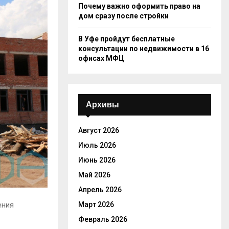
Почему важно оформить право на
дом сразу после стройки
В Уфе пройдут бесплатные
консультации по недвижимости в 16
офисах МФЦ
Архивы
Август 2026
Июль 2026
Июнь 2026
Май 2026
Апрель 2026
ения
Март 2026
Февраль 2026