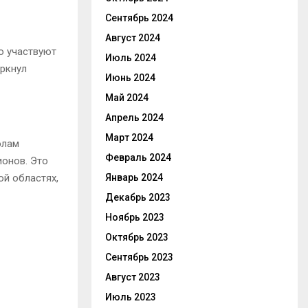
Сентябрь 2024
Август 2024
о участвуют
Июль 2024
еркнул
Июнь 2024
Май 2024
Апрель 2024
Март 2024
олам
Февраль 2024
ионов. Это
ой областях,
Январь 2024
Декабрь 2023
Ноябрь 2023
Октябрь 2023
Сентябрь 2023
Август 2023
Июль 2023