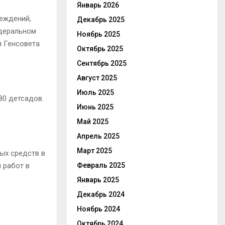
Январь 2026
реждений,
Декабрь 2025
едеральном
Ноябрь 2025
я Генсовета
Октябрь 2025
Сентябрь 2025
Август 2025
Июль 2025
80 детсадов.
Июнь 2025
Май 2025
Апрель 2025
Март 2025
ых средств в
 работ в
Февраль 2025
Январь 2025
Декабрь 2024
Ноябрь 2024
Октябрь 2024