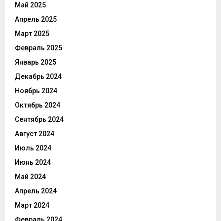
Май 2025
Апрель 2025
Март 2025
Февраль 2025
Январь 2025
Декабрь 2024
Ноябрь 2024
Октябрь 2024
Сентябрь 2024
Август 2024
Июль 2024
Июнь 2024
Май 2024
Апрель 2024
Март 2024
Февраль 2024