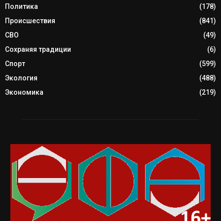
Политика
(178)
Происшествия
(841)
СВО
(49)
Сохраняя традиции
(6)
Спорт
(599)
Экология
(488)
Экономика
(219)