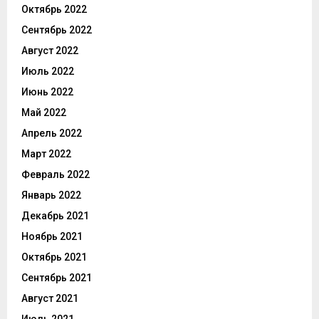
Октябрь 2022
Сентябрь 2022
Август 2022
Июль 2022
Июнь 2022
Май 2022
Апрель 2022
Март 2022
Февраль 2022
Январь 2022
Декабрь 2021
Ноябрь 2021
Октябрь 2021
Сентябрь 2021
Август 2021
Июль 2021