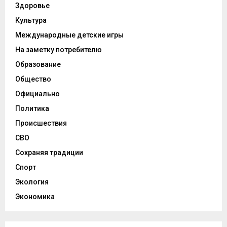
Здоровье
Культура
Международные детские игры
На заметку потребителю
Образование
Общество
Официально
Политика
Происшествия
СВО
Сохраняя традиции
Спорт
Экология
Экономика