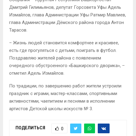
Дмитрий Гилимьянов, депутат Горсовета Уфы Адель
Измайлов, глава Администрации Уфы Ратмир Мавлиев,
глава Администрации Дёмского района города Антон
Тарасов.
– Жизнь людей становится комфортнее и красивее,
есть где прогуляться с детьми, поиграть в футбол.
Поздравляю жителей района с появлением
очередного обустроенного «Башкирского дворика», –
отметил Адель Измайлов.
По традиции, по завершению работ жители устроили
праздник с играми, мастер-классами, спортивными
активностями, чаепитием и песнями в исполнении
артистов Детской школы искусств № 3.
ПОДЕЛИТЬСЯ
0