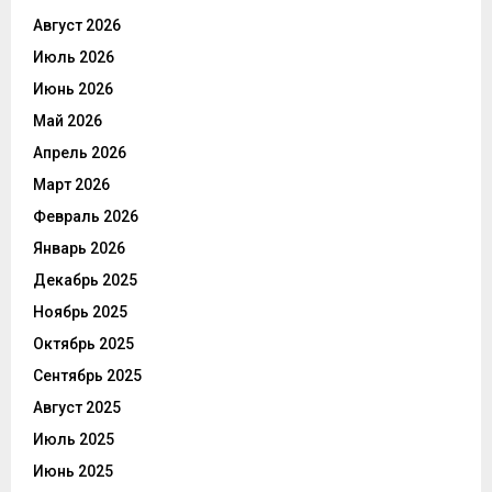
Август 2026
Июль 2026
Июнь 2026
Май 2026
Апрель 2026
Март 2026
Февраль 2026
Январь 2026
Декабрь 2025
Ноябрь 2025
Октябрь 2025
Сентябрь 2025
Август 2025
Июль 2025
Июнь 2025