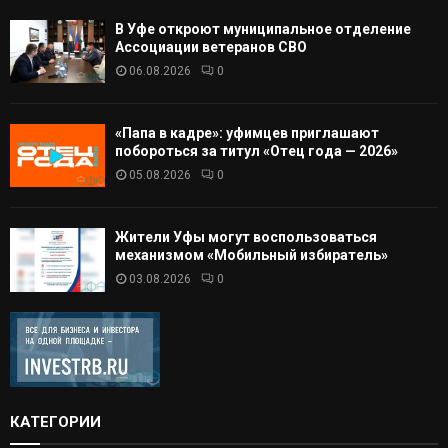
В Уфе откроют муниципальное отделение
Ассоциации ветеранов СВО
06.08.2026
0
«Папа в кадре»: уфимцев приглашают
побороться за титул «Отец года — 2026»
05.08.2026
0
Жители Уфы могут воспользоваться
механизмом «Мобильный избиратель»
03.08.2026
0
КАТЕГОРИИ