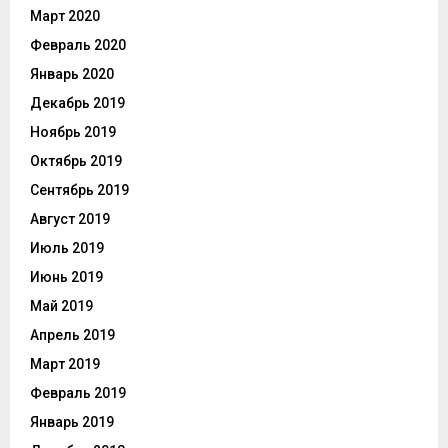
Март 2020
Февраль 2020
Январь 2020
Декабрь 2019
Ноябрь 2019
Октябрь 2019
Сентябрь 2019
Август 2019
Июль 2019
Июнь 2019
Май 2019
Апрель 2019
Март 2019
Февраль 2019
Январь 2019