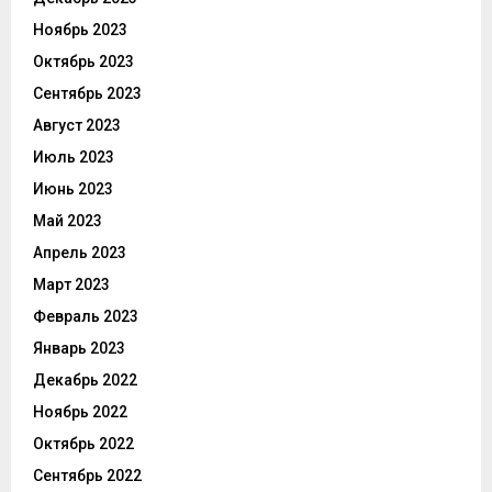
Ноябрь 2023
Октябрь 2023
Сентябрь 2023
Август 2023
Июль 2023
Июнь 2023
Май 2023
Апрель 2023
Март 2023
Февраль 2023
Январь 2023
Декабрь 2022
Ноябрь 2022
Октябрь 2022
Сентябрь 2022