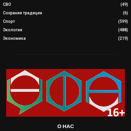
СВО
(49)
Сохраняя традиции
(6)
Спорт
(599)
Экология
(488)
Экономика
(219)
О НАС