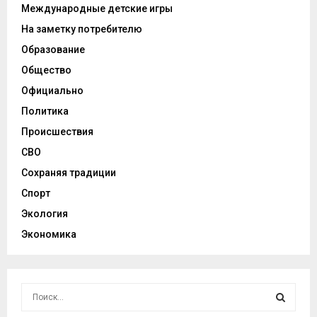
Международные детские игры
На заметку потребителю
Образование
Общество
Официально
Политика
Происшествия
СВО
Сохраняя традиции
Спорт
Экология
Экономика
И
с