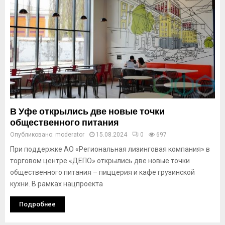
В Уфе открылись две новые точки
общественного питания
Опубликовано:
moderator
15.08.2024
0
697
При поддержке АО «Региональная лизинговая компания» в
торговом центре «ДЕПО» открылись две новые точки
общественного питания – пиццерия и кафе грузинской
кухни. В рамках нацпроекта
Подробнее