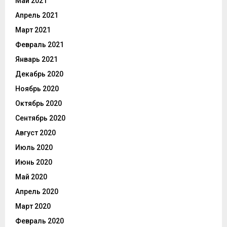
Май 2021
Апрель 2021
Март 2021
Февраль 2021
Январь 2021
Декабрь 2020
Ноябрь 2020
Октябрь 2020
Сентябрь 2020
Август 2020
Июль 2020
Июнь 2020
Май 2020
Апрель 2020
Март 2020
Февраль 2020