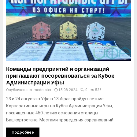
Команды предприятий и организаций
приглашают посоревноваться за Кубок
Администрации Уфы
Опубликовано:
moderator
15.08.2024
0
536
23 и 24 августа в Уфе в 13-й раз пройдут летние
Корпоративные игры на Кубок Администрации Уфы,
посвященные 450-летию основания столицы
Башкортостана. Местами проведения соревнований
Подробнее