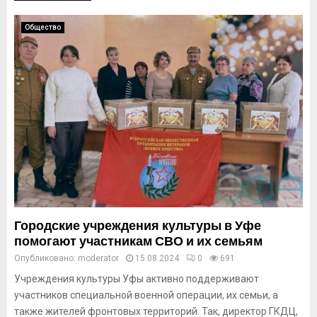
Общество
Городские учреждения культуры в Уфе
помогают участникам СВО и их семьям
Опубликовано:
moderator
15.08.2024
0
691
Учреждения культуры Уфы активно поддерживают
участников специальной военной операции, их семьи, а
также жителей фронтовых территорий. Так, директор ГКДЦ,