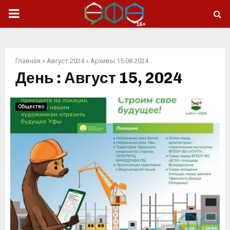
ОСНОВНОЕ
МЕНЮ
Главная
»
Август 2024
»
Архивы 15.08.2024
День : Август 15, 2024
Общество