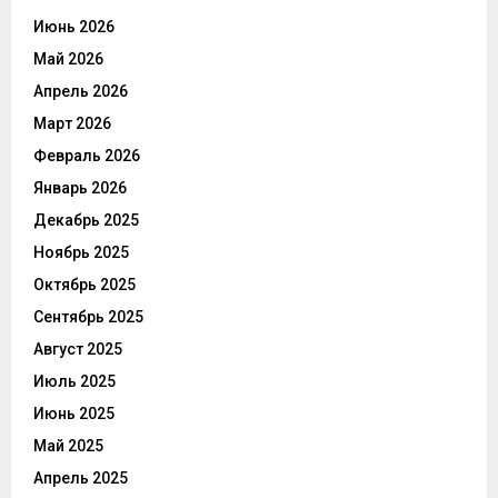
Июнь 2026
Май 2026
Апрель 2026
Март 2026
Февраль 2026
Январь 2026
Декабрь 2025
Ноябрь 2025
Октябрь 2025
Сентябрь 2025
Август 2025
Июль 2025
Июнь 2025
Май 2025
Апрель 2025