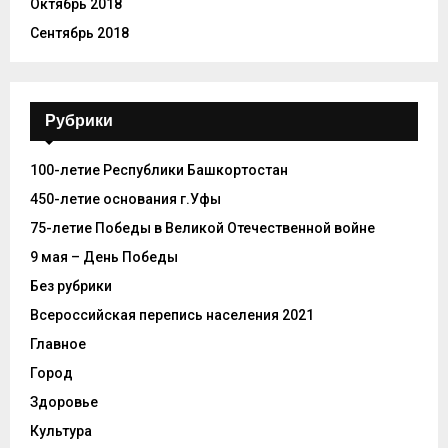
Октябрь 2018
Сентябрь 2018
Рубрики
100-летие Республики Башкортостан
450-летие основания г.Уфы
75-летие Победы в Великой Отечественной войне
9 мая – День Победы
Без рубрики
Всероссийская перепись населения 2021
Главное
Город
Здоровье
Культура