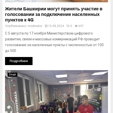
Жители Башкирии могут принять участие в
голосовании за подключение населенных
пунктов к 4G
Опубликовано:
moderator
15.08.2024
0
697
С 5 августа по 17 ноября Министерством цифрового
развития, связи и массовых коммуникаций РФ проводит
голосование за населенные пункты с численностью от 100
до 500
Подробнее
Спорт