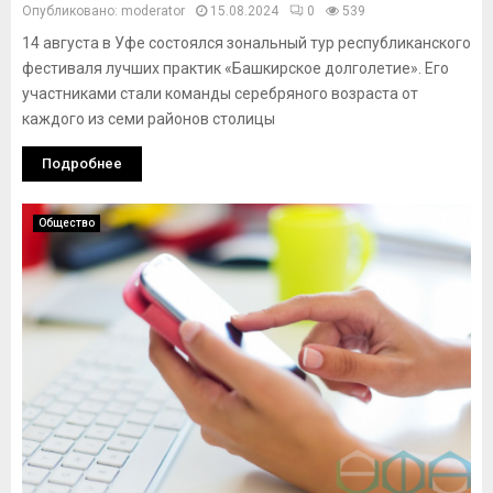
Опубликовано:
moderator
15.08.2024
0
539
14 августа в Уфе состоялся зональный тур республиканского
фестиваля лучших практик «Башкирское долголетие». Его
участниками стали команды серебряного возраста от
каждого из семи районов столицы
Подробнее
Общество