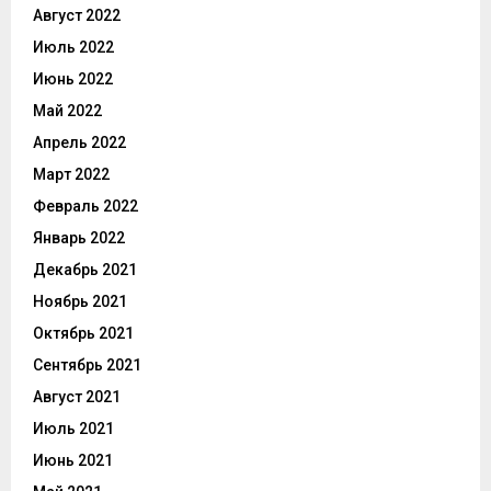
Август 2022
Июль 2022
Июнь 2022
Май 2022
Апрель 2022
Март 2022
Февраль 2022
Январь 2022
Декабрь 2021
Ноябрь 2021
Октябрь 2021
Сентябрь 2021
Август 2021
Июль 2021
Июнь 2021