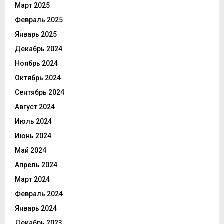
Март 2025
Февраль 2025
Январь 2025
Декабрь 2024
Ноябрь 2024
Октябрь 2024
Сентябрь 2024
Август 2024
Июль 2024
Июнь 2024
Май 2024
Апрель 2024
Март 2024
Февраль 2024
Январь 2024
Декабрь 2023