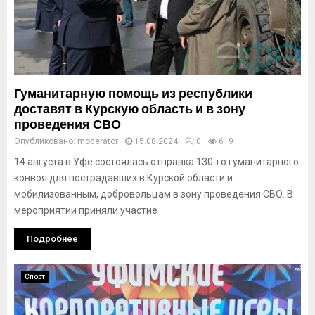
Гуманитарную помощь из республики
доставят в Курскую область и в зону
проведения СВО
Опубликовано:
moderator
15.08.2024
0
619
14 августа в Уфе состоялась отправка 130-го гуманитарного
конвоя для пострадавших в Курской области и
мобилизованным, добровольцам в зону проведения СВО. В
мероприятии приняли участие
Подробнее
Спорт