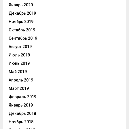
Январь 2020
Декабрь 2019
Ноябрь 2019
Октябрь 2019
Сентябрь 2019
Август 2019
Июль 2019
Июнь 2019
Май 2019
Апрель 2019
Март 2019
Февраль 2019
Январь 2019
Декабрь 2018
Ноябрь 2018