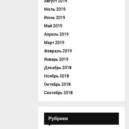
Август 2019
Июль 2019
Июнь 2019
Май 2019
Апрель 2019
Март 2019
Февраль 2019
Январь 2019
Декабрь 2018
Ноябрь 2018
Октябрь 2018
Сентябрь 2018
Рубрики