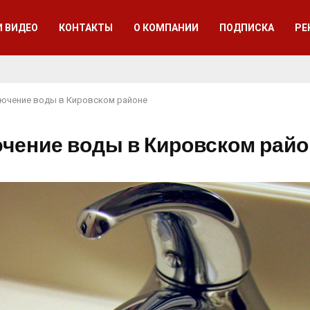
И ВИДЕО
КОНТАКТЫ
О КОМПАНИИ
ПОДПИСКА
РЕ
ючение воды в Кировском районе
чение воды в Кировском райо