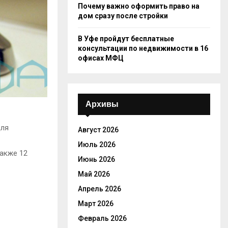
Почему важно оформить право на
дом сразу после стройки
В Уфе пройдут бесплатные
консультации по недвижимости в 16
офисах МФЦ
Архивы
для
Август 2026
Июль 2026
также 12
Июнь 2026
Май 2026
Апрель 2026
Март 2026
Февраль 2026