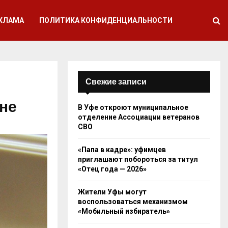
КЛАМА
ПОЛИТИКА КОНФИДЕНЦИАЛЬНОСТИ
Свежие записи
не
В Уфе откроют муниципальное
отделение Ассоциации ветеранов
СВО
«Папа в кадре»: уфимцев
приглашают побороться за титул
«Отец года — 2026»
Жители Уфы могут
воспользоваться механизмом
«Мобильный избиратель»