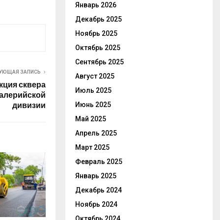
Январь 2026
Декабрь 2025
Ноябрь 2025
Октябрь 2025
Сентябрь 2025
УЮЩАЯ ЗАПИСЬ
Август 2025
кция сквера
Июль 2025
валерийской
дивизии
Июнь 2025
Май 2025
Апрель 2025
Март 2025
Февраль 2025
Январь 2025
Декабрь 2024
Ноябрь 2024
Октябрь 2024