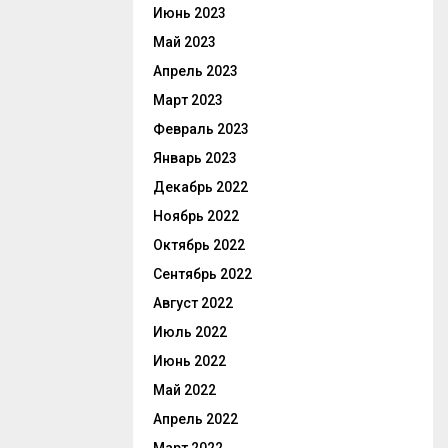
Июнь 2023
Май 2023
Апрель 2023
Март 2023
Февраль 2023
Январь 2023
Декабрь 2022
Ноябрь 2022
Октябрь 2022
Сентябрь 2022
Август 2022
Июль 2022
Июнь 2022
Май 2022
Апрель 2022