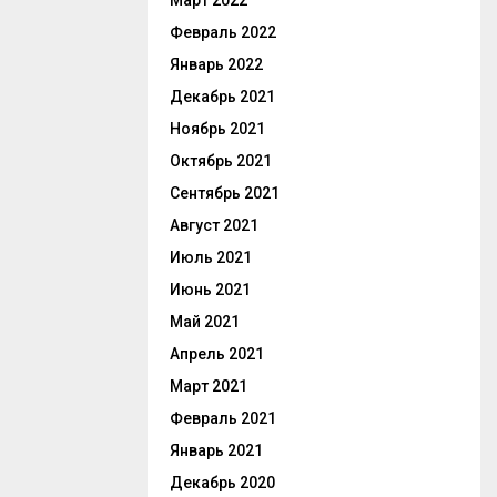
Март 2022
Февраль 2022
Январь 2022
Декабрь 2021
Ноябрь 2021
Октябрь 2021
Сентябрь 2021
Август 2021
Июль 2021
Июнь 2021
Май 2021
Апрель 2021
Март 2021
Февраль 2021
Январь 2021
Декабрь 2020