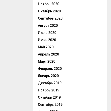
Ноябрь 2020
Октябрь 2020
Сентябрь 2020
Август 2020
Июль 2020
Июнь 2020
Май 2020
Апрель 2020
Март 2020
Февраль 2020
Январь 2020
Декабрь 2019
Ноябрь 2019
Октябрь 2019
Сентябрь 2019