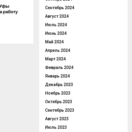
 Уфы
Сентябрь 2024
а работу
Август 2024
Июль 2024
Июнь 2024
Май 2024
Апрель 2024
Март 2024
Февраль 2024
Январь 2024
Декабрь 2023
Ноябрь 2023
Октябрь 2023
Сентябрь 2023
Август 2023
Июль 2023