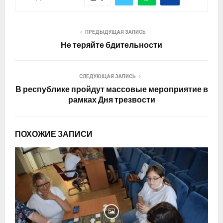
ПРЕДЫДУЩАЯ ЗАПИСЬ
Не теряйте бдительности
СЛЕДУЮЩАЯ ЗАПИСЬ
В республике пройдут массовые мероприятие в
рамках Дня трезвости
ПОХОЖИЕ ЗАПИСИ