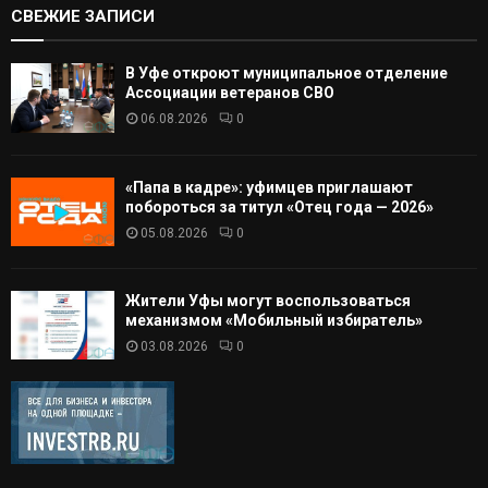
СВЕЖИЕ ЗАПИСИ
В Уфе откроют муниципальное отделение
Ассоциации ветеранов СВО
06.08.2026
0
«Папа в кадре»: уфимцев приглашают
побороться за титул «Отец года — 2026»
05.08.2026
0
Жители Уфы могут воспользоваться
механизмом «Мобильный избиратель»
03.08.2026
0