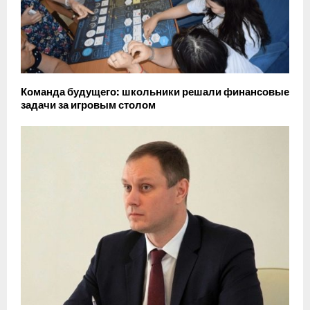
Команда будущего: школьники решали финансовые
задачи за игровым столом