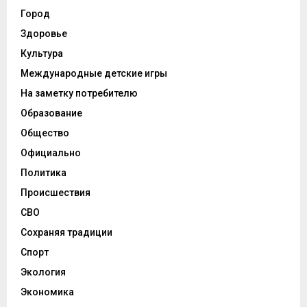
Город
Здоровье
Культура
Международные детские игры
На заметку потребителю
Образование
Общество
Официально
Политика
Происшествия
СВО
Сохраняя традиции
Спорт
Экология
Экономика