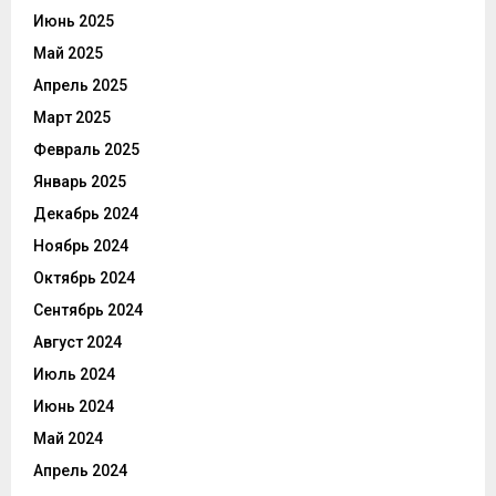
Июнь 2025
Май 2025
Апрель 2025
Март 2025
Февраль 2025
Январь 2025
Декабрь 2024
Ноябрь 2024
Октябрь 2024
Сентябрь 2024
Август 2024
Июль 2024
Июнь 2024
Май 2024
Апрель 2024