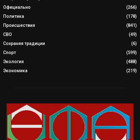
Официально
(266)
Политика
(178)
Происшествия
(841)
СВО
(49)
Сохраняя традиции
(6)
Спорт
(599)
Экология
(488)
Экономика
(219)