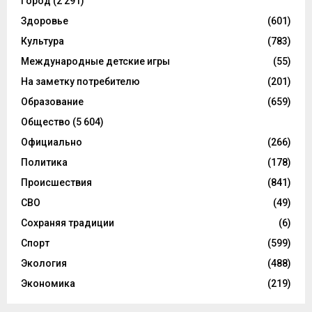
Город
(2 291)
Здоровье
(601)
Культура
(783)
Международные детские игры
(55)
На заметку потребителю
(201)
Образование
(659)
Общество
(5 604)
Официально
(266)
Политика
(178)
Происшествия
(841)
СВО
(49)
Сохраняя традиции
(6)
Спорт
(599)
Экология
(488)
Экономика
(219)