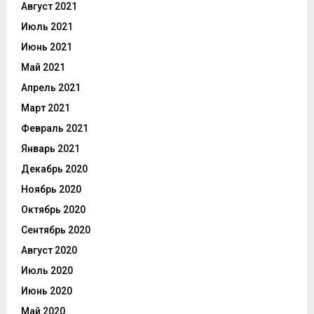
Август 2021
Июль 2021
Июнь 2021
Май 2021
Апрель 2021
Март 2021
Февраль 2021
Январь 2021
Декабрь 2020
Ноябрь 2020
Октябрь 2020
Сентябрь 2020
Август 2020
Июль 2020
Июнь 2020
Май 2020