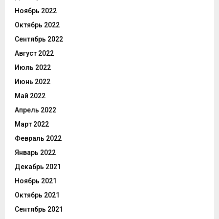
Ноябрь 2022
Октябрь 2022
Сентябрь 2022
Август 2022
Июль 2022
Июнь 2022
Май 2022
Апрель 2022
Март 2022
Февраль 2022
Январь 2022
Декабрь 2021
Ноябрь 2021
Октябрь 2021
Сентябрь 2021