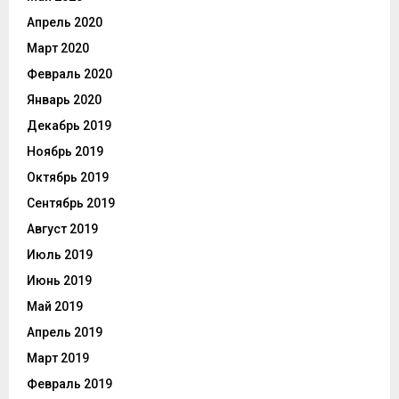
Апрель 2020
Март 2020
Февраль 2020
Январь 2020
Декабрь 2019
Ноябрь 2019
Октябрь 2019
Сентябрь 2019
Август 2019
Июль 2019
Июнь 2019
Май 2019
Апрель 2019
Март 2019
Февраль 2019