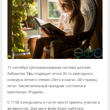
13 сентября Централизованная система детских
библиотек Уфы подведет итоги 30-го ежегодного
конкурса летнего чтения «Лето и книга» «30 страниц
лета». Заключительный праздник состоится в
кинотеатре «Родина».
С 11:00 конкурсанты и гости смогут принять участие в
активностях. Для них в фойе будут работать