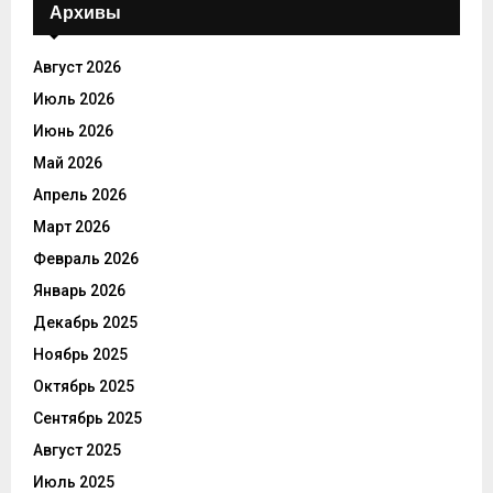
Архивы
Август 2026
Июль 2026
Июнь 2026
Май 2026
Апрель 2026
Март 2026
Февраль 2026
Январь 2026
Декабрь 2025
Ноябрь 2025
Октябрь 2025
Сентябрь 2025
Август 2025
Июль 2025