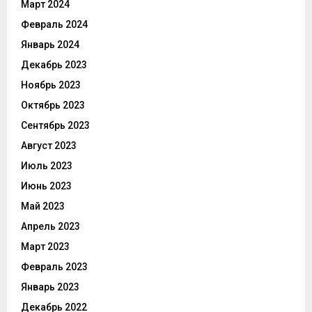
Март 2024
Февраль 2024
Январь 2024
Декабрь 2023
Ноябрь 2023
Октябрь 2023
Сентябрь 2023
Август 2023
Июль 2023
Июнь 2023
Май 2023
Апрель 2023
Март 2023
Февраль 2023
Январь 2023
Декабрь 2022