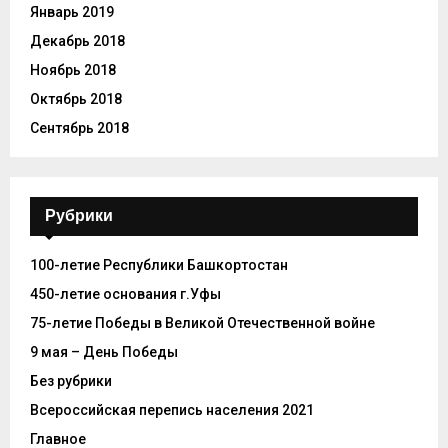
Январь 2019
Декабрь 2018
Ноябрь 2018
Октябрь 2018
Сентябрь 2018
Рубрики
100-летие Республики Башкортостан
450-летие основания г.Уфы
75-летие Победы в Великой Отечественной войне
9 мая – День Победы
Без рубрики
Всероссийская перепись населения 2021
Главное