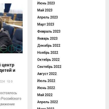
Июнь 2023
Май 2023
Апрель 2023
Март 2023
Февраль 2023
Январь 2023
Декабрь 2022
Ноябрь 2022
Октябрь 2022
 центр
Сентябрь 2022
детей и
Август 2022
Июль 2022
2024
0
Июнь 2022
состоялось
Май 2022
 Российского
Апрель 2022
Движение