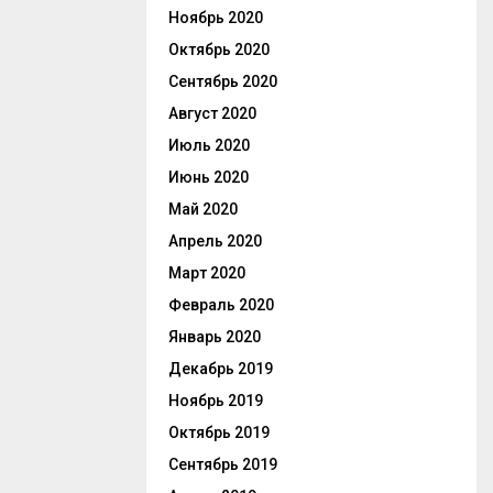
Ноябрь 2020
Октябрь 2020
Сентябрь 2020
Август 2020
Июль 2020
Июнь 2020
Май 2020
Апрель 2020
Март 2020
Февраль 2020
Январь 2020
Декабрь 2019
Ноябрь 2019
Октябрь 2019
Сентябрь 2019