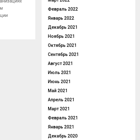
Март 2022
ганизациях
ом
Февраль 2022
ации
Январь 2022
Декабрь 2021
Ноябрь 2021
Октябрь 2021
Сентябрь 2021
Август 2021
Июль 2021
Июнь 2021
Май 2021
Апрель 2021
Март 2021
Февраль 2021
Январь 2021
Декабрь 2020