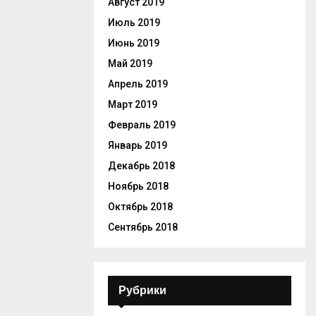
Август 2019
Июль 2019
Июнь 2019
Май 2019
Апрель 2019
Март 2019
Февраль 2019
Январь 2019
Декабрь 2018
Ноябрь 2018
Октябрь 2018
Сентябрь 2018
Рубрики