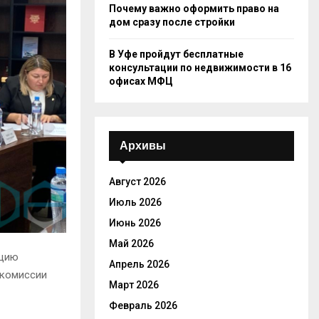
Почему важно оформить право на
дом сразу после стройки
В Уфе пройдут бесплатные
консультации по недвижимости в 16
офисах МФЦ
Архивы
Август 2026
Июль 2026
Июнь 2026
Май 2026
ацию
Апрель 2026
 комиссии
Март 2026
Февраль 2026