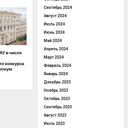
Сентябрь 2024
Август 2024
Июль 2024
Июнь 2024
Май 2024
Апрель 2024
АУ в числе
Март 2024
го конкурса
Февраль 2024
учную
Январь 2024
Декабрь 2023
Ноябрь 2023
Октябрь 2023
Сентябрь 2023
Август 2023
Июль 2023