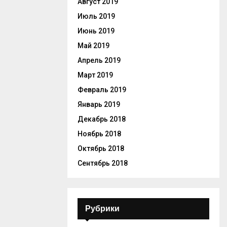
Август 2019
Июль 2019
Июнь 2019
Май 2019
Апрель 2019
Март 2019
Февраль 2019
Январь 2019
Декабрь 2018
Ноябрь 2018
Октябрь 2018
Сентябрь 2018
Рубрики