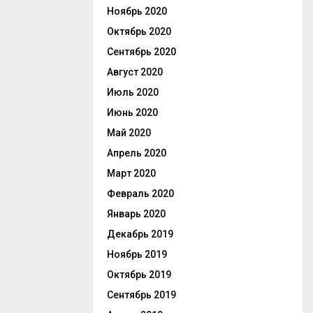
Ноябрь 2020
Октябрь 2020
Сентябрь 2020
Август 2020
Июль 2020
Июнь 2020
Май 2020
Апрель 2020
Март 2020
Февраль 2020
Январь 2020
Декабрь 2019
Ноябрь 2019
Октябрь 2019
Сентябрь 2019