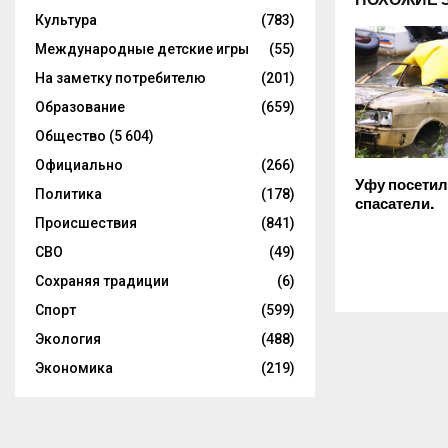
Культура
(783)
Международные детские игры
(55)
На заметку потребителю
(201)
Образование
(659)
Общество
(5 604)
Официально
(266)
Уфу посетил
Политика
(178)
спасатели.
Происшествия
(841)
СВО
(49)
Сохраняя традиции
(6)
Спорт
(599)
Экология
(488)
Экономика
(219)