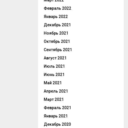
Март 2022
Февраль 2022
Январь 2022
Декабрь 2021
Ноябрь 2021
Октябрь 2021
Сентябрь 2021
Август 2021
Июль 2021
Июнь 2021
Май 2021
Апрель 2021
Март 2021
Февраль 2021
Январь 2021
Декабрь 2020