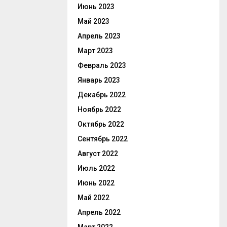
Июнь 2023
Май 2023
Апрель 2023
Март 2023
Февраль 2023
Январь 2023
Декабрь 2022
Ноябрь 2022
Октябрь 2022
Сентябрь 2022
Август 2022
Июль 2022
Июнь 2022
Май 2022
Апрель 2022