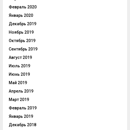
Февраль 2020
Январь 2020
Декабрь 2019
Ноябрь 2019
Октябрь 2019
Сентябрь 2019
Август 2019
Июль 2019
Июнь 2019
Май 2019
Апрель 2019
Март 2019
Февраль 2019
Январь 2019
Декабрь 2018