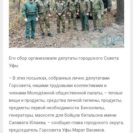
Его сбор организовали депутаты городского Совета
Уфы.
– В этих посылках, собранных лично депутатами
Горсовета, нашими трудовыми коллективами и
членами Молодёжной общественной палаты, – теплые
вещи и продукты, средства личной гигиены, продукты,
предметы первой необходимости. Бензопилы,
генераторы, масксети для бойцов батальона имени
Салавата Юлаева, – сообщил глава городского округа,
председатель Горсовета Уфы Марат Васимов.