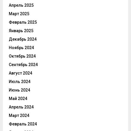
Апрель 2025
Март 2025
Февраль 2025
Январь 2025
Декабрь 2024
Ноябрь 2024
Октябрь 2024
Сентябрь 2024
Август 2024
Июль 2024
Июнь 2024
Май 2024
Апрель 2024
Март 2024
Февраль 2024