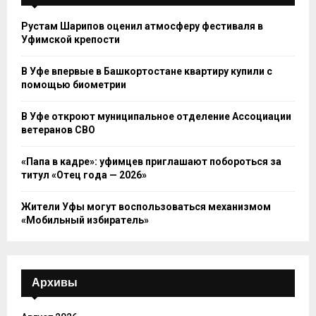
Рустам Шарипов оценил атмосферу фестиваля в
Уфимской крепости
В Уфе впервые в Башкортостане квартиру купили с
помощью биометрии
В Уфе откроют муниципальное отделение Ассоциации
ветеранов СВО
«Папа в кадре»: уфимцев приглашают побороться за
титул «Отец года — 2026»
Жители Уфы могут воспользоваться механизмом
«Мобильный избиратель»
Архивы