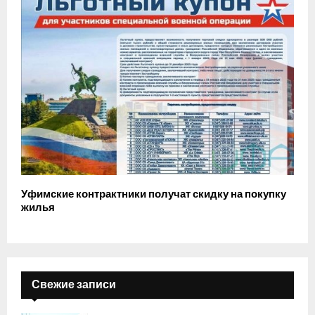
Уфимские контрактники получат скидку на покупку
жилья
Свежие записи