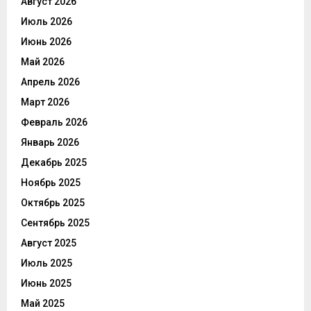
Август 2026
Июль 2026
Июнь 2026
Май 2026
Апрель 2026
Март 2026
Февраль 2026
Январь 2026
Декабрь 2025
Ноябрь 2025
Октябрь 2025
Сентябрь 2025
Август 2025
Июль 2025
Июнь 2025
Май 2025