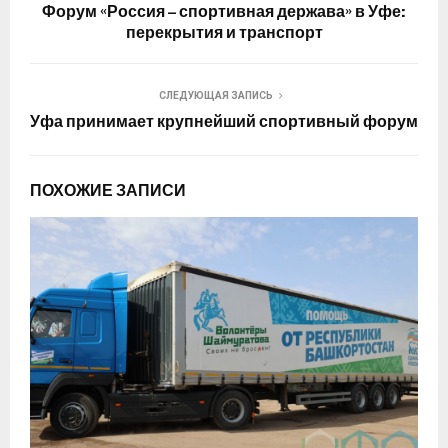
Форум «Россия – спортивная держава» в Уфе:
перекрытия и транспорт
СЛЕДУЮЩАЯ ЗАПИСЬ
Уфа принимает крупнейший спортивный форум
ПОХОЖИЕ ЗАПИСИ