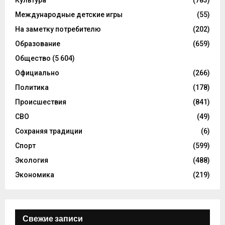
Международные детские игры
(55)
На заметку потребителю
(202)
Образование
(659)
Общество
(5 604)
Официально
(266)
Политика
(178)
Происшествия
(841)
СВО
(49)
Сохраняя традиции
(6)
Спорт
(599)
Экология
(488)
Экономика
(219)
Свежие записи