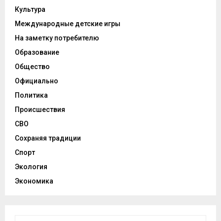
Культура
Международные детские игры
На заметку потребителю
Образование
Общество
Официально
Политика
Происшествия
СВО
Сохраняя традиции
Спорт
Экология
Экономика
И