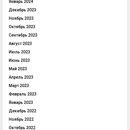
Январь 2024
Декабрь 2023
Ноябрь 2023
Октябрь 2023
Сентябрь 2023
Август 2023
Июль 2023
Июнь 2023
Май 2023
Апрель 2023
Март 2023
Февраль 2023
Январь 2023
Декабрь 2022
Ноябрь 2022
Октябрь 2022