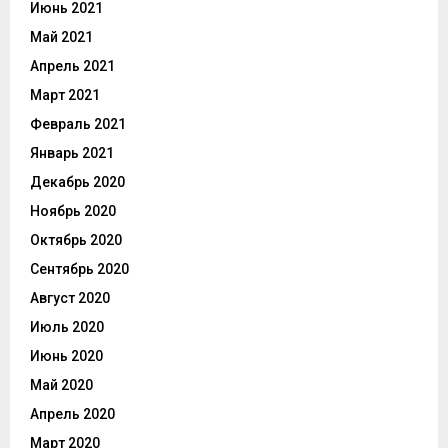
Июнь 2021
Май 2021
Апрель 2021
Март 2021
Февраль 2021
Январь 2021
Декабрь 2020
Ноябрь 2020
Октябрь 2020
Сентябрь 2020
Август 2020
Июль 2020
Июнь 2020
Май 2020
Апрель 2020
Март 2020