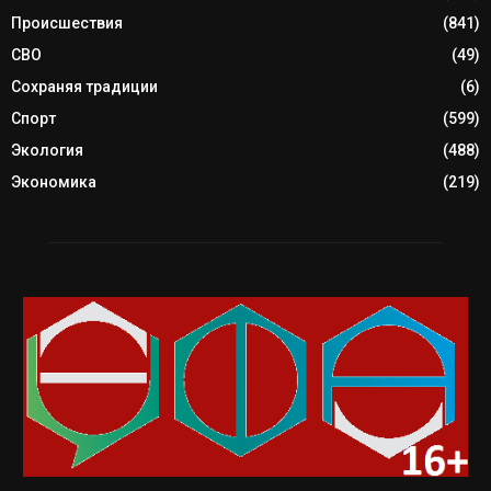
Происшествия
(841)
СВО
(49)
Сохраняя традиции
(6)
Спорт
(599)
Экология
(488)
Экономика
(219)