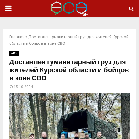
ОСНОВНОЕ
МЕНЮ
Главная
»
Доставлен гуманитарный груз для жителей Курской
области и бойцов в зоне СВО
СВО
Доставлен гуманитарный груз для
жителей Курской области и бойцов
в зоне СВО
15.10.2024