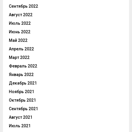
Сентябрь 2022
Август 2022
Июль 2022
Июнь 2022
Май 2022
Апрель 2022
Март 2022
Февраль 2022
Январь 2022
Декабрь 2021
Ноябрь 2021
Октябрь 2021
Сентябрь 2021
Август 2021
Июль 2021