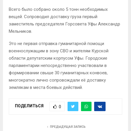
Всего было собрано около 5 тонн необходимых
вещей. Сопроводил доставку груза первый
заместитель председателя Горсовета Уфы Александр
Мельников.
Это не первая отправка гуманитарной помощи
военнослужащим в зону СВО и жителям Курской
области депутатским корпусом Уфы. Городские
парламентарии непосредственно участвовали в
формировании свыше 30 гуманитарных конвоев,
многократно лично сопровождали её доставку
землякам в места боевых действий.
ПОДЕЛИТЬСЯ
0
ПРЕДЫДУЩАЯ ЗАПИСЬ