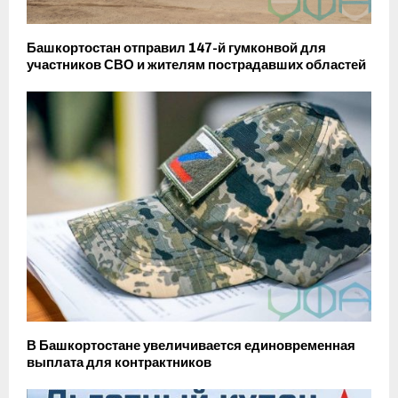
Башкортостан отправил 147-й гумконвой для
участников СВО и жителям пострадавших областей
В Башкортостане увеличивается единовременная
выплата для контрактников