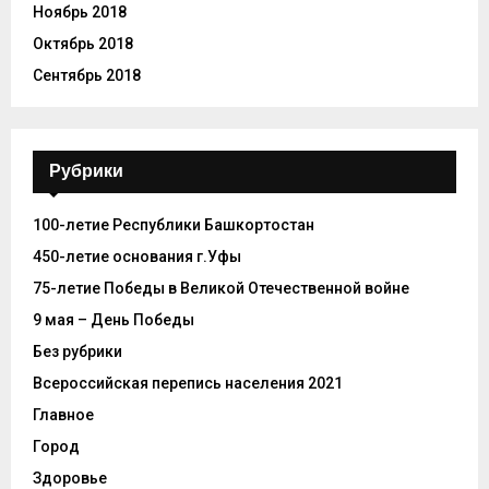
Ноябрь 2018
Октябрь 2018
Сентябрь 2018
Рубрики
100-летие Республики Башкортостан
450-летие основания г.Уфы
75-летие Победы в Великой Отечественной войне
9 мая – День Победы
Без рубрики
Всероссийская перепись населения 2021
Главное
Город
Здоровье