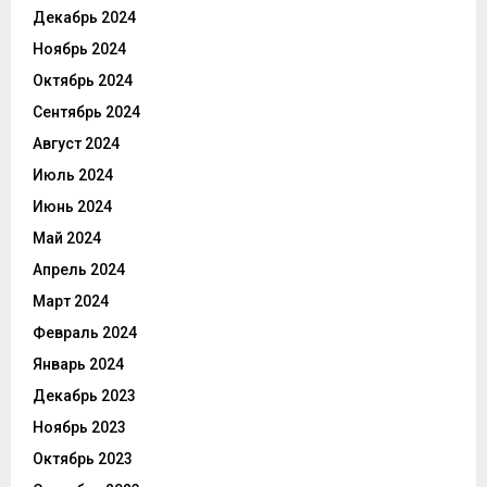
Декабрь 2024
Ноябрь 2024
Октябрь 2024
Сентябрь 2024
Август 2024
Июль 2024
Июнь 2024
Май 2024
Апрель 2024
Март 2024
Февраль 2024
Январь 2024
Декабрь 2023
Ноябрь 2023
Октябрь 2023