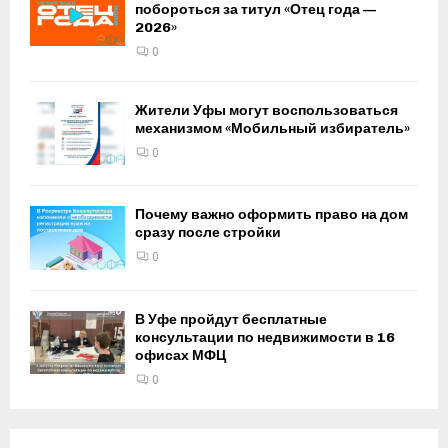
побороться за титул «Отец года —
2026»
0
Жители Уфы могут воспользоваться
механизмом «Мобильный избиратель»
0
Почему важно оформить право на дом
сразу после стройки
0
В Уфе пройдут бесплатные
консультации по недвижимости в 16
офисах МФЦ
0