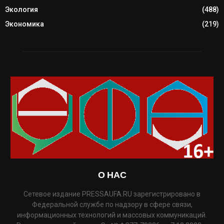
Экология
(488)
Экономика
(219)
О НАС
Сетевое издание PRESSAUFA.RU зарегистрировано в
Федеральной службе по надзору в сфере связи,
информационных технологий и массовых коммуникаций.