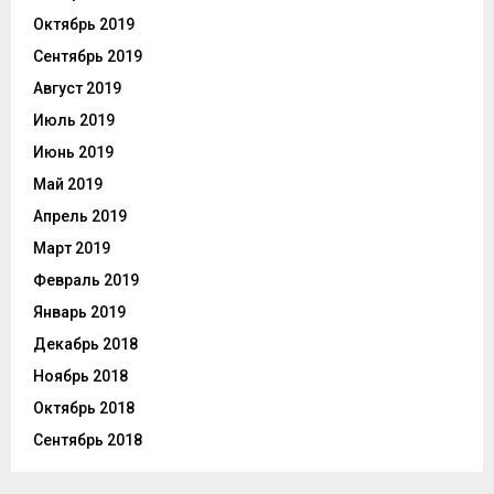
Октябрь 2019
Сентябрь 2019
Август 2019
Июль 2019
Июнь 2019
Май 2019
Апрель 2019
Март 2019
Февраль 2019
Январь 2019
Декабрь 2018
Ноябрь 2018
Октябрь 2018
Сентябрь 2018