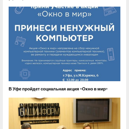
В Уфе пройдет социальная акция «Окно в мир»