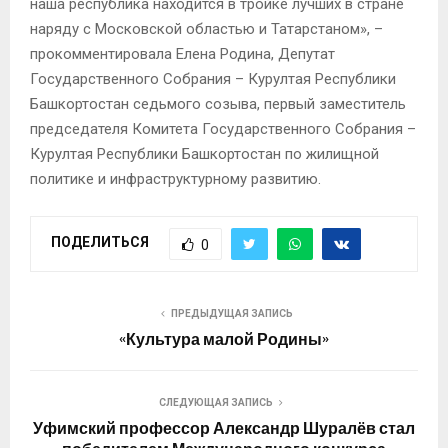
наша республика находится в тройке лучших в стране
наряду с Московской областью и Татарстаном», –
прокомментировала Елена Родина, Депутат
Государственного Собрания – Курултая Республики
Башкортостан седьмого созыва, первый заместитель
председателя Комитета Государственного Собрания –
Курултая Республики Башкортостан по жилищной
политике и инфраструктурному развитию.
ПОДЕЛИТЬСЯ
0
ПРЕДЫДУЩАЯ ЗАПИСЬ
«Культура малой Родины»
СЛЕДУЮЩАЯ ЗАПИСЬ
Уфимский профессор Александр Шуралёв стал