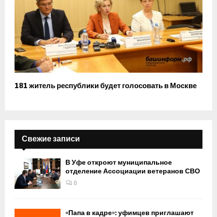
181 житель республики будет голосовать в Москве
Свежие записи
В Уфе откроют муниципальное
отделение Ассоциации ветеранов СВО
0
«Папа в кадре»: уфимцев приглашают