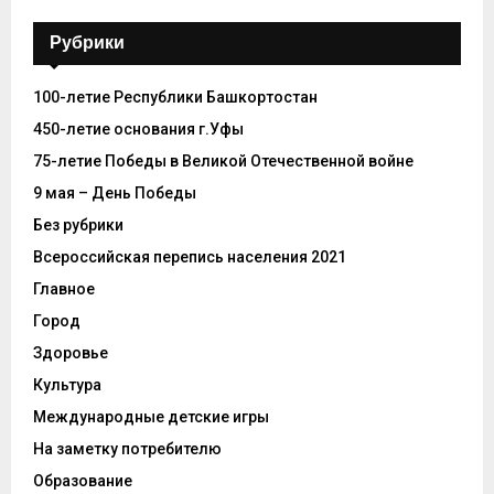
Рубрики
100-летие Республики Башкортостан
450-летие основания г.Уфы
75-летие Победы в Великой Отечественной войне
9 мая – День Победы
Без рубрики
Всероссийская перепись населения 2021
Главное
Город
Здоровье
Культура
Международные детские игры
На заметку потребителю
Образование