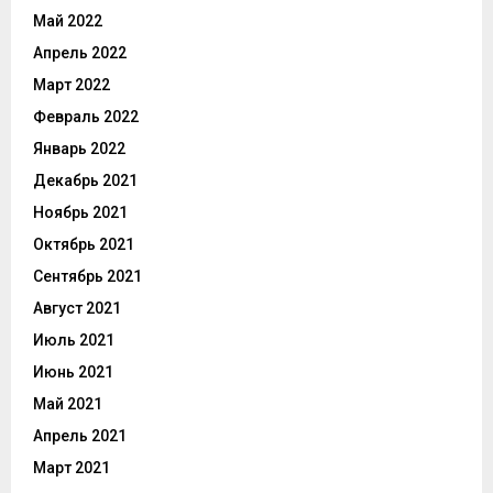
Май 2022
Апрель 2022
Март 2022
Февраль 2022
Январь 2022
Декабрь 2021
Ноябрь 2021
Октябрь 2021
Сентябрь 2021
Август 2021
Июль 2021
Июнь 2021
Май 2021
Апрель 2021
Март 2021