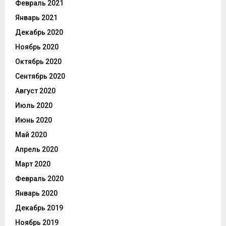
Февраль 2021
Январь 2021
Декабрь 2020
Ноябрь 2020
Октябрь 2020
Сентябрь 2020
Август 2020
Июль 2020
Июнь 2020
Май 2020
Апрель 2020
Март 2020
Февраль 2020
Январь 2020
Декабрь 2019
Ноябрь 2019