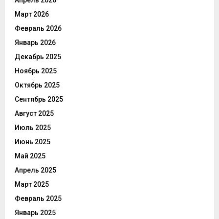
Март 2026
Февраль 2026
Январь 2026
Декабрь 2025
Ноябрь 2025
Октябрь 2025
Сентябрь 2025
Август 2025
Июль 2025
Июнь 2025
Май 2025
Апрель 2025
Март 2025
Февраль 2025
Январь 2025