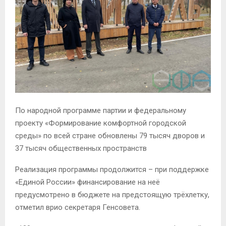
По народной программе партии и федеральному
проекту «Формирование комфортной городской
среды» по всей стране обновлены 79 тысяч дворов и
37 тысяч общественных пространств
Реализация программы продолжится – при поддержке
«Единой России» финансирование на неё
предусмотрено в бюджете на предстоящую трёхлетку,
отметил врио секретаря Генсовета.