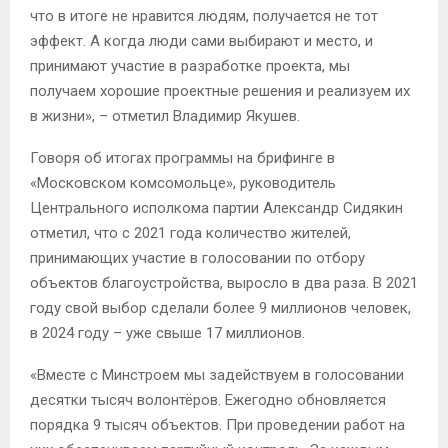
что в итоге не нравится людям, получается не тот
эффект. А когда люди сами выбирают и место, и
принимают участие в разработке проекта, мы
получаем хорошие проектные решения и реализуем их
в жизни», – отметил Владимир Якушев.
Говоря об итогах программы на брифинге в
«Московском комсомольце», руководитель
Центрального исполкома партии Александр Сидякин
отметил, что с 2021 года количество жителей,
принимающих участие в голосовании по отбору
объектов благоустройства, выросло в два раза. В 2021
году свой выбор сделали более 9 миллионов человек,
в 2024 году – уже свыше 17 миллионов.
«Вместе с Минстроем мы задействуем в голосовании
десятки тысяч волонтёров. Ежегодно обновляется
порядка 9 тысяч объектов. При проведении работ на