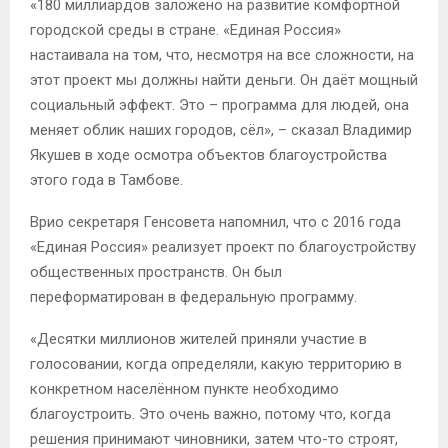
«180 миллиардов заложено на развитие комфортной
городской среды в стране. «Единая Россия»
настаивала на том, что, несмотря на все сложности, на
этот проект мы должны найти деньги. Он даёт мощный
социальный эффект. Это – программа для людей, она
меняет облик наших городов, сёл», – сказал Владимир
Якушев в ходе осмотра объектов благоустройства
этого года в Тамбове.
Врио секретаря Генсовета напомнил, что с 2016 года
«Единая Россия» реализует проект по благоустройству
общественных пространств. Он был
переформатирован в федеральную программу.
«Десятки миллионов жителей приняли участие в
голосовании, когда определяли, какую территорию в
конкретном населённом пункте необходимо
благоустроить. Это очень важно, потому что, когда
решения принимают чиновники, затем что-то строят,