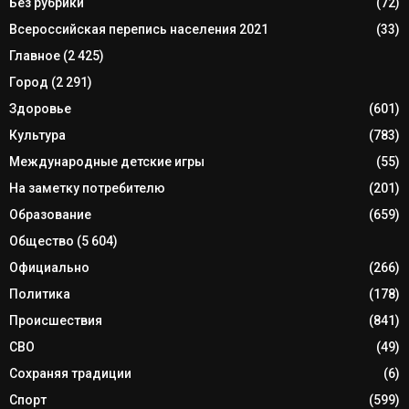
Без рубрики
(72)
Всероссийская перепись населения 2021
(33)
Главное
(2 425)
Город
(2 291)
Здоровье
(601)
Культура
(783)
Международные детские игры
(55)
На заметку потребителю
(201)
Образование
(659)
Общество
(5 604)
Официально
(266)
Политика
(178)
Происшествия
(841)
СВО
(49)
Сохраняя традиции
(6)
Спорт
(599)