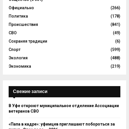
Официально
(266)
Политика
(178)
Происшествия
(841)
СВО
(49)
Сохраняя традиции
(6)
Спорт
(599)
Экология
(488)
Экономика
(219)
Свежие записи
В Уфе откроют муниципальное отделение Ассоциации
ветеранов СВО
«Папа в кадре»: уфимцев приглашают побороться за