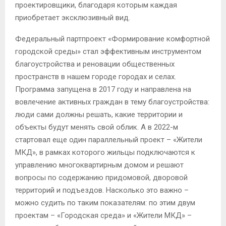
проектировщики, благодаря которым каждая
приобретает эксклюзивный вид.
Федеральный партпроект «Формирование комфортной
городской среды» стал эффективным инструментом
благоустройства и реновации общественных
пространств в нашем городе городах и селах.
Программа запущена в 2017 году и направлена на
вовлечение активных граждан в тему благоустройства:
люди сами должны решать, какие территории и
объекты будут менять свой облик. А в 2022-м
стартовал еще один параллельный проект – «Жители
МКД», в рамках которого жильцы подключаются к
управлению многоквартирным домом и решают
вопросы по содержанию придомовой, дворовой
территорий и подъездов. Насколько это важно –
можно судить по таким показателям: по этим двум
проектам – «Городская среда» и «Жители МКД» –