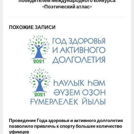
победителем Международного конкурса
«Поэтический атлас»
ПОХОЖИЕ ЗАПИСИ
Проведение Года здоровья и активного долголетия
позволило привлечь к спорту большее количество
уфимцев