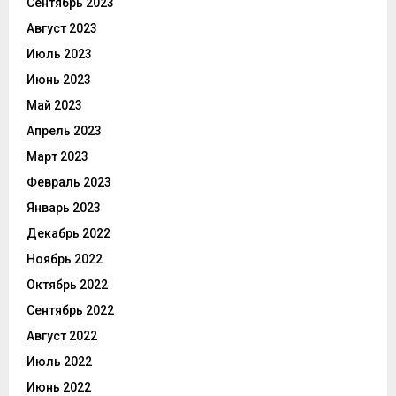
Сентябрь 2023
Август 2023
Июль 2023
Июнь 2023
Май 2023
Апрель 2023
Март 2023
Февраль 2023
Январь 2023
Декабрь 2022
Ноябрь 2022
Октябрь 2022
Сентябрь 2022
Август 2022
Июль 2022
Июнь 2022