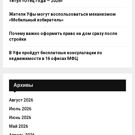
титул «Отец года — 2026»
Жители Уфы могут воспользоваться механизмом
«Мобильный избиратель»
Почему важно оформить право на дом сразу после
стройки
В Уфе пройдут бесплатные консультации по
недвижимости в 16 офисах МФЦ
Архивы
Август 2026
Июль 2026
Июнь 2026
Май 2026
Апрель 2026