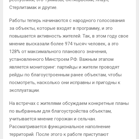
Стерлитамак и другие.
Работы теперь начинаются с народного голосования
за объекты, которые входят в программу, и это
повышается активность жителей. Так, в этом году свое
мнение высказали более 974 тысяч человек, а это
128% от максимального планового значения,
установленного Минстроем РФ. Важным этапом
является мониторинг: партийцы и жители проводят
рейды по благоустроенным ранее объектам, чтобы
посмотреть, насколько они исправны и пригодны к
эксплуатации.
На встречах с жителями обсуждаем конкретные планы
по выбранным для благоустройства объектам,
учитывается мнение горожан и сельчан.
Рассматривается функциональное наполнение
территорий. После этого к работе приступают