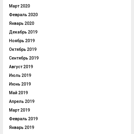
Март 2020
Февраль 2020
Январь 2020
Декабрь 2019
Ноябрь 2019
Октябрь 2019
Сентябрь 2019
Август 2019
Июль 2019
Июнь 2019
Май 2019
Апрель 2019
Март 2019
Февраль 2019
Январь 2019