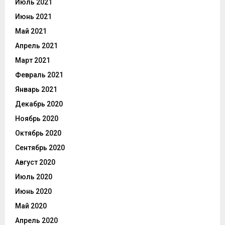
Июль 2021
Июнь 2021
Май 2021
Апрель 2021
Март 2021
Февраль 2021
Январь 2021
Декабрь 2020
Ноябрь 2020
Октябрь 2020
Сентябрь 2020
Август 2020
Июль 2020
Июнь 2020
Май 2020
Апрель 2020