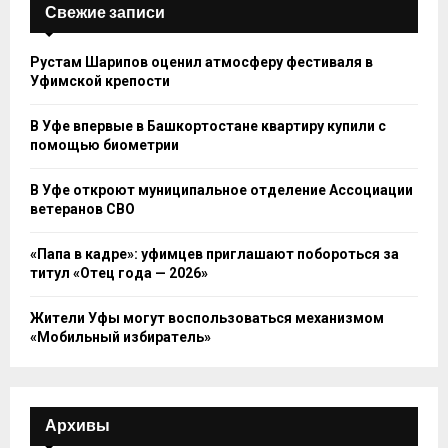
Свежие записи
Рустам Шарипов оценил атмосферу фестиваля в
Уфимской крепости
В Уфе впервые в Башкортостане квартиру купили с
помощью биометрии
В Уфе откроют муниципальное отделение Ассоциации
ветеранов СВО
«Папа в кадре»: уфимцев приглашают побороться за
титул «Отец года — 2026»
Жители Уфы могут воспользоваться механизмом
«Мобильный избиратель»
Архивы