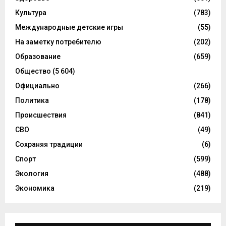
Культура
(783)
Международные детские игры
(55)
На заметку потребителю
(202)
Образование
(659)
Общество
(5 604)
Официально
(266)
Политика
(178)
Происшествия
(841)
СВО
(49)
Сохраняя традиции
(6)
Спорт
(599)
Экология
(488)
Экономика
(219)