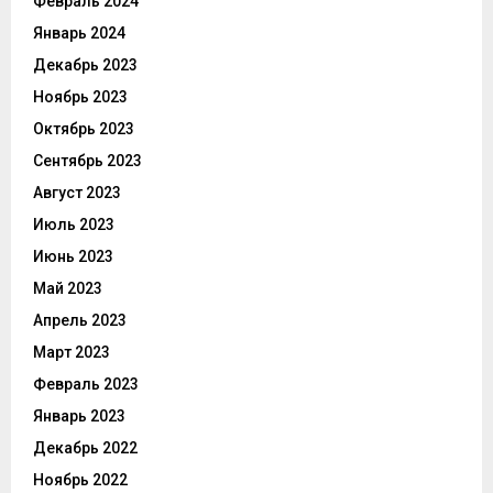
Февраль 2024
Январь 2024
Декабрь 2023
Ноябрь 2023
Октябрь 2023
Сентябрь 2023
Август 2023
Июль 2023
Июнь 2023
Май 2023
Апрель 2023
Март 2023
Февраль 2023
Январь 2023
Декабрь 2022
Ноябрь 2022