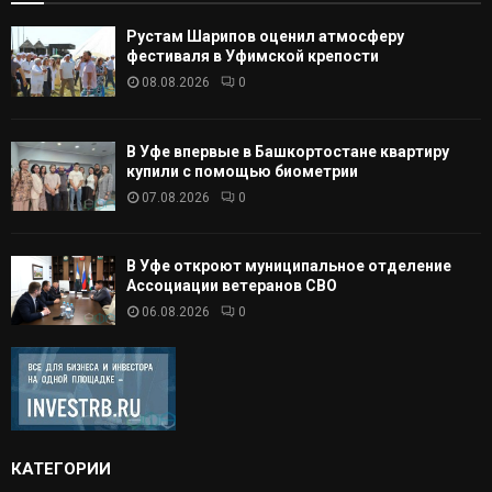
Рустам Шарипов оценил атмосферу
фестиваля в Уфимской крепости
08.08.2026
0
В Уфе впервые в Башкортостане квартиру
купили с помощью биометрии
07.08.2026
0
В Уфе откроют муниципальное отделение
Ассоциации ветеранов СВО
06.08.2026
0
КАТЕГОРИИ