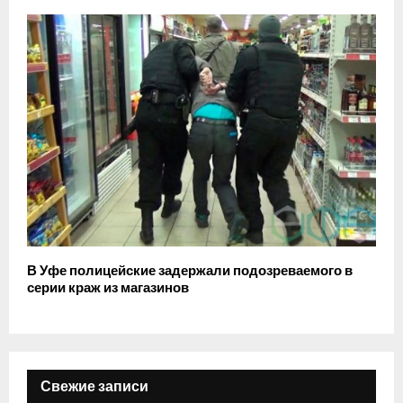
В Уфе полицейские задержали подозреваемого в
серии краж из магазинов
Свежие записи