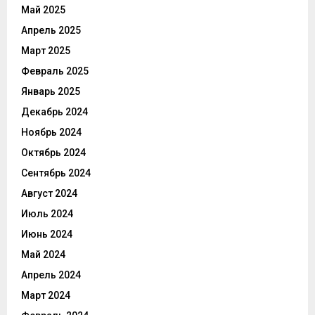
Май 2025
Апрель 2025
Март 2025
Февраль 2025
Январь 2025
Декабрь 2024
Ноябрь 2024
Октябрь 2024
Сентябрь 2024
Август 2024
Июль 2024
Июнь 2024
Май 2024
Апрель 2024
Март 2024