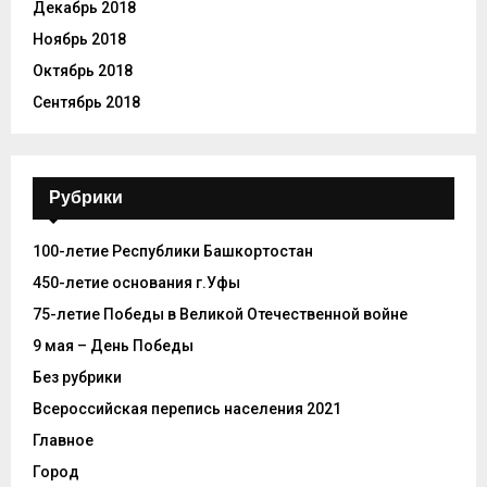
Декабрь 2018
Ноябрь 2018
Октябрь 2018
Сентябрь 2018
Рубрики
100-летие Республики Башкортостан
450-летие основания г.Уфы
75-летие Победы в Великой Отечественной войне
9 мая – День Победы
Без рубрики
Всероссийская перепись населения 2021
Главное
Город