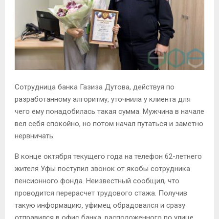
Сотрудница банка Газиза Дутова, действуя по
разработанному алгоритму, уточнила у клиента для
чего ему понадобилась такая сумма. Мужчина в начале
вел себя спокойно, но потом начал путаться и заметно
нервничать.
В конце октября текущего года на телефон 62-летнего
жителя Уфы поступил звонок от якобы сотрудника
пенсионного фонда. Неизвестный сообщил, что
проводится перерасчет трудового стажа. Получив
такую информацию, уфимец обрадовался и сразу
отправился в офис банка, расположенного по улице