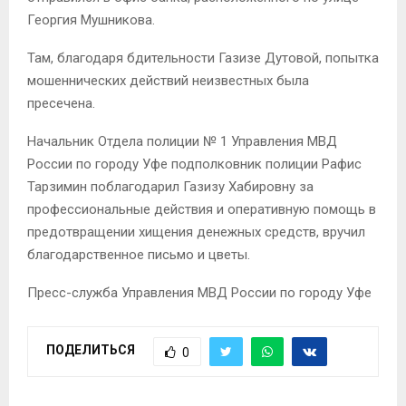
Георгия Мушникова.
Там, благодаря бдительности Газизе Дутовой, попытка
мошеннических действий неизвестных была
пресечена.
Начальник Отдела полиции № 1 Управления МВД
России по городу Уфе подполковник полиции Рафис
Тарзимин поблагодарил Газизу Хабировну за
профессиональные действия и оперативную помощь в
предотвращении хищения денежных средств, вручил
благодарственное письмо и цветы.
Пресс-служба Управления МВД России по городу Уфе
ПОДЕЛИТЬСЯ
0