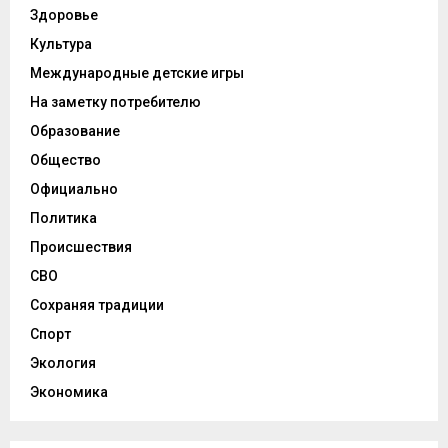
Здоровье
Культура
Международные детские игры
На заметку потребителю
Образование
Общество
Официально
Политика
Происшествия
СВО
Сохраняя традиции
Спорт
Экология
Экономика