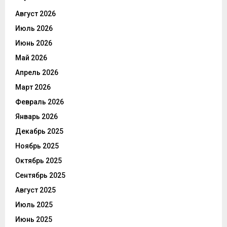
Август 2026
Июль 2026
Июнь 2026
Май 2026
Апрель 2026
Март 2026
Февраль 2026
Январь 2026
Декабрь 2025
Ноябрь 2025
Октябрь 2025
Сентябрь 2025
Август 2025
Июль 2025
Июнь 2025