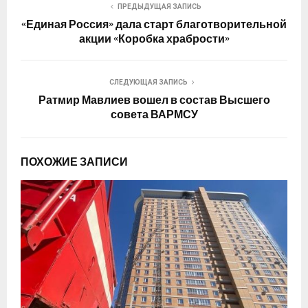
ПРЕДЫДУЩАЯ ЗАПИСЬ
«Единая Россия» дала старт благотворительной
акции «Коробка храбрости»
СЛЕДУЮЩАЯ ЗАПИСЬ
Ратмир Мавлиев вошел в состав Высшего
совета ВАРМСУ
ПОХОЖИЕ ЗАПИСИ