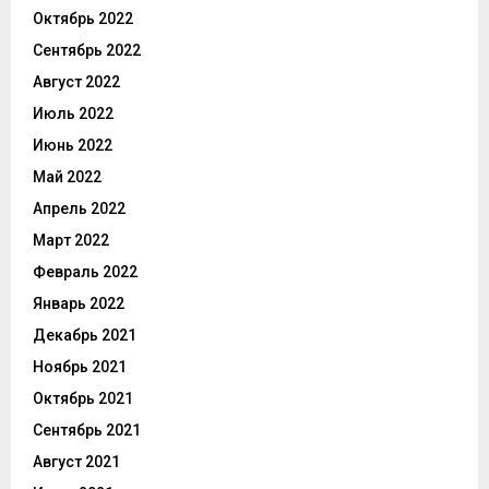
Октябрь 2022
Сентябрь 2022
Август 2022
Июль 2022
Июнь 2022
Май 2022
Апрель 2022
Март 2022
Февраль 2022
Январь 2022
Декабрь 2021
Ноябрь 2021
Октябрь 2021
Сентябрь 2021
Август 2021