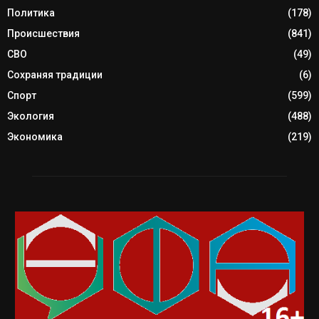
Политика
(178)
Происшествия
(841)
СВО
(49)
Сохраняя традиции
(6)
Спорт
(599)
Экология
(488)
Экономика
(219)