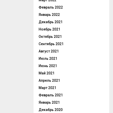
Март 2022
Февраль 2022
Январь 2022
Декабрь 2021
Ноябрь 2021
Октябрь 2021
Сентябрь 2021
Август 2021
Июль 2021
Июнь 2021
Май 2021
Апрель 2021
Март 2021
Февраль 2021
Январь 2021
Декабрь 2020