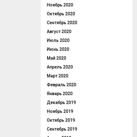
Ноябрь 2020
Октябрь 2020
Сентябрь 2020
Август 2020
Июль 2020
Июнь 2020
Май 2020
Апрель 2020
Март 2020
Февраль 2020
Январь 2020
Декабрь 2019
Ноябрь 2019
Октябрь 2019
Сентябрь 2019