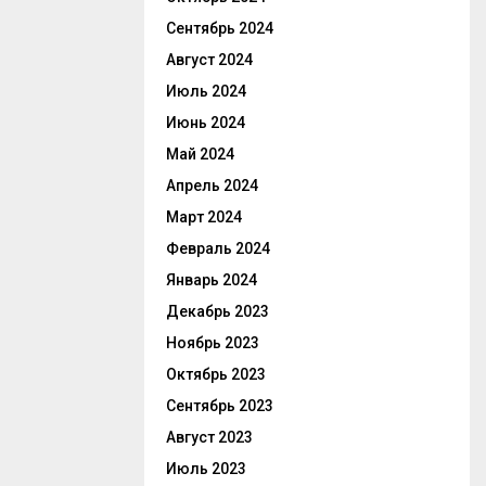
Сентябрь 2024
Август 2024
Июль 2024
Июнь 2024
Май 2024
Апрель 2024
Март 2024
Февраль 2024
Январь 2024
Декабрь 2023
Ноябрь 2023
Октябрь 2023
Сентябрь 2023
Август 2023
Июль 2023