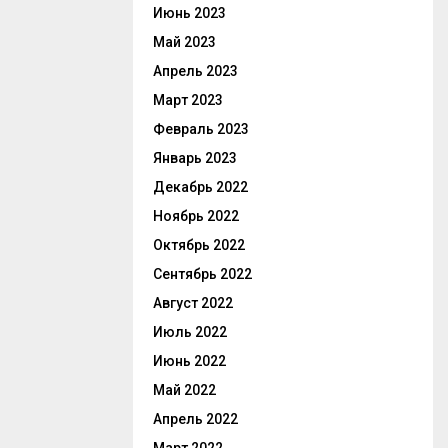
Июнь 2023
Май 2023
Апрель 2023
Март 2023
Февраль 2023
Январь 2023
Декабрь 2022
Ноябрь 2022
Октябрь 2022
Сентябрь 2022
Август 2022
Июль 2022
Июнь 2022
Май 2022
Апрель 2022