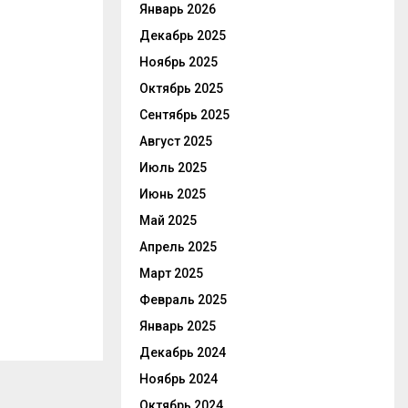
Январь 2026
Декабрь 2025
Ноябрь 2025
Октябрь 2025
Сентябрь 2025
Август 2025
Июль 2025
Июнь 2025
Май 2025
Апрель 2025
Март 2025
Февраль 2025
Январь 2025
Декабрь 2024
Ноябрь 2024
Октябрь 2024