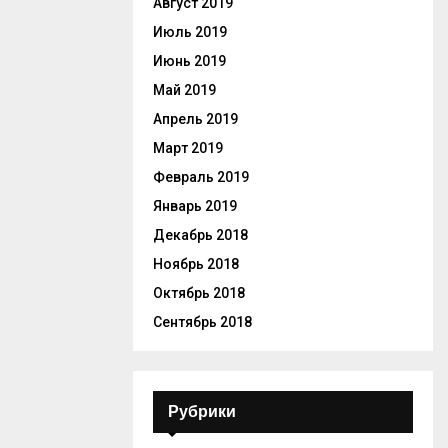
Август 2019
Июль 2019
Июнь 2019
Май 2019
Апрель 2019
Март 2019
Февраль 2019
Январь 2019
Декабрь 2018
Ноябрь 2018
Октябрь 2018
Сентябрь 2018
Рубрики