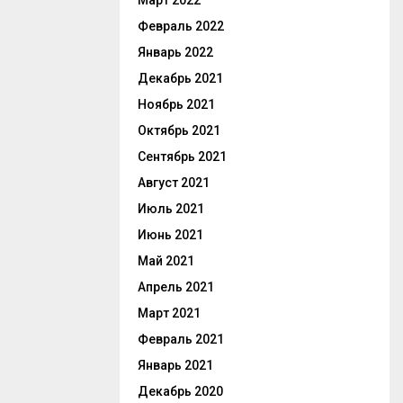
Март 2022
Февраль 2022
Январь 2022
Декабрь 2021
Ноябрь 2021
Октябрь 2021
Сентябрь 2021
Август 2021
Июль 2021
Июнь 2021
Май 2021
Апрель 2021
Март 2021
Февраль 2021
Январь 2021
Декабрь 2020