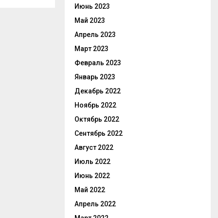
Июнь 2023
Май 2023
Апрель 2023
Март 2023
Февраль 2023
Январь 2023
Декабрь 2022
Ноябрь 2022
Октябрь 2022
Сентябрь 2022
Август 2022
Июль 2022
Июнь 2022
Май 2022
Апрель 2022