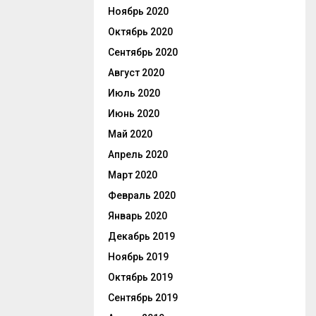
Ноябрь 2020
Октябрь 2020
Сентябрь 2020
Август 2020
Июль 2020
Июнь 2020
Май 2020
Апрель 2020
Март 2020
Февраль 2020
Январь 2020
Декабрь 2019
Ноябрь 2019
Октябрь 2019
Сентябрь 2019