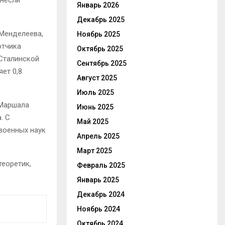
Январь 2026
Декабрь 2025
 Менделеева,
Ноябрь 2025
отчика
Октябрь 2025
 Сталинской
Сентябрь 2025
ет 0,8
Август 2025
Июль 2025
 Маршала
Июнь 2025
. С
Май 2025
военных наук
Апрель 2025
Март 2025
теоретик,
Февраль 2025
Январь 2025
Декабрь 2024
Ноябрь 2024
Октябрь 2024