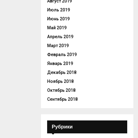
Август 2019
Июль 2019
Июнь 2019
Май 2019
Апрель 2019
Март 2019
Февраль 2019
Январь 2019
Декабрь 2018
Ноябрь 2018
Октябрь 2018
Сентябрь 2018
Рубрики