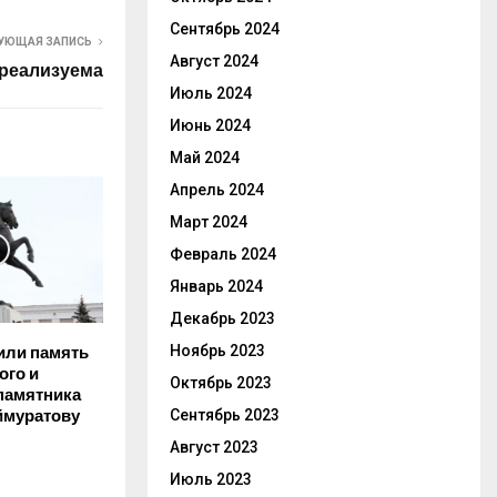
Сентябрь 2024
УЮЩАЯ ЗАПИСЬ
Август 2024
 реализуема
Июль 2024
Июнь 2024
Май 2024
Апрель 2024
Март 2024
Февраль 2024
Январь 2024
Декабрь 2023
Ноябрь 2023
или память
ого и
Октябрь 2023
 памятника
ймуратову
Сентябрь 2023
Август 2023
Июль 2023