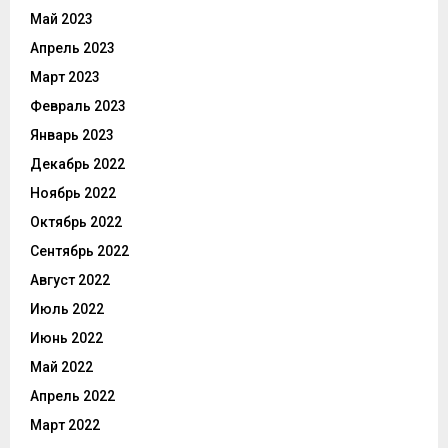
Май 2023
Апрель 2023
Март 2023
Февраль 2023
Январь 2023
Декабрь 2022
Ноябрь 2022
Октябрь 2022
Сентябрь 2022
Август 2022
Июль 2022
Июнь 2022
Май 2022
Апрель 2022
Март 2022