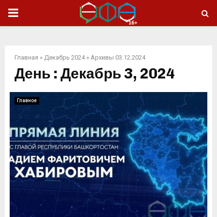
ОСНОВНОЕ
МЕНЮ
Главная
»
Декабрь 2024
»
Архивы 03.12.2024
День : Декабрь 3, 2024
Главное