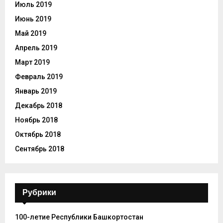
Июль 2019
Июнь 2019
Май 2019
Апрель 2019
Март 2019
Февраль 2019
Январь 2019
Декабрь 2018
Ноябрь 2018
Октябрь 2018
Сентябрь 2018
Рубрики
100-летие Республики Башкортостан