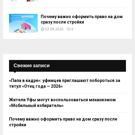
Почему важно оформить право на дом
сразу после стройки
03.08.2026
0
Свежие записи
«Папа в кадре»: уфимцев приглашают побороться за
титул «Отец года — 2026»
Жители Уфы могут воспользоваться механизмом
«Мобильный избиратель»
Почему важно оформить право на дом сразу после
стройки