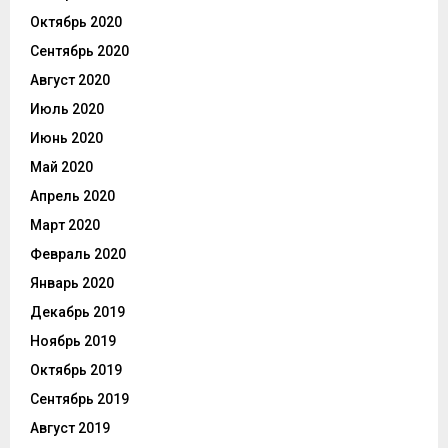
Октябрь 2020
Сентябрь 2020
Август 2020
Июль 2020
Июнь 2020
Май 2020
Апрель 2020
Март 2020
Февраль 2020
Январь 2020
Декабрь 2019
Ноябрь 2019
Октябрь 2019
Сентябрь 2019
Август 2019