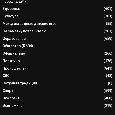
Город
(2 291)
Здоровье
(601)
Культура
(783)
Международные детские игры
(55)
На заметку потребителю
(201)
Образование
(659)
Общество
(5 604)
Официально
(266)
Политика
(178)
Происшествия
(841)
СВО
(48)
Сохраняя традиции
(6)
Спорт
(599)
Экология
(488)
Экономика
(219)