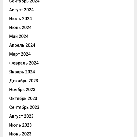
Сентябрь 2024
Август 2024
Июль 2024
Июнь 2024
Май 2024
Апрель 2024
Март 2024
Февраль 2024
Январь 2024
Декабрь 2023
Ноябрь 2023
Октябрь 2023
Сентябрь 2023
Август 2023
Июль 2023
Июнь 2023