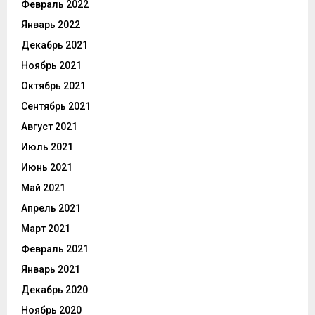
Февраль 2022
Январь 2022
Декабрь 2021
Ноябрь 2021
Октябрь 2021
Сентябрь 2021
Август 2021
Июль 2021
Июнь 2021
Май 2021
Апрель 2021
Март 2021
Февраль 2021
Январь 2021
Декабрь 2020
Ноябрь 2020