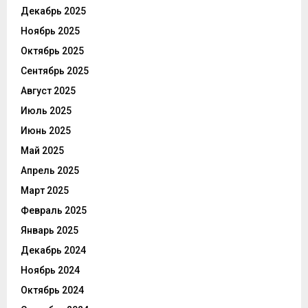
Декабрь 2025
Ноябрь 2025
Октябрь 2025
Сентябрь 2025
Август 2025
Июль 2025
Июнь 2025
Май 2025
Апрель 2025
Март 2025
Февраль 2025
Январь 2025
Декабрь 2024
Ноябрь 2024
Октябрь 2024