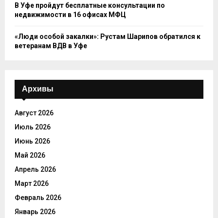
В Уфе пройдут бесплатные консультации по
недвижимости в 16 офисах МФЦ
«Люди особой закалки»: Рустам Шарипов обратился к
ветеранам ВДВ в Уфе
Архивы
Август 2026
Июль 2026
Июнь 2026
Май 2026
Апрель 2026
Март 2026
Февраль 2026
Январь 2026