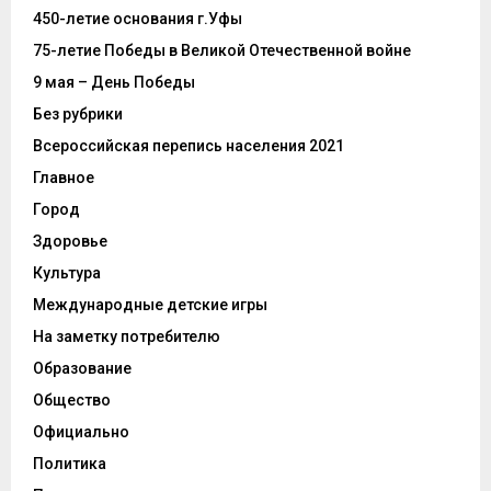
450-летие основания г.Уфы
75-летие Победы в Великой Отечественной войне
9 мая – День Победы
Без рубрики
Всероссийская перепись населения 2021
Главное
Город
Здоровье
Культура
Международные детские игры
На заметку потребителю
Образование
Общество
Официально
Политика