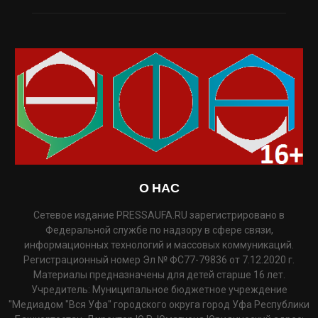
О НАС
Сетевое издание PRESSAUFA.RU зарегистрировано в
Федеральной службе по надзору в сфере связи,
информационных технологий и массовых коммуникаций.
Регистрационный номер Эл № ФС77-79836 от 7.12.2020 г.
Материалы предназначены для детей старше 16 лет.
Учредитель: Муниципальное бюджетное учреждение
"Медиадом "Вся Уфа" городского округа город Уфа Республики